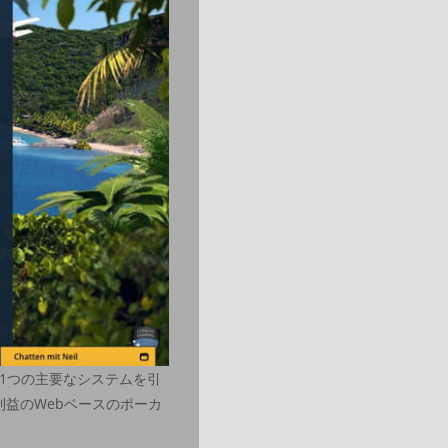
1つの主要なシステムを引
利益のWebベースのポーカ