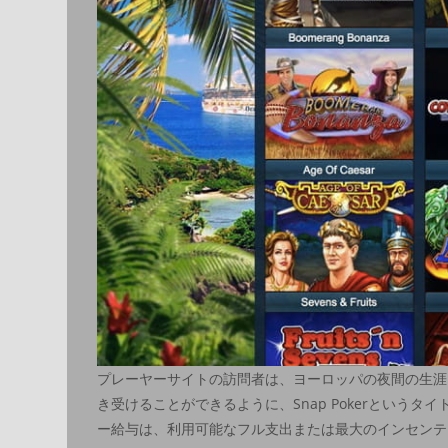
プレーヤーサイトの訪問者は、ヨーロッパの夜間の生涯
き受けることができるように、Snap Pokerという
ー給与は、利用可能なフル支出または最大のインセンテ