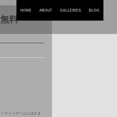
HOME
ABOUT
GALLERIES
BLOG
％無料
オンラインゲームにはさま