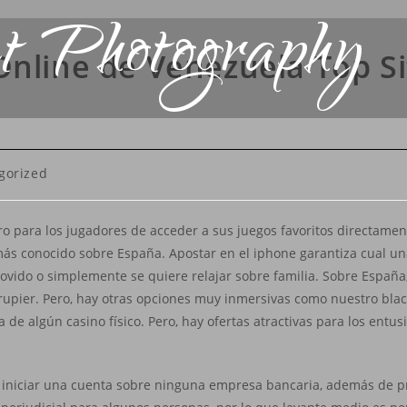
t Photography
Online de Venezuela Top Si
gorized
ro para los jugadores de acceder a sus juegos favoritos directame
más conocido sobre España. Apostar en el iphone garantiza cual un
movido o simplemente se quiere relajar sobre familia.
Sobre España,
n crupier. Pero, hay otras opciones muy inmersivas como nuestro bla
de algún casino físico. Pero, hay ofertas atractivas para los entus
n iniciar una cuenta sobre ninguna empresa bancaria, además de 