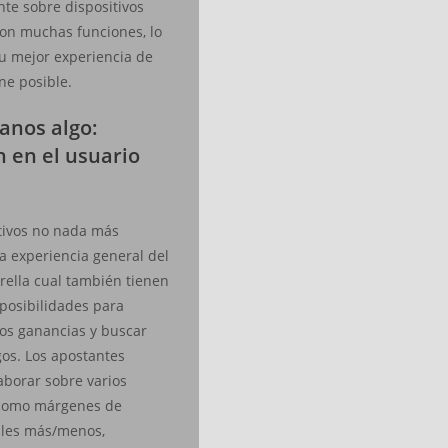
te sobre dispositivos
on muchas funciones, lo
u mejor experiencia de
ne posible.
anos algo:
n en el usuario
tivos no nada más
 experiencia general del
trella cual también tienen
posibilidades para
os ganancias y buscar
os. Los apostantes
borar sobre varios
como márgenes de
ales más/menos,