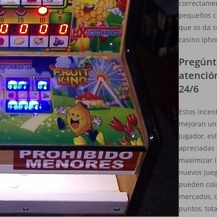
correctamen
pequeños c
que os da s
casino ipho
Pregúnt
atenció
24/6
Estos incen
mejoran una
jugador, es
apreciadas 
maximizar l
nuevos jueg
pueden cola
mercados, 
puntos, tot