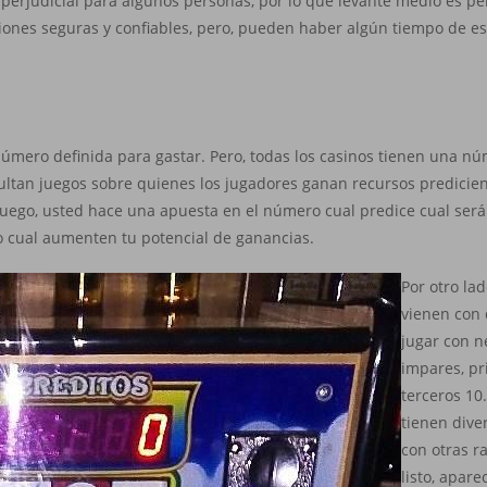
perjudicial para algunos personas, por lo que levante medio es pe
ciones seguras y confiables, pero, pueden haber algún tiempo de e
mero definida para gastar. Pero, todas los casinos tienen una núme
ltan juegos sobre quienes los jugadores ganan recursos predici
 juego, usted hace una apuesta en el número cual predice cual será
o cual aumenten tu potencial de ganancias.
Por otro la
vienen con 
jugar con n
impares, pr
terceros 10
tienen dive
con otras r
listo, apar