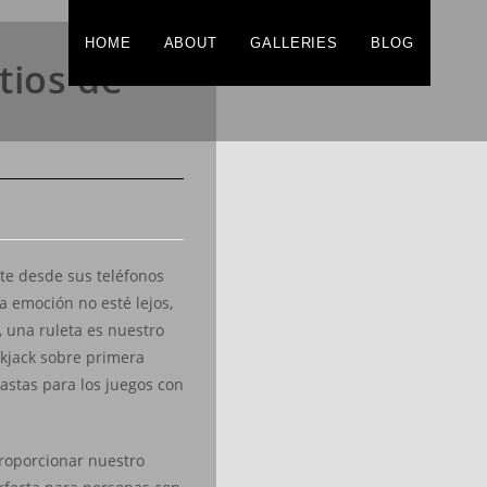
HOME
ABOUT
GALLERIES
BLOG
tios de
nte desde sus teléfonos
a emoción no esté lejos,
 una ruleta es nuestro
ckjack sobre primera
iastas para los juegos con
proporcionar nuestro