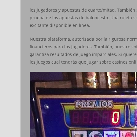
los jugadores y apuestas de cuarto/mitad. También s
prueba de los apuestas de baloncesto. Una ruleta so
excitante disponible en línea.
Nuestra plataforma, autorizada por la rigurosa nor
financieros para los jugadores. También, nuestro s
garantiza resultados de juego imparciales. Si quier
los juegos cual tendrás que jugar sobre casinos onli