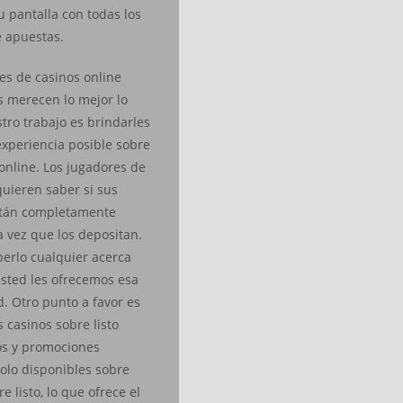
 pantalla con todas los
 apuestas.
es de casinos online
 merecen lo mejor lo
tro trabajo es brindarles
xperiencia posible sobre
 online. Los jugadores de
uieren saber si sus
stán completamente
 vez que los depositan.
erlo cualquier acerca
 usted les ofrecemos esa
d. Otro punto a favor es
casinos sobre listo
os y promociones
solo disponibles sobre
e listo, lo que ofrece el