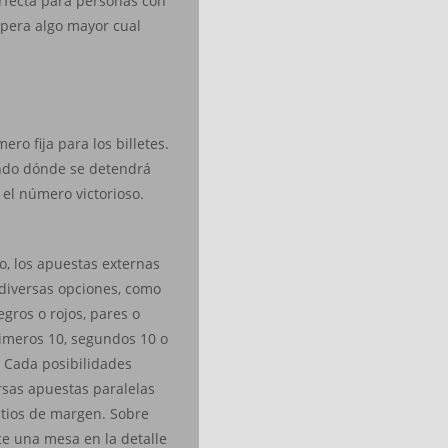
rfecta para personas con
spera algo mayor cual
ro fija para los billetes.
endo dónde se detendrá
 el número victorioso.
do, los apuestas externas
diversas opciones, como
egros o rojos, pares o
imeros 10, segundos 10 o
. Cada posibilidades
rsas apuestas paralelas
atios de margen. Sobre
ece una mesa en la detalle