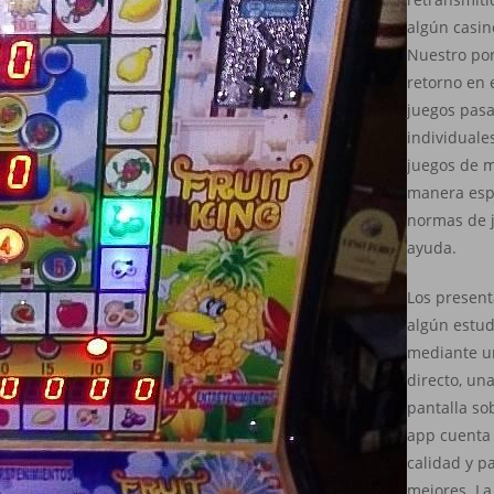
algún casino
Nuestro po
retorno en 
juegos pasa
individuale
juegos de 
manera esp
normas de j
ayuda.
Los present
algún estud
mediante u
directo, una
pantalla so
app cuenta 
calidad y p
mejores. La