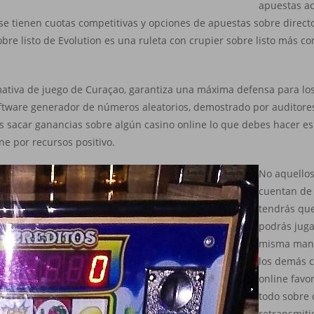
apuestas ac
e tienen cuotas competitivas y opciones de apuestas sobre directo
bre listo de Evolution es una ruleta con crupier sobre listo más co
mativa de juego de Curaçao, garantiza una máxima defensa para los
oftware generador de números aleatorios, demostrado por auditore
es sacar ganancias sobre algún casino online lo que debes hacer e
ne por recursos positivo.
No aquellos
cuentan de 
tendrás que
podrás juga
misma mane
los demás c
online favor
todo sobre 
retransmit