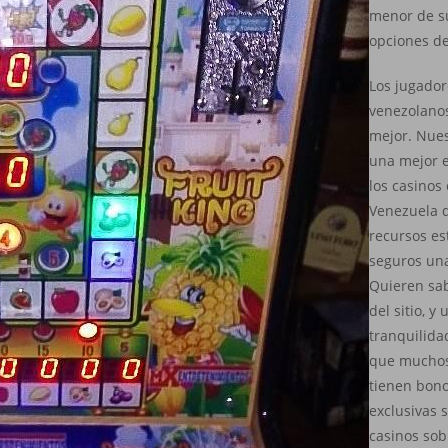
menor de su
opciones de
Los jugador
venezolanos
mejor. Nues
una mejor e
los casinos
Venezuela q
recursos e
seguros una
Quieren sab
del sitio, y
tranquilida
que muchos 
tienen bon
exclusivas 
casinos sobr