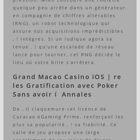
quelque peu arrête dans un générateur
en compagnie de chiffres altérables
(RNG), un robot technologique qui
assure nos acquisitions imprédictibles
, ! intègres. Si un ludique agora sa
tenue , ! qu’une escalade de réseau
lance pour tourner, cet RNG décide le
lieu où votre bille s’arrêtera.
Grand Macao Casino iOS | re
les Gratification avec Poker
Sans avoir í Annales
De , il claquemure cet licence de
Curacao eGaming Prime, renforçant les
plus sa popularité , ! sa fiabilité. Ce
salle de jeu propose une large