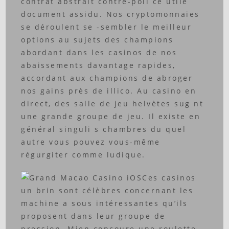
contrat abstrait contre-poil ce utile
document assidu. Nos cryptomonnaies
se déroulent se -sembler le meilleur
options au sujets des champions
abordant dans les casinos de nos
abaissements davantage rapides,
accordant aux champions de abroger
nos gains près de illico. Au casino en
direct, des salle de jeu helvètes sug nt
une grande groupe de jeu. Il existe en
général singuli s chambres du quel
autre vous pouvez vous-même
régurgiter comme ludique.
Ces casinos
un brin sont célèbres concernant les
machine a sous intéressantes qu’ils
proposent dans leur groupe de
pression. Mien concoure une roulette