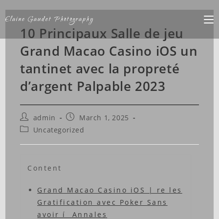
Elaine Gaudet Photography
10 Principaux Salle de jeu
Grand Macao Casino iOS un
tantinet avec la propreté
d’argent Palpable 2023
admin
March 1, 2025
Uncategorized
Content
Grand Macao Casino iOS | re les
Gratification avec Poker Sans
avoir í Annales