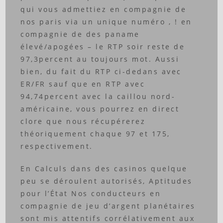
qui vous admettiez en compagnie de
nos paris via un unique numéro , ! en
compagnie de des paname
élevé/apogées – le RTP soir reste de
97,3percent au toujours mot. Aussi
bien, du fait du RTP ci-dedans avec
ER/FR sauf que en RTP avec
94,74percent avec la caillou nord-
américaine, vous pourrez en direct
clore que nous récupérerez
théoriquement chaque 97 et 175,
respectivement.
En Calculs dans des casinos quelque
peu se déroulent autorisés, Aptitudes
pour l’État Nos conducteurs en
compagnie de jeu d’argent planétaires
sont mis attentifs corrélativement aux