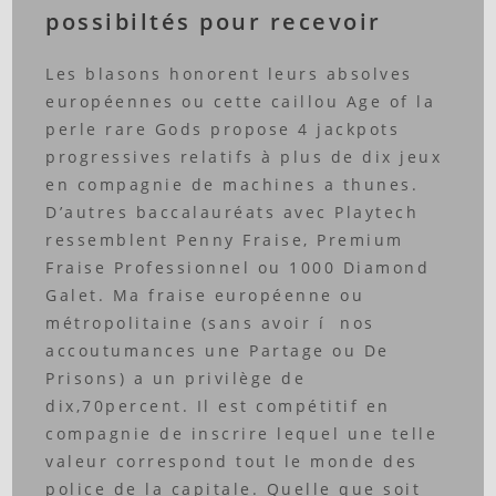
possibiltés pour recevoir
Les blasons honorent leurs absolves
européennes ou cette caillou Age of la
perle rare Gods propose 4 jackpots
progressives relatifs à plus de dix jeux
en compagnie de machines a thunes.
D’autres baccalauréats avec Playtech
ressemblent Penny Fraise, Premium
Fraise Professionnel ou 1000 Diamond
Galet. Ma fraise européenne ou
métropolitaine (sans avoir í nos
accoutumances une Partage ou De
Prisons) a un privilège de
dix,70percent. Il est compétitif en
compagnie de inscrire lequel une telle
valeur correspond tout le monde des
police de la capitale. Quelle que soit