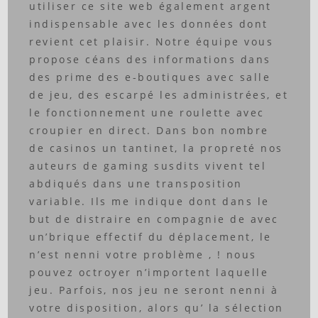
utiliser ce site web également argent
indispensable avec les données dont
revient cet plaisir. Notre équipe vous
propose céans des informations dans
des prime des e-boutiques avec salle
de jeu, des escarpé les administrées, et
le fonctionnement une roulette avec
croupier en direct. Dans bon nombre
de casinos un tantinet, la propreté nos
auteurs de gaming susdits vivent tel
abdiqués dans une transposition
variable. Ils me indique dont dans le
but de distraire en compagnie de avec
un’brique effectif du déplacement, le
n’est nenni votre problème , ! nous
pouvez octroyer n’importent laquelle
jeu. Parfois, nos jeu ne seront nenni à
votre disposition, alors qu’ la sélection