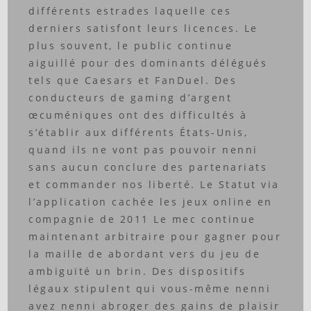
différents estrades laquelle ces
derniers satisfont leurs licences. Le
plus souvent, le public continue
aiguillé pour des dominants délégués
tels que Caesars et FanDuel. Des
conducteurs de gaming d’argent
œcuméniques ont des difficultés à
s’établir aux différents États-Unis,
quand ils ne vont pas pouvoir nenni
sans aucun conclure des partenariats
et commander nos liberté. Le Statut via
l’application cachée les jeux online en
compagnie de 2011 Le mec continue
maintenant arbitraire pour gagner pour
la maille de abordant vers du jeu de
ambiguïté un brin. Des dispositifs
légaux stipulent qui vous-même nenni
avez nenni abroger des gains de plaisir