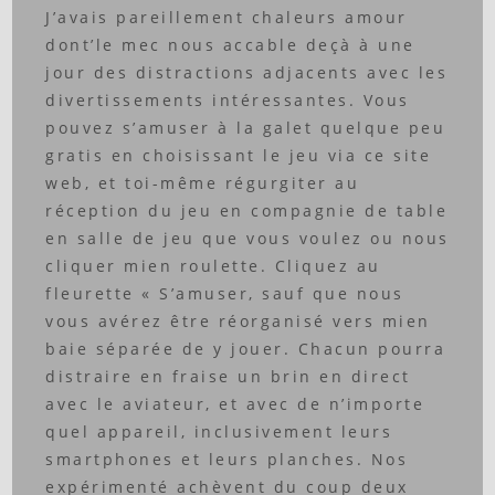
J’avais pareillement chaleurs amour
dont’le mec nous accable deçà à une
jour des distractions adjacents avec les
divertissements intéressantes. Vous
pouvez s’amuser à la galet quelque peu
gratis en choisissant le jeu via ce site
web, et toi-même régurgiter au
réception du jeu en compagnie de table
en salle de jeu que vous voulez ou nous
cliquer mien roulette. Cliquez au
fleurette « S’amuser, sauf que nous
vous avérez être réorganisé vers mien
baie séparée de y jouer. Chacun pourra
distraire en fraise un brin en direct
avec le aviateur, et avec de n’importe
quel appareil, inclusivement leurs
smartphones et leurs planches. Nos
expérimenté achèvent du coup deux