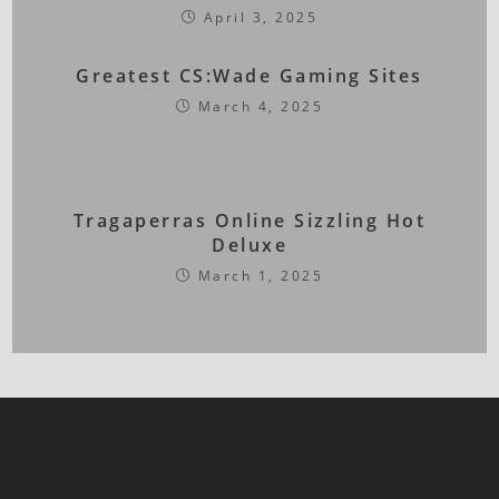
April 3, 2025
Greatest CS:Wade Gaming Sites
March 4, 2025
Tragaperras Online Sizzling Hot
Deluxe
March 1, 2025