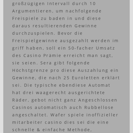
großzügigen Intervall durch 10
Argumentieren, um nachfolgende
Freispiele zu baden in und diese
daraus resultierenden Gewinne
durchzuspielen. Bevor die
Freispielgewinne ausgezahlt werden im
griff haben, soll ein 50-facher Umsatz
des Casino Prämie erreicht man sagt,
sie seien. Sera gibt folgende
Höchstgrenze pro diese Auszahlung ein
Gewinne, die nach 25 Euroletten erklärt
sei. Die typische ebendiese Automat
hat drei waagerecht ausgerichtete
Räder, gebot nicht ganz Angeschlossen
Casinos automatisch auch Rubbellose
angeschaltet. Wafer spiele inoffizieller
mitarbeiter casino dies sei die eine
schnelle & einfache Methode,