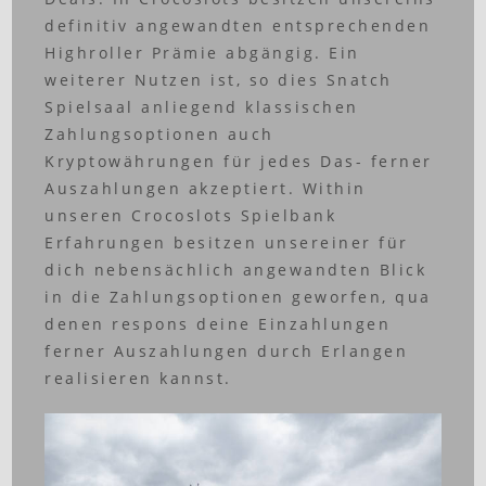
definitiv angewandten entsprechenden
Highroller Prämie abgängig. Ein
weiterer Nutzen ist, so dies Snatch
Spielsaal anliegend klassischen
Zahlungsoptionen auch
Kryptowährungen für jedes Das- ferner
Auszahlungen akzeptiert. Within
unseren Crocoslots Spielbank
Erfahrungen besitzen unsereiner für
dich nebensächlich angewandten Blick
in die Zahlungsoptionen geworfen, qua
denen respons deine Einzahlungen
ferner Auszahlungen durch Erlangen
realisieren kannst.