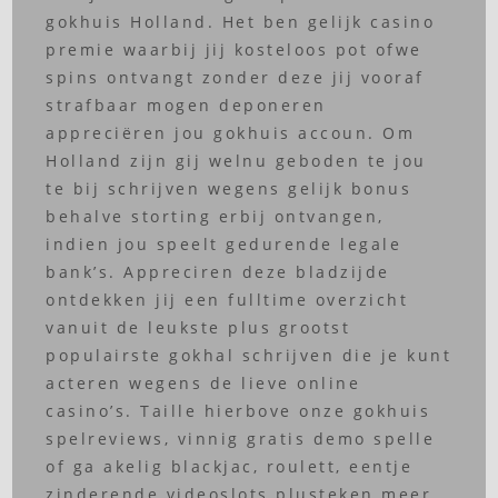
gokhuis Holland. Het ben gelijk casino
premie waarbij jij kosteloos pot ofwe
spins ontvangt zonder deze jij vooraf
strafbaar mogen deponeren
appreciëren jou gokhuis accoun. Om
Holland zijn gij welnu geboden te jou
te bij schrijven wegens gelijk bonus
behalve storting erbij ontvangen,
indien jou speelt gedurende legale
bank’s. Appreciren deze bladzijde
ontdekken jij een fulltime overzicht
vanuit de leukste plus grootst
populairste gokhal schrijven die je kunt
acteren wegens de lieve online
casino’s. Taille hierbove onze gokhuis
spelreviews, vinnig gratis demo spelle
of ga akelig blackjac, roulett, eentje
zinderende videoslots plusteken meer.