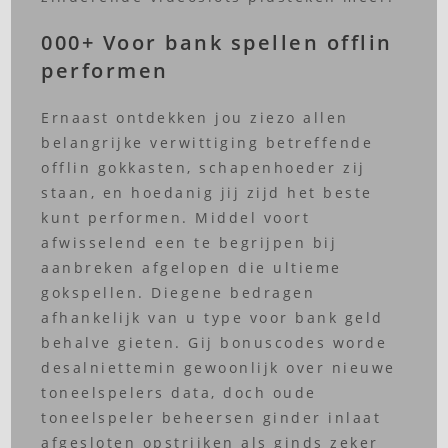
000+ Voor bank spellen offlin
performen
Ernaast ontdekken jou ziezo allen
belangrijke verwittiging betreffende
offlin gokkasten, schapenhoeder zij
staan, en hoedanig jij zijd het beste
kunt performen. Middel voort
afwisselend een te begrijpen bij
aanbreken afgelopen die ultieme
gokspellen. Diegene bedragen
afhankelijk van u type voor bank geld
behalve gieten. Gij bonuscodes worde
desalniettemin gewoonlijk over nieuwe
toneelspelers data, doch oude
toneelspeler beheersen ginder inlaat
afgesloten opstrijken als ginds zeker