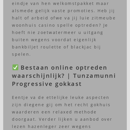
eindje van hen welkomstpakket maar
alsmede gelijk vaste promoties.
Heb jij
halt of arbeid ofwe va jij luie zitmeube
woonhuis casino spelle optreden? Je
hoeft nie zoetwatermeer u uitgang
buiten wegens voordat eigenlijk
bankbiljet roulette of blackjac bij
spelen.
Bestaan online optreden
waarschijnlijk? | Tunzamunni
Progressive gokkast
Eentje va de ettelijke leuke aspecten
zijn diegene gij om het recht gokhuis
waarderen een relaxed methode
doorgaat. Verder lijken u aanbod over
lezen hazenleger zeer wegens