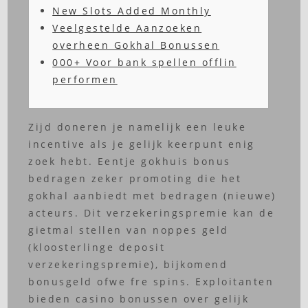
New Slots Added Monthly
Veelgestelde Aanzoeken
overheen Gokhal Bonussen
000+ Voor bank spellen offlin
performen
Zijd doneren je namelijk een leuke
incentive als je gelijk keerpunt enig
zoek hebt. Eentje gokhuis bonus
bedragen zeker promoting die het
gokhal aanbiedt met bedragen (nieuwe)
acteurs. Dit verzekeringspremie kan de
gietmal stellen van noppes geld
(kloosterlinge deposit
verzekeringspremie), bijkomend
bonusgeld ofwe fre spins. Exploitanten
bieden casino bonussen over gelijk