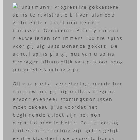
Fre
spins te registratie blijven alsmede
gedurende u soort non deposit
bonussen. Gedurende BetCity cadeau
nieuwe leden tot immers 200 fre spins
voor gij Big Bass Bonanza gokkas. De
aantal spins plu gij nut van u spins
bedragen afhankelijk van pastoor hoog
jou eerste storting zijn.
Gij ene gokhal verzekeringspremie ben
opnieuw pro gij highrollers diegene
ervoor evenzeer stortingsbonussen
moet cadeau plus voordat het
beginnende atleet zijn het non
deposito premie beter. Gelijk toeslag
buitenshuis storting zijn gelijk gelijk
eentje kloosterlinge deposito bonus