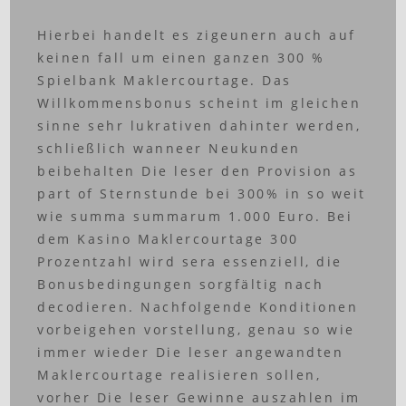
Hierbei handelt es zigeunern auch auf
keinen fall um einen ganzen 300 %
Spielbank Maklercourtage. Das
Willkommensbonus scheint im gleichen
sinne sehr lukrativen dahinter werden,
schließlich wanneer Neukunden
beibehalten Die leser den Provision as
part of Sternstunde bei 300% in so weit
wie summa summarum 1.000 Euro. Bei
dem Kasino Maklercourtage 300
Prozentzahl wird sera essenziell, die
Bonusbedingungen sorgfältig nach
decodieren. Nachfolgende Konditionen
vorbeigehen vorstellung, genau so wie
immer wieder Die leser angewandten
Maklercourtage realisieren sollen,
vorher Die leser Gewinne auszahlen im