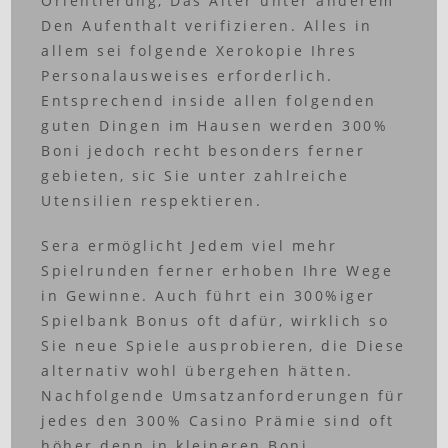
Orientierung, Das Alter unter anderem
Den Aufenthalt verifizieren. Alles in
allem sei folgende Xerokopie Ihres
Personalausweises erforderlich.
Entsprechend inside allen folgenden
guten Dingen im Hausen werden 300%
Boni jedoch recht besonders ferner
gebieten, sic Sie unter zahlreiche
Utensilien respektieren.
Sera ermöglicht Jedem viel mehr
Spielrunden ferner erhoben Ihre Wege
in Gewinne. Auch führt ein 300%iger
Spielbank Bonus oft dafür, wirklich so
Sie neue Spiele ausprobieren, die Diese
alternativ wohl übergehen hätten.
Nachfolgende Umsatzanforderungen für
jedes den 300% Casino Prämie sind oft
höher denn in kleineren Boni.