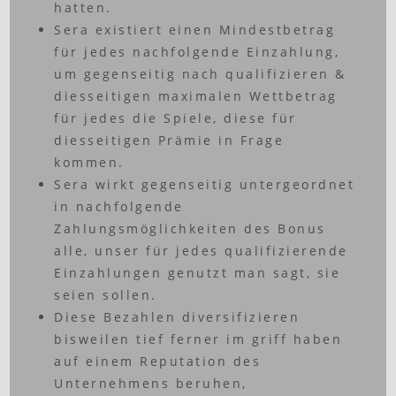
hatten.
Sera existiert einen Mindestbetrag
für jedes nachfolgende Einzahlung,
um gegenseitig nach qualifizieren &
diesseitigen maximalen Wettbetrag
für jedes die Spiele, diese für
diesseitigen Prämie in Frage
kommen.
Sera wirkt gegenseitig untergeordnet
in nachfolgende
Zahlungsmöglichkeiten des Bonus
alle, unser für jedes qualifizierende
Einzahlungen genutzt man sagt, sie
seien sollen.
Diese Bezahlen diversifizieren
bisweilen tief ferner im griff haben
auf einem Reputation des
Unternehmens beruhen,