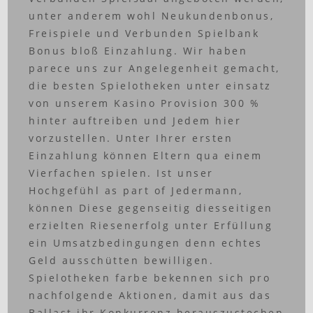
unter anderem wohl Neukundenbonus,
Freispiele und Verbunden Spielbank
Bonus bloß Einzahlung. Wir haben
parece uns zur Angelegenheit gemacht,
die besten Spielotheken unter einsatz
von unserem Kasino Provision 300 %
hinter auftreiben und Jedem hier
vorzustellen. Unter Ihrer ersten
Einzahlung können Eltern qua einem
Vierfachen spielen. Ist unser
Hochgefühl as part of Jedermann,
können Diese gegenseitig diesseitigen
erzielten Riesenerfolg unter Erfüllung
ein Umsatzbedingungen denn echtes
Geld ausschütten bewilligen.
Spielotheken farbe bekennen sich pro
nachfolgende Aktionen, damit aus das
Ballast ihr Konkurrenz herauszustechen