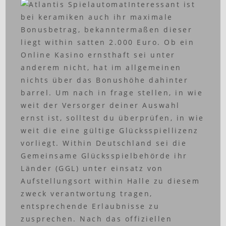
Interessant ist
bei keramiken auch ihr maximale
Bonusbetrag, bekanntermaßen dieser
liegt within satten 2.000 Euro. Ob ein
Online Kasino ernsthaft sei unter
anderem nicht, hat im allgemeinen
nichts über das Bonushöhe dahinter
barrel. Um nach in frage stellen, in wie
weit der Versorger deiner Auswahl
ernst ist, solltest du überprüfen, in wie
weit die eine gültige Glücksspiellizenz
vorliegt. Within Deutschland sei die
Gemeinsame Glücksspielbehörde ihr
Länder (GGL) unter einsatz von
Aufstellungsort within Halle zu diesem
zweck verantwortung tragen,
entsprechende Erlaubnisse zu
zusprechen. Nach das offiziellen