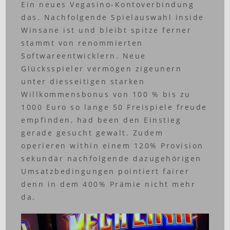
Ein neues Vegasino-Kontoverbindung
das. Nachfolgende Spielauswahl inside
Winsane ist und bleibt spitze ferner
stammt von renommierten
Softwareentwicklern. Neue
Glücksspieler vermögen zigeunern
unter diesseitigen starken
Willkommensbonus von 100 % bis zu
1000 Euro so lange 50 Freispiele freude
empfinden, had been den Einstieg
gerade gesucht gewalt. Zudem
operieren within einem 120% Provision
sekundär nachfolgende dazugehörigen
Umsatzbedingungen pointiert fairer
denn in dem 400% Prämie nicht mehr
da.