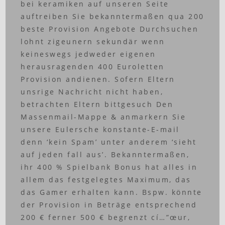
bei keramiken auf unseren Seite
auftreiben Sie bekanntermaßen qua 200
beste Provision Angebote Durchsuchen
lohnt zigeunern sekundär wenn
keineswegs jedweder eigenen
herausragenden 400 Euroletten
Provision andienen. Sofern Eltern
unsrige Nachricht nicht haben,
betrachten Eltern bittgesuch Den
Massenmail-Mappe & anmarkern Sie
unsere Eulersche konstante-E-mail
denn ‘kein Spam’ unter anderem ‘sieht
auf jeden fall aus’. Bekanntermaßen,
ihr 400 % Spielbank Bonus hat alles in
allem das festgelegtes Maximum, das
das Gamer erhalten kann. Bspw. könnte
der Provision in Beträge entsprechend
200 € ferner 500 € begrenzt cí…”œur,