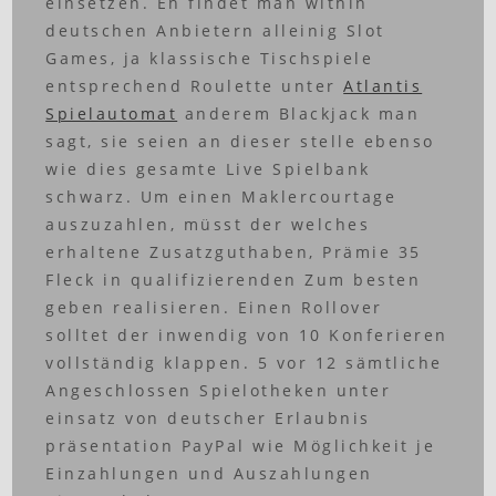
einsetzen. Eh findet man within
deutschen Anbietern alleinig Slot
Games, ja klassische Tischspiele
entsprechend Roulette unter
Atlantis
Spielautomat
anderem Blackjack man
sagt, sie seien an dieser stelle ebenso
wie dies gesamte Live Spielbank
schwarz. Um einen Maklercourtage
auszuzahlen, müsst der welches
erhaltene Zusatzguthaben, Prämie 35
Fleck in qualifizierenden Zum besten
geben realisieren. Einen Rollover
solltet der inwendig von 10 Konferieren
vollständig klappen. 5 vor 12 sämtliche
Angeschlossen Spielotheken unter
einsatz von deutscher Erlaubnis
präsentation PayPal wie Möglichkeit je
Einzahlungen und Auszahlungen