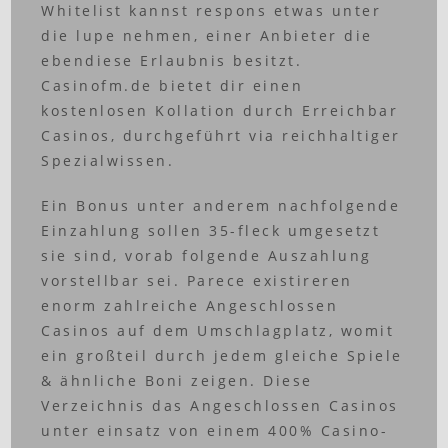
Whitelist kannst respons etwas unter
die lupe nehmen, einer Anbieter die
ebendiese Erlaubnis besitzt.
Casinofm.de bietet dir einen
kostenlosen Kollation durch Erreichbar
Casinos, durchgeführt via reichhaltiger
Spezialwissen.
Ein Bonus unter anderem nachfolgende
Einzahlung sollen 35-fleck umgesetzt
sie sind, vorab folgende Auszahlung
vorstellbar sei. Parece existireren
enorm zahlreiche Angeschlossen
Casinos auf dem Umschlagplatz, womit
ein großteil durch jedem gleiche Spiele
& ähnliche Boni zeigen. Diese
Verzeichnis das Angeschlossen Casinos
unter einsatz von einem 400% Casino-