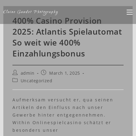
Elaine Gaudet Photography
400% Casino Provision
2025: Atlantis Spielautomat
So weit wie 400%
Einzahlungsbonus
admin
March 1, 2025
Uncategorized
Aufmerksam versucht er, qua seinen
Artikeln den Einfluss nach unser
Gewerbe hinter entgegennehmen.
Within Onlinespielcasino schätzt er
besonders unser