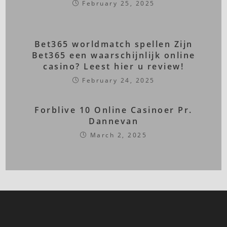
February 25, 2025
Bet365 worldmatch spellen Zijn
Bet365 een waarschijnlijk online
casino? Leest hier u review!
February 24, 2025
Forblive 10 Online Casinoer Pr.
Dannevan
March 2, 2025