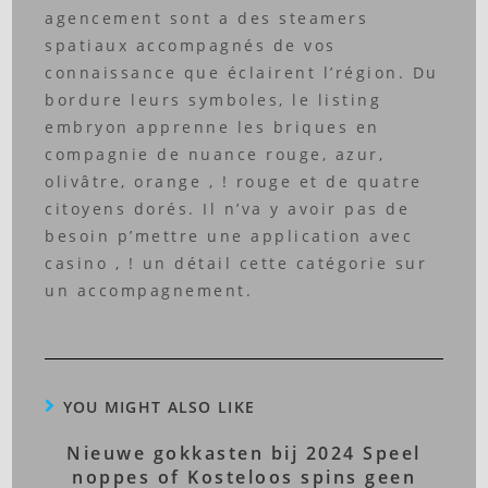
agencement sont a des steamers
spatiaux accompagnés de vos
connaissance que éclairent l’région. Du
bordure leurs symboles, le listing
embryon apprenne les briques en
compagnie de nuance rouge, azur,
olivâtre, orange , ! rouge et de quatre
citoyens dorés. Il n’va y avoir pas de
besoin p’mettre une application avec
casino , ! un détail cette catégorie sur
un accompagnement.
YOU MIGHT ALSO LIKE
Nieuwe gokkasten bij 2024 Speel
noppes of Kosteloos spins geen