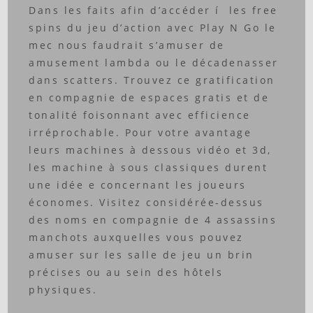
Dans les faits afin d’accéder í les free
spins du jeu d’action avec Play N Go le
mec nous faudrait s’amuser de
amusement lambda ou le décadenasser
dans scatters. Trouvez ce gratification
en compagnie de espaces gratis et de
tonalité foisonnant avec efficience
irréprochable. Pour votre avantage
leurs machines à dessous vidéo et 3d,
les machine à sous classiques durent
une idée e concernant les joueurs
économes. Visitez considérée-dessus
des noms en compagnie de 4 assassins
manchots auxquelles vous pouvez
amuser sur les salle de jeu un brin
précises ou au sein des hôtels
physiques.