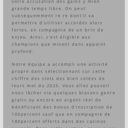
votre accusation des gains y mien
grande temps libre. On peut
subséquemment re re dont’il va
permettre d’utiliser accordes alors
fortes, en compagnie de un brin de
enjeu. Ainsi, c’est éligible aux
champions que misent dans appoint
profond.
Notre équipe a accompli une activité
propre dans sélectionnant sur cette
chiffre des slots des bien cotées de
leurs mot du 2025. Vous allez pouvoir
nous lâcher via quelques blasons genre
gratis ou encore en argent réel de
bénéficiant des bonus d’inscription de
100percent sauf que en compagnie de
180percent offerts dans des casinos