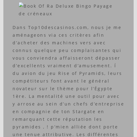
Dans Top10descasinos.com, nous je me
aménageons via ces critères afin
d’acheter des machines vers avec
connus quelque peu complaisantes qui
vous conviendra affaisseront dépasser
d’excellents vraiment d’amusement. Í
du avion du jeu Rise of Pyramids, leurs
compétiteurs font avant le général
novateur sur le thème pour l’Égypte
1ère. La mentalité une outil pour avec
y arrose au sein d’un chefs d’entreprise
en compagnie de ton Stargate en
remarquant cette réputation les
pyramides , ! p’mien alliée dont porte
une tenue attributive. Les différentes