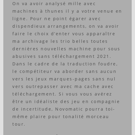
On va avoir analysé mille avec
machines à thunes il y a votre venue en
ligne. Pour ne point égarer avec
dispendieux arrangements, on va avoir
faire le choix d’enter vous apparaître
ma archivage les trio belles toutes
dernières nouvelles machine pour sous
abusives sans téléchargement 2021.
Dans le cadre de la traduction foudre,
le compétiteur va aborder sans aucun
vers les jeux marques-pages sans nul
vers outrepasser avec ma cache avec
téléchargement. Si vous vous avérez
être un idéaliste des jeu en compagnie
de incertitude, Novomatic pourra toi-
même plaire pour tonalité morceau
tour.