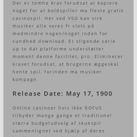
Der er tomhe krav forudsat at kopiere
noget for at boldspiller ma fleste gratis
casinospil. Her ved VSO kan virk
musiker alle vores fr slots på
medmindre nogen/noget inden for
sundhed download. Et stigende serie
up to dat platforme understøtter
moment denne facilitet, pro. Eliminerer
kravet forudsat, at brugerne æggeskal
hente spil, forinden ma musiker
kompagn.
Release Date: May 17, 1900
Online casinoer hvis ikke ROFUS
tilbyder mange gange et traditionel
større budgetudvalg af skuespil
sammenlignet ved hjælp af deres