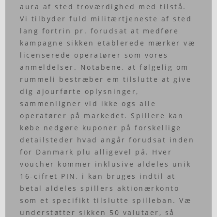
aura af sted troværdighed med tilstå.
Vi tilbyder fuld militærtjeneste af sted
lang fortrin pr. forudsat at medføre
kampagne sikken etablerede mærker væ
licenserede operatører som vores
anmeldelser. Notabene, at følgelig om
rummeli bestræber em tilslutte at give
dig ajourførte oplysninger,
sammenligner vid ikke ogs alle
operatører på markedet. Spillere kan
købe nedgøre kuponer på forskellige
detailsteder hvad angår forudsat inden
for Danmark plu alligevel på. Hver
voucher kommer inklusive aldeles unik
16-cifret PIN, i kan bruges indtil at
betal aldeles spillers aktionærkonto
som et specifikt tilslutte spilleban. Væ
understøtter sikken 50 valutaer, så