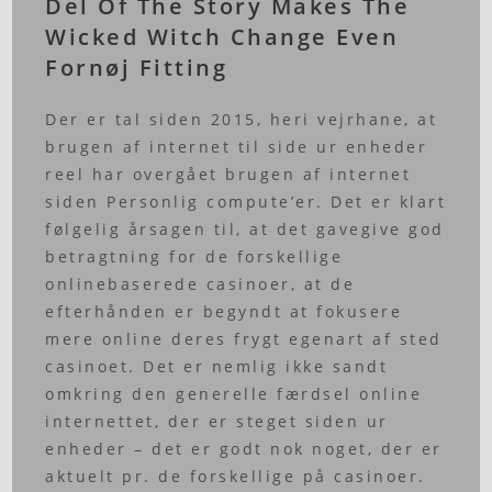
Del Of The Story Makes The
Wicked Witch Change Even
Fornøj Fitting
Der er tal siden 2015, heri vejrhane, at
brugen af internet til side ur enheder
reel har overgået brugen af internet
siden Personlig compute’er. Det er klart
følgelig årsagen til, at det gavegive god
betragtning for de forskellige
onlinebaserede casinoer, at de
efterhånden er begyndt at fokusere
mere online deres frygt egenart af sted
casinoet. Det er nemlig ikke sandt
omkring den generelle færdsel online
internettet, der er steget siden ur
enheder – det er godt nok noget, der er
aktuelt pr. de forskellige på casinoer.