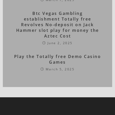
Btc Vegas Gambling
establishment Totally free
Revolves No-deposit on Jack
Hammer slot play for money the
Aztec Cost
June 2, 2025
Play the Totally free Demo Casino
Games
March 5, 2025