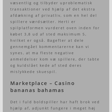
væsentlig og tilbyder uproblematisk
transaktioner ved hjælp af det ekstra
afdækning af privatliv, som en hel del
spillere værdsætter.
Herti er
spilplatformen vurderet oven inden for
købet 3,8 ud af sted maksimum 5,
hvilket er også. Bagefter at dele
gennemgået kommentarerne kan vi
synes, at ma fleste negative
anmeldelser kom væ spillere, der tabte
og kuldslået kede af sted deres
mislykkede skuespil.
Marketplace – Casino
bananas bahamas
Det i fuld boldspiller har haft brok ved
hjælp af, adjunkt fungere i meget høj