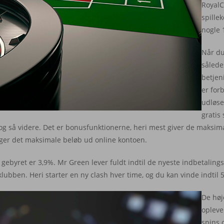
RoyalC
spille
nogle 
Når du
sålede
betjen
er for
udløse
gratis 
r og så videre. Det er bonusfunktionerne, heri mest giver de maksim
inger det maksimale beløb ud online kontoen.
ebyret er 3,9%. Mr Green lever fuldt indtil de nyeste indbetalingsr
ubben. Heri starter en ny clash hver time, og du kan vinde indtil 5
De høj
opleve
spins 