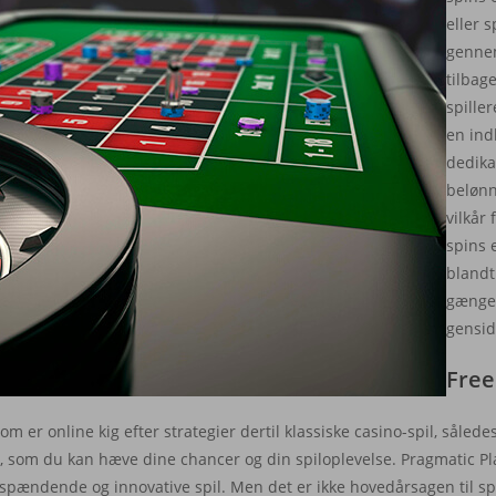
eller 
genne
tilbag
spille
en ind
dedika
beløn
vilkår 
spins
blandt
gænger
gensidi
Free
m er online kig efter strategier dertil klassiske casino-spil, sålede
l, som du kan hæve dine chancer og din spiloplevelse. Pragmatic Pl
spændende og innovative spil. Men det er ikke hovedårsagen til s