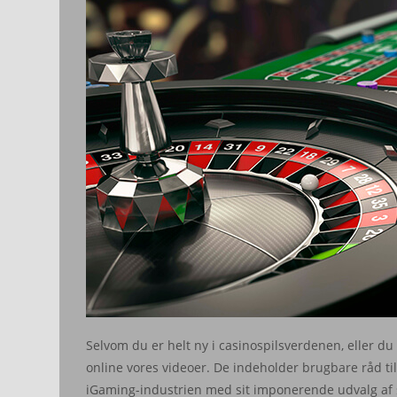
Selvom du er helt ny i casinospilsverdenen, eller du o
online vores videoer. De indeholder brugbare råd ti
iGaming-industrien med sit imponerende udvalg af 