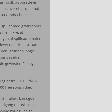
asino.dk og oprette en
konot, hvorefter du amok
100 Gratis Chancer.
 spiller med gratis spins,
s glem ikke, at
ingen af ​​spilleautomaten
blevet uændret. Du kan
 bonusrunden, nogle
spins i selve
ale gevinster. Forsøge at
egler fra Eu. Du får 20
00 free spins i dag.
este rollers kan også
 adgang til eksklusive
online nyudgivne spil