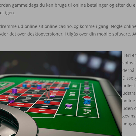
ordan gammeldags du kan bruge til online betalinger og efter du 
et igen.
drømme ud online sit online casino, og komme i gang. Nogle online 
der det over desktopversioner, i tilgås over din mobile software. At
Heri e
spins 
derpå 
Disse 
udløst
udstra
online
uden 
gevins
penge