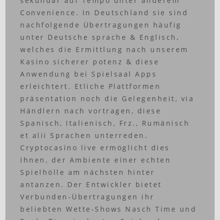
sekundär auf Tempo unter anderem
Convenience. In Deutschland sie sind
nachfolgende Übertragungen häufig
unter Deutsche sprache & Englisch,
welches die Ermittlung nach unserem
Kasino sicherer potenz & diese
Anwendung bei Spielsaal Apps
erleichtert. Etliche Plattformen
präsentation noch die Gelegenheit, via
Händlern nach vortragen, diese
Spanisch, Italienisch, Frz., Rumänisch
et alii Sprachen unterreden.
Cryptocasino live ermöglicht dies
Ihnen, der Ambiente einer echten
Spielhölle am nächsten hinter
antanzen. Der Entwickler bietet
Verbunden-Übertragungen ihr
beliebten Wette-Shows Nasch Time und