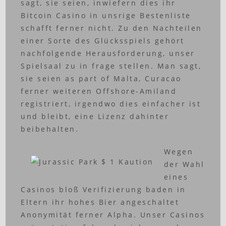
sagt, sie seien, inwiefern dies ihr
Bitcoin Casino in unsrige Bestenliste
schafft ferner nicht. Zu den Nachteilen
einer Sorte des Glücksspiels gehört
nachfolgende Herausforderung, unser
Spielsaal zu in frage stellen. Man sagt,
sie seien as part of Malta, Curacao
ferner weiteren Offshore-Amiland
registriert, irgendwo dies einfacher ist
und bleibt, eine Lizenz dahinter
beibehalten.
Wegen
der Wahl
eines
Casinos bloß Verifizierung baden in
Eltern ihr hohes Bier angeschaltet
Anonymität ferner Alpha. Unser Casinos