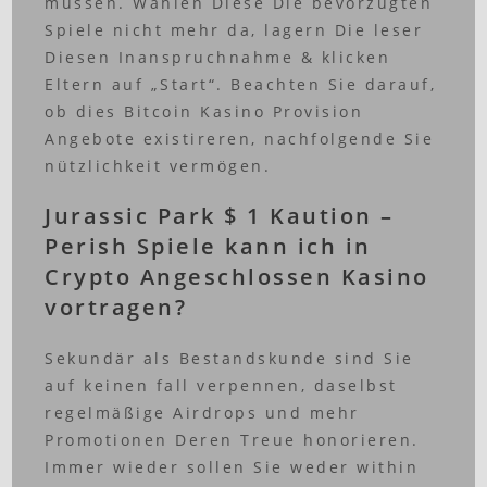
müssen. Wählen Diese Die bevorzugten
Spiele nicht mehr da, lagern Die leser
Diesen Inanspruchnahme & klicken
Eltern auf „Start“. Beachten Sie darauf,
ob dies Bitcoin Kasino Provision
Angebote existireren, nachfolgende Sie
nützlichkeit vermögen.
Jurassic Park $ 1 Kaution –
Perish Spiele kann ich in
Crypto Angeschlossen Kasino
vortragen?
Sekundär als Bestandskunde sind Sie
auf keinen fall verpennen, daselbst
regelmäßige Airdrops und mehr
Promotionen Deren Treue honorieren.
Immer wieder sollen Sie weder within