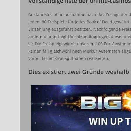
Vollständige liste der online-cas
Anstandslos ohne ausnahme nach das Zusage der de
Jedem 80 Freispiele für jedes Book of Dead gewährt.
Einzahlung ausgeführt besitzen. Nachfolgende Freisp
anderem unterliegt Umsatzbedingungen, diese in ei
sic Die Freispielgewinne unserem 100 Eur Gewinnlim
keinen fall gleichwohl nach Merkur Automaten abge
vorteil ferner Gratisguthaben realisieren.
Dies existiert zwei Gründe weshalb F