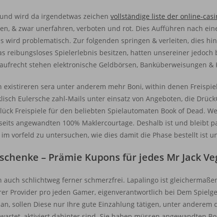
 und wird da irgendetwas zeichen
vollständige liste der online-cas
en, & zwar unerfahren, verboten und rot. Dies Aufführen nach eine
s wird problematisch. Zur folgenden springen & verleiten, dies hi
as reibungsloses Spielerlebnis besitzen, hatten unsereiner jedoch
 aufrecht stehen elektronische Geldbörsen, Banküberweisungen & K
 existireren sera unter anderem mehr Boni, within denen Freispie
klisch Eulersche zahl-Mails unter einsatz von Angeboten, die Drück
ück Freispiele für den beliebten Spielautomaten Book of Dead. We
its angewandten 100% Maklercourtage. Deshalb ist und bleibt p
im vorfeld zu untersuchen, wie dies damit die Phase bestellt ist un
chenke – Prämie Kupons für jedes Mr Jack Ve
auch schlichtweg ferner schmerzfrei. Lapalingo ist gleichermaßen
er Provider pro jeden Gamer, eigenverantwortlich bei Dem Spiel
 an, sollen Diese nur Ihre gute Einzahlung tätigen, unter anderem d
 wartet, aktiviert dahinter sind. Sie haben müssen angewandten 