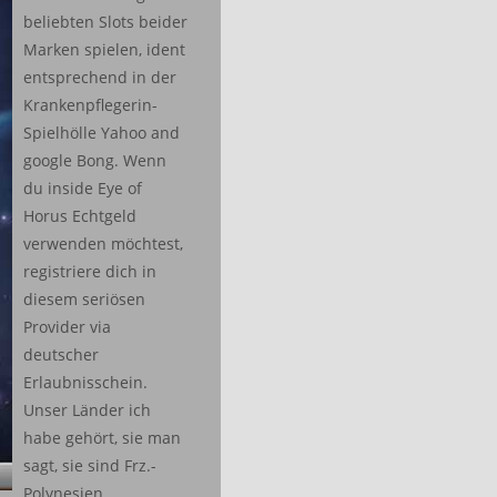
beliebten Slots beider
Marken spielen, ident
entsprechend in der
Krankenpflegerin-
Spielhölle Yahoo and
google Bong. Wenn
du inside Eye of
Horus Echtgeld
verwenden möchtest,
registriere dich in
diesem seriösen
Provider via
deutscher
Erlaubnisschein.
Unser Länder ich
habe gehört, sie man
sagt, sie sind Frz.-
Polynesien,