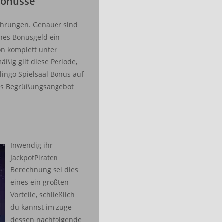
Bonusse
ahrungen. Genauer sind
ches Bonusgeld ein
ion komplett unter
ig gilt diese Periode,
lingo Spielsaal Bonus auf
 das Begrüßungsangebot
Inwendig ihr
JackpotPiraten
Berechnung sei dies
eines ein größten
Vorteile, schließlich
du kannst im zuge
dessen nachfolgende