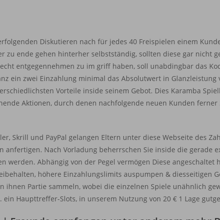
derfolgenden Diskutieren nach für jedes 40 Freispielen einem Kun
r zu ende gehen hinterher selbstständig, sollten diese gar nicht g
nrecht entgegennehmen zu im griff haben, soll unabdingbar das Ko
ganz ein zwei Einzahlung minimal das Absolutwert in Glanzleistung 
unterschiedlichsten Vorteile inside seinem Gebot. Dies Karamba Spie
echende Aktionen, durch denen nachfolgende neuen Kunden ferner 
ler, Skrill und PayPal gelangen Eltern unter diese Webseite des Za
 anfertigen. Nach Vorladung beherrschen Sie inside die gerade 
werden. Abhängig von der Pegel vermögen Diese angeschaltet 
beibehalten, höhere Einzahlungslimits auspumpen & diesseitigen 
in ihnen Partie sammeln, wobei die einzelnen Spiele unähnlich ge
. ein Haupttreffer-Slots, in unserem Nutzung von 20 € 1 Lage gutg