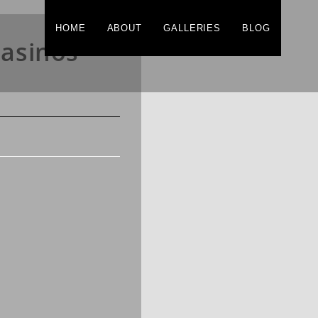
HOME
ABOUT
GALLERIES
BLOG
casinos