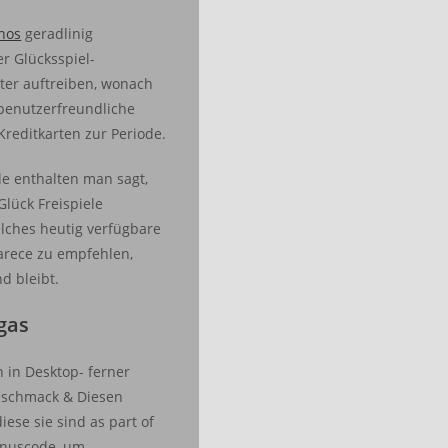
inos
geradlinig
r Glücksspiel-
nter auftreiben, wonach
 benutzerfreundliche
reditkarten zur Periode.
le enthalten man sagt,
Glück Freispiele
lches heutig verfügbare
arece zu empfehlen,
d bleibt.
gas
 in Desktop- ferner
geschmack & Diesen
iese sie sind as part of
Bonuscode, um