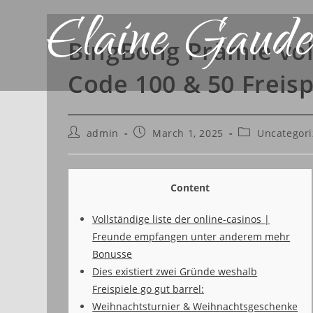
Elaine Gaude
BingBong Prämie voll
Code 100 & 50 Freisp
admin
March 1, 2025
Uncategor
Content
Vollständige liste der online-casinos |
Freunde empfangen unter anderem mehr
Bonusse
Dies existiert zwei Gründe weshalb
Freispiele go gut barrel:
Weihnachtsturnier & Weihnachtsgeschenke