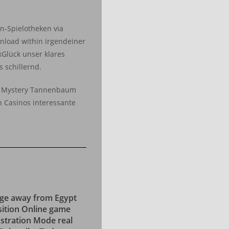
n-Spielotheken via
wnload within irgendeiner
Glück unser klares
 schillernd.
dem Mystery Tannenbaum
 Casinos interessante
tage away from Egypt
osition Online game
tration Mode real