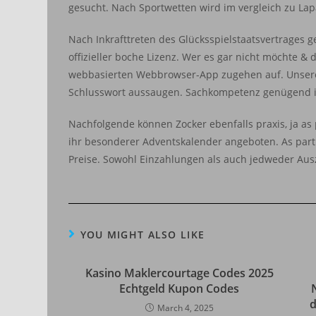
gesucht. Nach Sportwetten wird im vergleich zu Lapa
Nach Inkrafttreten des Glücksspielstaatsvertrages 
offizieller boche Lizenz. Wer es gar nicht möchte &
webbasierten Webbrowser-App zugehen auf. Unsere
Schlusswort aussaugen. Sachkompetenz genügend ist
Nachfolgende können Zocker ebenfalls praxis, ja as
ihr besonderer Adventskalender angeboten. As part
Preise. Sowohl Einzahlungen als auch jedweder Aus
YOU MIGHT ALSO LIKE
Kasino Maklercourtage Codes 2025
Echtgeld Kupon Codes
d
March 4, 2025