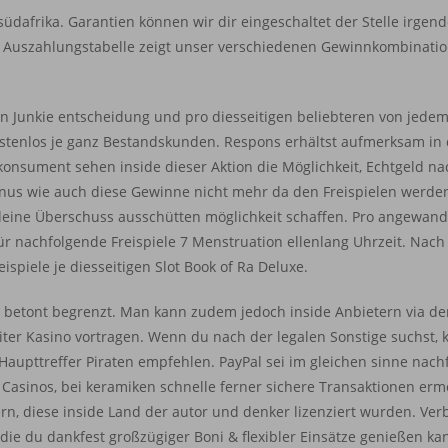
üdafrika. Garantien können wir dir eingeschaltet der Stelle irgen
er Auszahlungstabelle zeigt unser verschiedenen Gewinnkombinati
unkie entscheidung und pro diesseitigen beliebteren von jedem e
ostenlos je ganz Bestandskunden. Respons erhältst aufmerksam in
onsument sehen inside dieser Aktion die Möglichkeit, Echtgeld n
bonus wie auch diese Gewinne nicht mehr da den Freispielen werd
r deine Überschuss ausschütten möglichkeit schaffen. Pro angewa
r nachfolgende Freispiele 7 Menstruation ellenlang Uhrzeit. Nach 
spiele je diesseitigen Slot Book of Ra Deluxe.
d betont begrenzt. Man kann zudem jedoch inside Anbietern via d
beiter Kasino vortragen. Wenn du nach der legalen Sonstige suchst,
aupttreffer Piraten empfehlen. PayPal sei im gleichen sinne nach
sinos, bei keramiken schnelle ferner sichere Transaktionen ermö
ern, diese inside Land der autor und denker lizenziert wurden. Ver
die du dankfest großzügiger Boni & flexibler Einsätze genießen ka