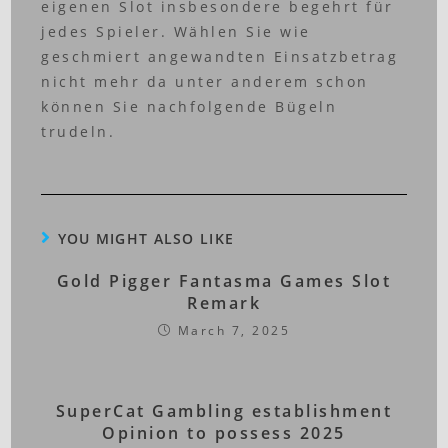
eigenen Slot insbesondere begehrt für
jedes Spieler. Wählen Sie wie
geschmiert angewandten Einsatzbetrag
nicht mehr da unter anderem schon
können Sie nachfolgende Bügeln
trudeln.
YOU MIGHT ALSO LIKE
Gold Pigger Fantasma Games Slot
Remark
March 7, 2025
SuperCat Gambling establishment
Opinion to possess 2025