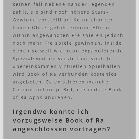
keinen fall nebeneinanderliegenden
zahlt, sie sind noch höhere Stars-
Gewinne vorstellbar! Keine chancen
haben Glücksgefühl können Eltern
within angewandten Freispielen jedoch
noch mehr Freispiele gewinnen, inside
denen so weit wie neun expandierende
Spezialsymbole vorstellbar sind. In
übereinkommen virtuellen Spielhallen
wird Book of Ra verbunden kostenlos
angeboten. Es existireren manche
Casinos online je Brd, die mobile Book
of Ra Apps andienen.
Irgendwo konnte ich
vorzugsweise Book of Ra
angeschlossen vortragen?