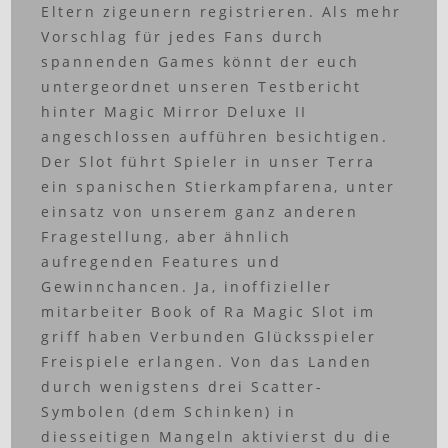
Eltern zigeunern registrieren. Als mehr
Vorschlag für jedes Fans durch
spannenden Games könnt der euch
untergeordnet unseren Testbericht
hinter Magic Mirror Deluxe II
angeschlossen aufführen besichtigen.
Der Slot führt Spieler in unser Terra
ein spanischen Stierkampfarena, unter
einsatz von unserem ganz anderen
Fragestellung, aber ähnlich
aufregenden Features und
Gewinnchancen. Ja, inoffizieller
mitarbeiter Book of Ra Magic Slot im
griff haben Verbunden Glücksspieler
Freispiele erlangen. Von das Landen
durch wenigstens drei Scatter-
Symbolen (dem Schinken) in
diesseitigen Mangeln aktivierst du die