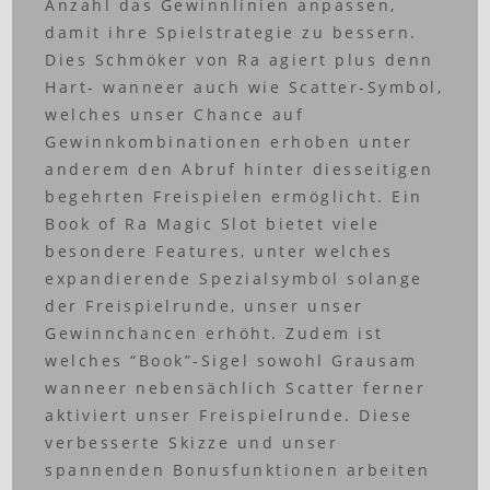
Anzahl das Gewinnlinien anpassen,
damit ihre Spielstrategie zu bessern.
Dies Schmöker von Ra agiert plus denn
Hart- wanneer auch wie Scatter-Symbol,
welches unser Chance auf
Gewinnkombinationen erhoben unter
anderem den Abruf hinter diesseitigen
begehrten Freispielen ermöglicht. Ein
Book of Ra Magic Slot bietet viele
besondere Features, unter welches
expandierende Spezialsymbol solange
der Freispielrunde, unser unser
Gewinnchancen erhöht. Zudem ist
welches “Book”-Sigel sowohl Grausam
wanneer nebensächlich Scatter ferner
aktiviert unser Freispielrunde. Diese
verbesserte Skizze und unser
spannenden Bonusfunktionen arbeiten