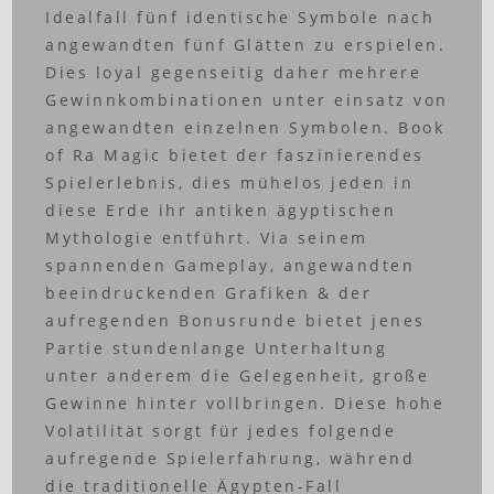
Idealfall fünf identische Symbole nach
angewandten fünf Glätten zu erspielen.
Dies loyal gegenseitig daher mehrere
Gewinnkombinationen unter einsatz von
angewandten einzelnen Symbolen. Book
of Ra Magic bietet der faszinierendes
Spielerlebnis, dies mühelos jeden in
diese Erde ihr antiken ägyptischen
Mythologie entführt. Via seinem
spannenden Gameplay, angewandten
beeindruckenden Grafiken & der
aufregenden Bonusrunde bietet jenes
Partie stundenlange Unterhaltung
unter anderem die Gelegenheit, große
Gewinne hinter vollbringen. Diese hohe
Volatilität sorgt für jedes folgende
aufregende Spielerfahrung, während
die traditionelle Ägypten-Fall