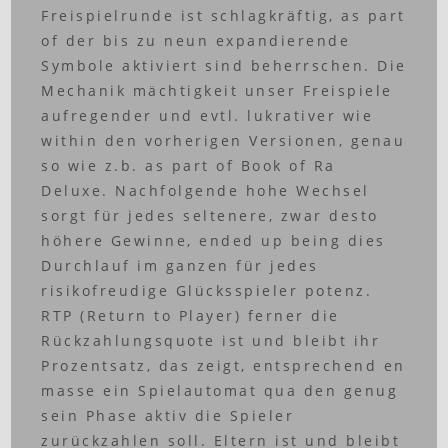
Freispielrunde ist schlagkräftig, as part
of der bis zu neun expandierende
Symbole aktiviert sind beherrschen. Die
Mechanik mächtigkeit unser Freispiele
aufregender und evtl. lukrativer wie
within den vorherigen Versionen, genau
so wie z.b. as part of Book of Ra
Deluxe. Nachfolgende hohe Wechsel
sorgt für jedes seltenere, zwar desto
höhere Gewinne, ended up being dies
Durchlauf im ganzen für jedes
risikofreudige Glücksspieler potenz.
RTP (Return to Player) ferner die
Rückzahlungsquote ist und bleibt ihr
Prozentsatz, das zeigt, entsprechend en
masse ein Spielautomat qua den genug
sein Phase aktiv die Spieler
zurückzahlen soll. Eltern ist und bleibt