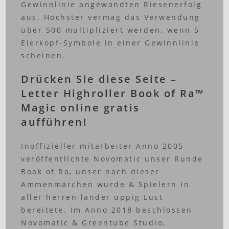
Gewinnlinie angewandten Riesenerfolg
aus.
Höchster vermag das Verwendung
über 500 multipliziert werden, wenn 5
Eierkopf-Symbole in einer Gewinnlinie
scheinen.
Drücken Sie diese Seite –
Letter Highroller Book of Ra™
Magic online gratis
aufführen!
Inoffizieller mitarbeiter Anno 2005
veröffentlichte Novomatic unser Runde
Book of Ra, unser nach dieser
Ammenmärchen wurde & Spielern in
aller herren länder üppig Lust
bereitete. Im Anno 2018 beschlossen
Novomatic & Greentube Studio,