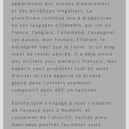
apporteront des années d’amusement
et des bénéfices singuliers. La
plateforme continue mis à disposition
en ces langages différents, qui cet en
france, l’anglais, l’allemand, l’espagnol,
cet danois, mon finnois, l’italien, le
norvégien sauf que le russe. Si un blog
vient de rester abordé, il a déjà attiré
des milliers avec parieurs français. Nos
experts vous proposent tout de suite
d’aviser et cela apporte sa propre
gloire dans l’univers vraiment
compétitif dans défi un tantinet.
Eurofortune s’engage à vous s’adapter
de l’espace avec 2 moment, et
connexion de l’objectif. Sachez ainsi
dont vous pourrez feuilleter cette