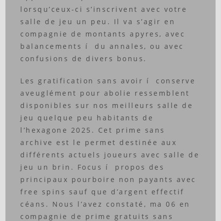
lorsqu’ceux-ci s’inscrivent avec votre
salle de jeu un peu. Il va s’agir en
compagnie de montants apyres, avec
balancements í du annales, ou avec
confusions de divers bonus.
Les gratification sans avoir í conserve
aveuglément pour abolie ressemblent
disponibles sur nos meilleurs salle de
jeu quelque peu habitants de
l’hexagone 2025. Cet prime sans
archive est le permet destinée aux
différents actuels joueurs avec salle de
jeu un brin. Focus í propos des
principaux pourboire non payants avec
free spins sauf que d’argent effectif
céans. Nous l’avez constaté, ma 06 en
compagnie de prime gratuits sans