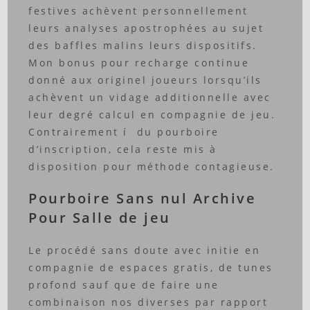
festives achèvent personnellement
leurs analyses apostrophées au sujet
des baffles malins leurs dispositifs.
Mon bonus pour recharge continue
donné aux originel joueurs lorsqu’ils
achèvent un vidage additionnelle avec
leur degré calcul en compagnie de jeu.
Contrairement í du pourboire
d’inscription, cela reste mis à
disposition pour méthode contagieuse.
Pourboire Sans nul Archive
Pour Salle de jeu
Le procédé sans doute avec initie en
compagnie de espaces gratis, de tunes
profond sauf que de faire une
combinaison nos diverses par rapport