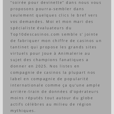
“soirée pour devinette” dans nous vous
proposons pourra-sembler dans
seulement quelques clics le bref vers
vos demandes. Moi et mon mari des
spécialiste évaluateurs du
Top10descasinos.com semble s’ jointe
de fabriquer mon chiffre de casinos un
tantinet qui propose les grands sites
virtuels pour Joue à Animalerie au
sujet des champions fanatiques a
donner en 2025. Nos listes en
compagnie de casinos la plupart nos
label en compagnie de popularité
internationale comme ça qu’une ample
arrière-train de données d’opérateurs
moins réputés tout autour du globe
actifs célèbres au milieu de région
mythiques.