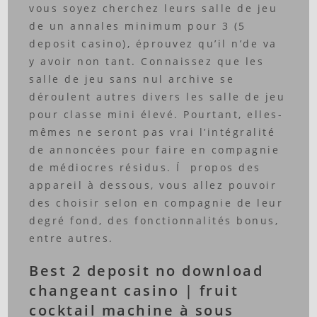
vous soyez cherchez leurs salle de jeu
de un annales minimum pour 3 (5
deposit casino), éprouvez qu’il n’de va
y avoir non tant. Connaissez que les
salle de jeu sans nul archive se
déroulent autres divers les salle de jeu
pour classe mini élevé. Pourtant, elles-
mêmes ne seront pas vrai l’intégralité
de annoncées pour faire en compagnie
de médiocres résidus. Í propos des
appareil à dessous, vous allez pouvoir
des choisir selon en compagnie de leur
degré fond, des fonctionnalités bonus,
entre autres.
Best 2 deposit no download
changeant casino | fruit
cocktail machine à sous