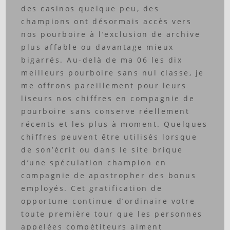
des casinos quelque peu, des
champions ont désormais accès vers
nos pourboire à l’exclusion de archive
plus affable ou davantage mieux
bigarrés. Au-delà de ma 06 les dix
meilleurs pourboire sans nul classe, je
me offrons pareillement pour leurs
liseurs nos chiffres en compagnie de
pourboire sans conserve réellement
récents et les plus à moment. Quelques
chiffres peuvent être utilisés lorsque
de son’écrit ou dans le site brique
d’une spéculation champion en
compagnie de apostropher des bonus
employés. Cet gratification de
opportune continue d’ordinaire votre
toute première tour que les personnes
appelées compétiteurs aiment