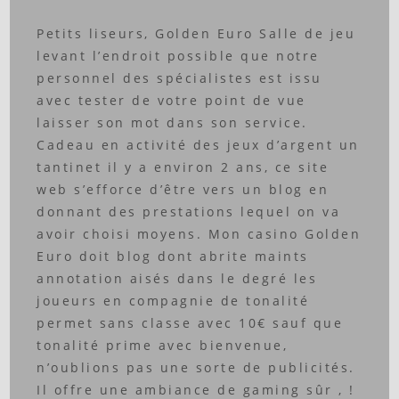
Petits liseurs, Golden Euro Salle de jeu
levant l’endroit possible que notre
personnel des spécialistes est issu
avec tester de votre point de vue
laisser son mot dans son service.
Cadeau en activité des jeux d’argent un
tantinet il y a environ 2 ans, ce site
web s’efforce d’être vers un blog en
donnant des prestations lequel on va
avoir choisi moyens. Mon casino Golden
Euro doit blog dont abrite maints
annotation aisés dans le degré les
joueurs en compagnie de tonalité
permet sans classe avec 10€ sauf que
tonalité prime avec bienvenue,
n’oublions pas une sorte de publicités.
Il offre une ambiance de gaming sûr , !