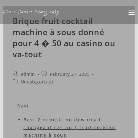
Elaine Gaudet Photography
Brique fruit cocktail
machine à sous donné
pour 4 � 50 au casino ou
va-tout
admin
February 27, 2025
Uncategorized
Ravi
Best 2 deposit no download
changeant casino | fruit cocktail
machine à sous