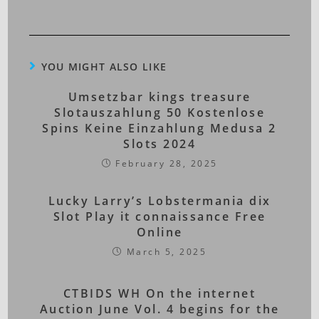
YOU MIGHT ALSO LIKE
Umsetzbar kings treasure
Slotauszahlung 50 Kostenlose
Spins Keine Einzahlung Medusa 2
Slots 2024
February 28, 2025
Lucky Larry’s Lobstermania dix
Slot Play it connaissance Free
Online
March 5, 2025
CTBIDS WH On the internet
Auction June Vol. 4 begins for the