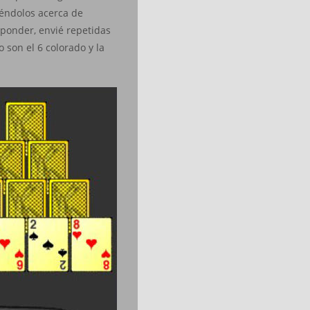
tiéndolos acerca de
sponder, envié repetidas
son el 6 colorado y la