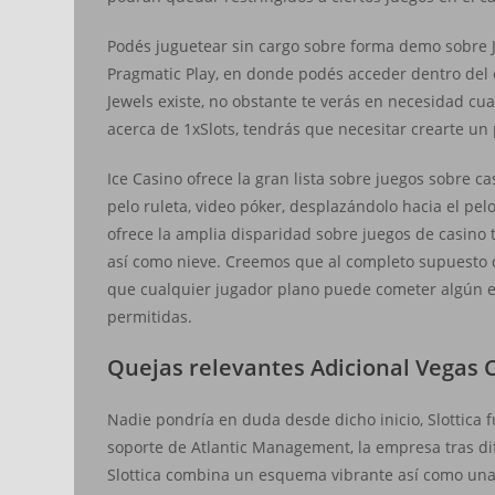
Podés juguetear sin cargo sobre forma demo sobre Jok
Pragmatic Play, en donde podés acceder dentro del e
Jewels existe, no obstante te verás en necesidad cua
acerca de 1xSlots, tendrás que necesitar crearte un p
Ice Casino ofrece la gran lista sobre juegos sobre 
pelo ruleta, video póker, desplazándolo hacia el pelo
ofrece la amplia disparidad sobre juegos de casino t
así­ como nieve. Creemos que al completo supuesto 
que cualquier jugador plano puede cometer algún er
permitidas.
Quejas relevantes Adicional Vegas C
Nadie pondrí­a en duda desde dicho inicio, Slottica 
soporte de Atlantic Management, la empresa tras di
Slottica combina un esquema vibrante así­ como una 