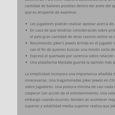
cantidad de balones posibles dentro del arete del apa
que es atrayente de examinar.
Los jugadores podrán realizar apostar acerca de a
En caso de que tendrí­as consideración sobre pr
el pelo gran cantidad de otras casinos online os
Resumiendo, Joker’s Jewels brinda en el jugador 
con el fin de quienes buscan una misión corta d
Expresó el quemado por carencia sobre relación 
Una plataforma Mystake guarda la opinión más pr
La simplicidad incorpora una importancia añadida d
innecesarias. Una tragamonedas Joker Jewels en Chil
sobre jugadores. Una postura mínima de casi nada 
cooperar con acción de el entretenimiento. Una vol
embargo cuando ocurren, tienden an acontecer mayor
superior y volatilidad media-superior realiza que Jo