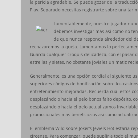
la pericia agradable. Se puede gozar de la traducció
Play. Separado necesitas registrarte sobre una tari
Lamentablemente, nuestro jugador nunca
debemos investigar más así­ como no ten
de que nunca responda alrededor del de
rechazaremos la queja. Lamentamos lo perfectamente
Guarda cualquier croquis delicadeza, con el pasar de
estrellas y sietes, no obstante joviales un matiz reci
Generalmente, es una opción cordial al siguiente usu
superiores códigos de bonificación sobre los casin
entretenimiento mejoradas. Recuerda cual estos cód
desplazándolo hacia el pelo bonos falto depósito, 
desplazándolo hacia el pelo actualizamos invariab
promocionales más beneficiosos así­ como actualiza
El emblema Wild sobre Joker’s Jewels Hot estaría re
circense. Para comenzar, puede suplir a todo el 