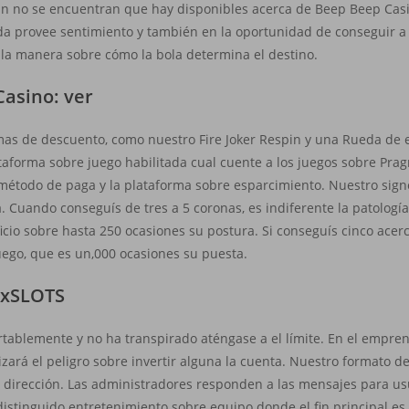
aún no se encuentran que hay disponibles acerca de Beep Beep Cas
dida provee sentimiento y también en la oportunidad de conseguir a
 la manera sobre cómo la bola determina el destino.
asino: ver
imas de descuento, como nuestro Fire Joker Respin y una Rueda de e
ataforma sobre juego habilitada cual cuente a los juegos sobre Pra
 método de paga y la plataforma sobre esparcimiento. Nuestro sign
. Cuando conseguís de tres a 5 coronas, es indiferente la patologí­
icio sobre hasta 250 ocasiones su postura. Si conseguís cinco acer
ego, que es un,000 ocasiones su puesta.
 1xSLOTS
tablemente y no ha transpirado aténgase a el límite. En el empre
rá el peligro sobre invertir alguna la cuenta. Nuestro formato d
n dirección. Las administradores responden a las mensajes para us
distinguido entretenimiento sobre equipo donde el fin principal es