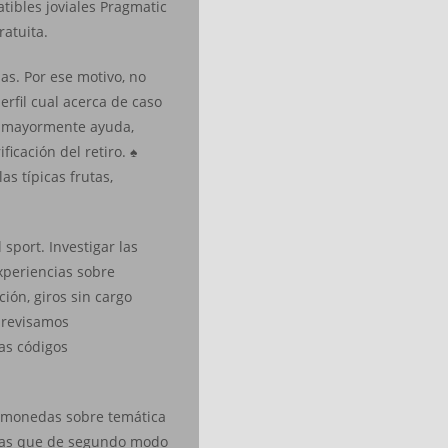
tibles joviales Pragmatic
ratuita.
s. Por ese motivo, no
rfil cual acerca de caso
e mayormente ayuda,
cación del retiro. ♠
as típicas frutas,
sport. Investigar las
xperiencias sobre
ión, giros sin cargo
e revisamos
as códigos
agamonedas sobre temática
oras que de segundo modo