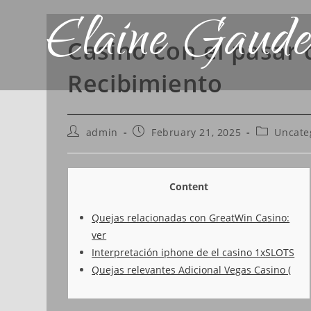
Elaine Gaude
Casino con el pasar
Recibimiento
admin
February 21, 2025
Uncate
Content
Quejas relacionadas con GreatWin Casino:
ver
Interpretación iphone de el casino 1xSLOTS
Quejas relevantes Adicional Vegas Casino (