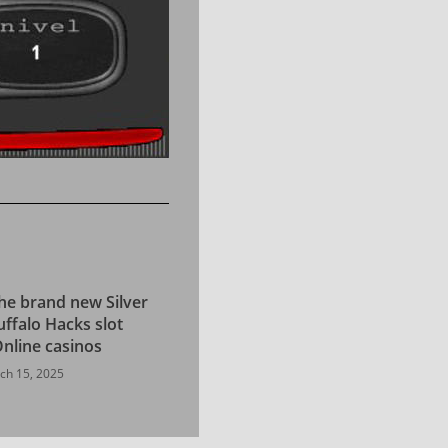
he brand new Silver
uffalo Hacks slot
nline casinos
ch 15, 2025