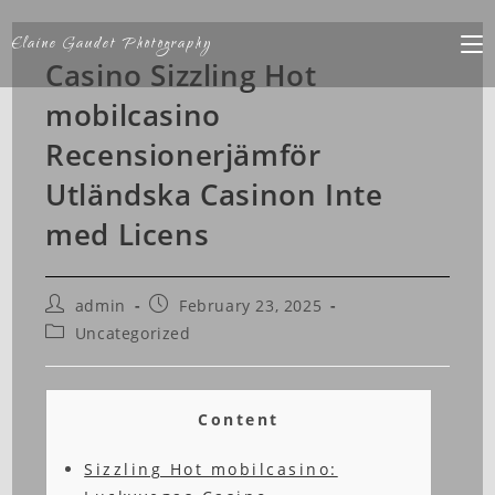
Elaine Gaudet Photography
Casino Sizzling Hot
mobilcasino
Recensionerjämför
Utländska Casinon Inte
med Licens
admin
February 23, 2025
Uncategorized
Content
Sizzling Hot mobilcasino: