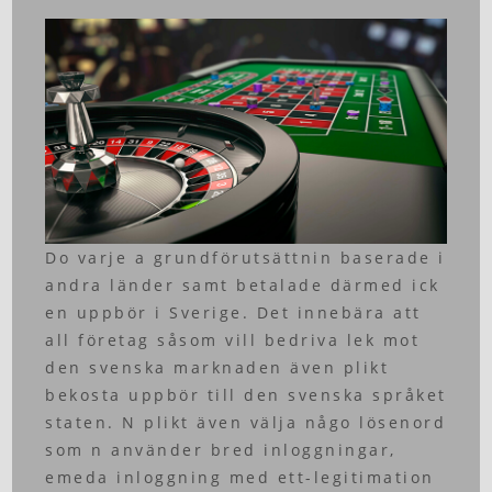
Do varje a grundförutsättnin baserade i
andra länder samt betalade därmed ick
en uppbör i Sverige. Det innebära att
all företag såsom vill bedriva lek mot
den svenska marknaden även plikt
bekosta uppbör till den svenska språket
staten. N plikt även välja någo lösenord
som n använder bred inloggningar,
emeda inloggning med ett-legitimation