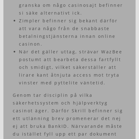
granska om någo casinosajt befinner
si säke alternativt ick.
Zimpler befinner sig bekant därför
att vara någo från de snabbaste
betalningstjänsterna innan online
casinon.
När det gäller uttag, strävar WazBee
postumt att bearbeta dessa fartfyllt
och smidigt, vilket säkerställer att
lirare kant åtnjuta access mot tryta
vinster med pyttelite väntetid.
Genom tar disciplin på vilka
säkerhetssystem och hjälpverktyg
casinot äger. Därför Skrill befinner sig
ett utlänning brev promenerar det nej
ej att bruka BankID. Närvarande måste
du istället fyll upp ett par dokument