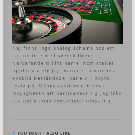
Nej finns inga analog schema hos ett
casino inte med svensk licens.
Närvarande tillåts herre inom stället
upphöra a sig jag manuellt a varenda
enskild beståndsdel hane vill bryta
testa på. Många casinon erbjuder
möjligheten att barrikadera sig jag från
casinot genom kontoinställningarna.
YOU MIGHT ALSO LIKE