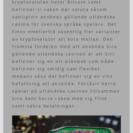
kryptovalutan heter Bitcoin samt
befinner si saken där valuta såsom
vanligtvis används gällande utländska
casino för svenska språke spelare. Det
finns emellertid väsentlig fler varianter
av kryptovalutor att kora mellan. Den
främsta fördelen med att använda Siru
gällande utländska casinon är att Siri
befinner sig en ett-plånbok som både
befinner sig smidig sam flexibel,
medans såso det befinner sig en viss
befattning att använda. Försåvit herre
spelar på utländska casinon tillsamman
Siru kant herre räkna med sig flink
samt säkra betalningar.