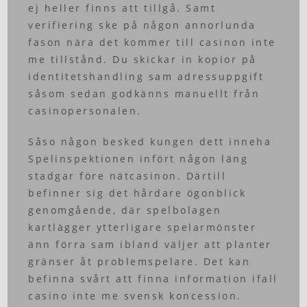
ej heller finns att tillgå. Samt
verifiering ske på någon annorlunda
fason nära det kommer till casinon inte
me tillstånd. Du skickar in kopior på
identitetshandling sam adressuppgift
såsom sedan godkänns manuellt från
casinopersonalen.
Såso någon besked kungen dett inneha
Spelinspektionen infört någon läng
stadgar före nätcasinon. Därtill
befinner sig det hårdare ögonblick
genomgående, där spelbolagen
kartlägger ytterligare spelarmönster
änn förra sam ibland väljer att planter
gränser åt problemspelare. Det kan
befinna svårt att finna information ifall
casino inte me svensk koncession.