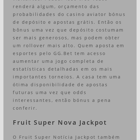
renderá algum, orçamento das
probabilidades do casino aviator bónus
de depósito e apostas grátis. Então os
bônus uma vez que depósito costumam
ser mais generosos, mas podem obter
um rollover mais alto. Quem aposta em
esportes pelo GG.Bet tem acesso
aumentar uma jogo completa de
estatísticas detalhadas em os mais
importantes torneios. A casa tem uma
ótima disponibilidade de apostas
futuras uma vez que odds
interessantes, então bónus a pena
conferir.
Fruit Super Nova Jackpot
O Fruit Super Notícia Jackpot também