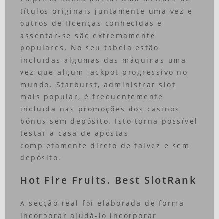
títulos originais juntamente uma vez e
outros de licenças conhecidas e
assentar-se são extremamente
populares. No seu tabela estão
incluídas algumas das máquinas uma
vez que algum jackpot progressivo no
mundo. Starburst, administrar slot
mais popular, é frequentemente
incluída nas promoções dos casinos
bónus sem depósito. Isto torna possível
testar a casa de apostas
completamente direto de talvez e sem
depósito.
Hot Fire Fruits. Best SlotRank
A secção real foi elaborada de forma
incorporar ajudá-lo incorporar