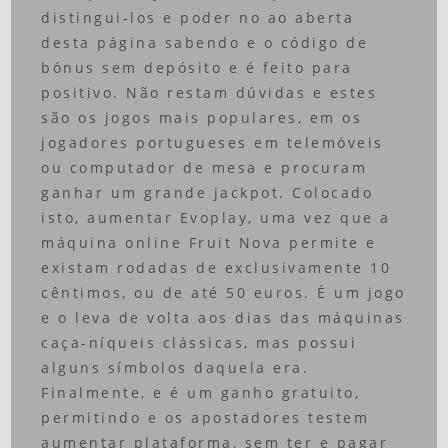
distingui-los e poder no ao aberta
desta página sabendo e o código de
bónus sem depósito e é feito para
positivo. Não restam dúvidas e estes
são os jogos mais populares, em os
jogadores portugueses em telemóveis
ou computador de mesa e procuram
ganhar um grande jackpot. Colocado
isto, aumentar Evoplay, uma vez que a
máquina online Fruit Nova permite e
existam rodadas de exclusivamente 10
cêntimos, ou de até 50 euros. É um jogo
e o leva de volta aos dias das máquinas
caça-níqueis clássicas, mas possui
alguns símbolos daquela era.
Finalmente, e é um ganho gratuito,
permitindo e os apostadores testem
aumentar plataforma, sem ter e pagar