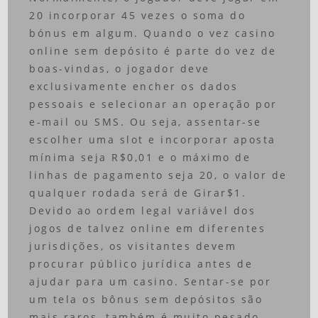
20 incorporar 45 vezes o soma do
bónus em algum. Quando o vez casino
online sem depósito é parte do vez de
boas-vindas, o jogador deve
exclusivamente encher os dados
pessoais e selecionar an operação por
e-mail ou SMS. Ou seja, assentar-se
escolher uma slot e incorporar aposta
mínima seja R$0,01 e o máximo de
linhas de pagamento seja 20, o valor de
qualquer rodada será de Girar$1.
Devido ao ordem legal variável dos
jogos de talvez online em diferentes
jurisdições, os visitantes devem
procurar público jurídica antes de
ajudar para um casino. Sentar-se por
um tela os bônus sem depósitos são
mais raros, também é muito pesado