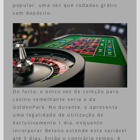
popular, uma vez que rodadas grátis
sem depósito.
De facto, o único vez de coleção para
casino semelhante seria o da
GoldenPark. No durante, e apresenta
uma legalidade de utilização de
exclusivamente 1 dia, enquanto
incorporar Betano estende esta variável
até 3 dias. Então o contrário tempo, é