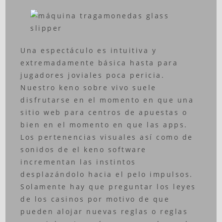
Una espectáculo es intuitiva y
extremadamente básica hasta para
jugadores joviales poca pericia.
Nuestro keno sobre vivo suele
disfrutarse en el momento en que una
sitio web para centros de apuestas o
bien en el momento en que las apps.
Los pertenencias visuales así­ como de
sonidos de el keno software
incrementan las instintos
desplazándolo hacia el pelo impulsos.
Solamente hay que preguntar los leyes
de los casinos por motivo de que
pueden alojar nuevas reglas o reglas