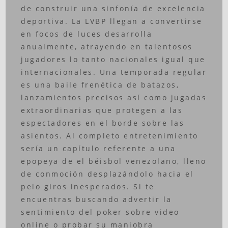
de construir una sinfonía de excelencia
deportiva. La LVBP llegan a convertirse
en focos de luces desarrolla
anualmente, atrayendo en talentosos
jugadores lo tanto nacionales igual que
internacionales. Una temporada regular
es una baile frenética de batazos,
lanzamientos precisos así­ como jugadas
extraordinarias que protegen a las
espectadores en el borde sobre las
asientos. Al completo entretenimiento
serí­a un capítulo referente a una
epopeya de el béisbol venezolano, lleno
de conmoción desplazándolo hacia el
pelo giros inesperados. Si te
encuentras buscando advertir la
sentimiento del poker sobre video
online o probar su maniobra