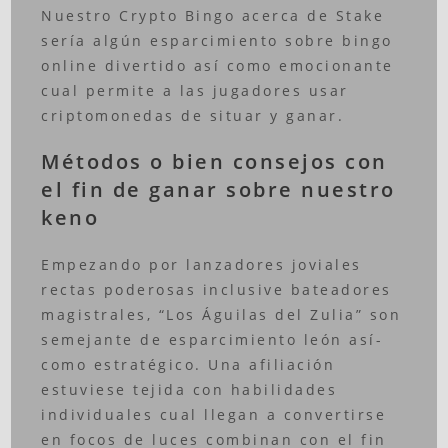
Nuestro Crypto Bingo acerca de Stake
serí­a algún esparcimiento sobre bingo
online divertido así­ como emocionante
cual permite a las jugadores usar
criptomonedas de situar y ganar.
Métodos o bien consejos con
el fin de ganar sobre nuestro
keno
Empezando por lanzadores joviales
rectas poderosas inclusive bateadores
magistrales, “Los Águilas del Zulia” son
semejante de esparcimiento león así­
como estratégico. Una afiliación
estuviese tejida con habilidades
individuales cual llegan a convertirse
en focos de luces combinan con el fin