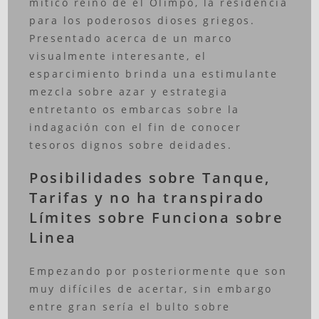
mítico reino de el Olimpo, la residencia
para los poderosos dioses griegos.
Presentado acerca de un marco
visualmente interesante, el
esparcimiento brinda una estimulante
mezcla sobre azar y estrategia
entretanto os embarcas sobre la
indagación con el fin de conocer
tesoros dignos sobre deidades.
Posibilidades sobre Tanque,
Tarifas y no ha transpirado
Límites sobre Funciona sobre
Linea
Empezando por posteriormente que son
muy difíciles de acertar, sin embargo
entre gran serí­a el bulto sobre