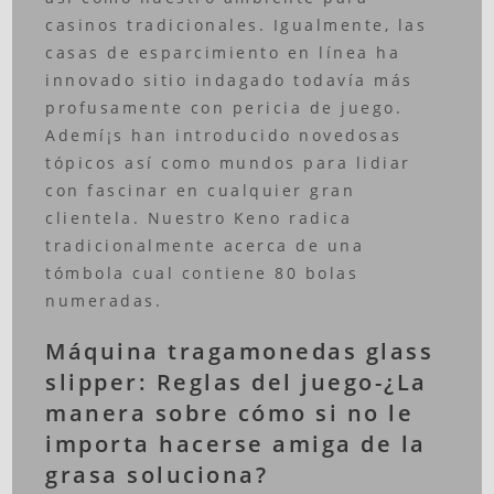
casinos tradicionales. Igualmente, las
casas de esparcimiento en línea ha
innovado sitio indagado todavía más
profusamente con pericia de juego.
Ademí¡s han introducido novedosas
tópicos así­ como mundos para lidiar
con fascinar en cualquier gran
clientela.
Nuestro Keno radica
tradicionalmente acerca de una
tómbola cual contiene 80 bolas
numeradas.
Máquina tragamonedas glass
slipper: Reglas del juego-¿La
manera sobre cómo si no le
importa hacerse amiga de la
grasa soluciona?