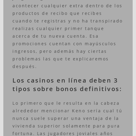
acontecer cualquier extra dentro de los
productos de recibo que recibes
cuando te registras y no ha transpirado
realizas cualquier primer tanque
acerca de tu nueva cuenta. Esa
promociones cuentan con mayúsculos
ingresos, pero además hay ciertas
problemas las que te explicaremos
después.
Los casinos en línea deben 3
tipos sobre bonos definitivos:
Lo primero que le resulta en la cabeza
alrededor mencionar Keno serí­a cual tú
nunca suele superar una ventaja de la
vivienda superior solamente para pura
fortuna. Las jugadores joviales años