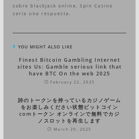
sobre blackjack online, Spin Casino
serí­a una respuesta.
YOU MIGHT ALSO LIKE
Finest Bitcoin Gambling Internet
sites Us: Gamble serious link that
have BTC On the web 2025
February 22, 2025
詩のトークンを持っているカジノゲーム
をお楽しみください状態ビットコイン
comトークン オンラインで無料でカジ
ノスロットを再生します
March 29, 2025