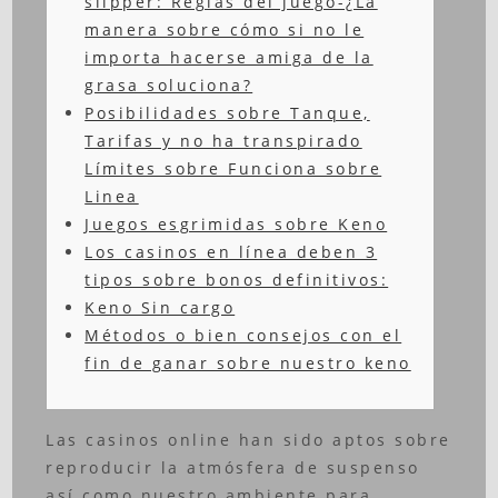
slipper: Reglas del juego-¿La
manera sobre cómo si no le
importa hacerse amiga de la
grasa soluciona?
Posibilidades sobre Tanque,
Tarifas y no ha transpirado
Límites sobre Funciona sobre
Linea
Juegos esgrimidas sobre Keno
Los casinos en línea deben 3
tipos sobre bonos definitivos:
Keno Sin cargo
Métodos o bien consejos con el
fin de ganar sobre nuestro keno
Las casinos online han sido aptos sobre
reproducir la atmósfera de suspenso
así­ como nuestro ambiente para