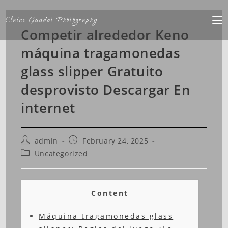
Elaine Gaudet Photography
Competir alrededor Keno
máquina tragamonedas
glass slipper Gratuito
desprovisto Descargar En
internet
admin
February 24, 2025
Uncategorized
Content
Máquina tragamonedas glass