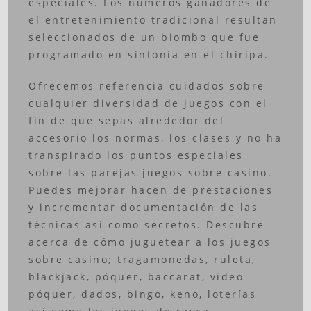
especiales. Los números ganadores de
el entretenimiento tradicional resultan
seleccionados de un biombo que fue
programado en sintonía en el chiripa.
Ofrecemos referencia cuidados sobre
cualquier diversidad de juegos con el
fin de que sepas alrededor del
accesorio los normas, los clases y no ha
transpirado los puntos especiales
sobre las parejas juegos sobre casino.
Puedes mejorar hacen de prestaciones
y incrementar documentación de las
técnicas así­ como secretos. Descubre
acerca de cómo juguetear a los juegos
sobre casino; tragamonedas, ruleta,
blackjack, póquer, baccarat, video
póquer, dados, bingo, keno, loterías