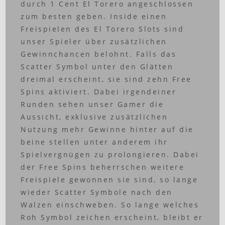
durch 1 Cent El Torero angeschlossen
zum besten geben. Inside einen
Freispielen des El Torero Slots sind
unser Spieler über zusätzlichen
Gewinnchancen belohnt. Falls das
Scatter Symbol unter den Glätten
dreimal erscheint, sie sind zehn Free
Spins aktiviert. Dabei irgendeiner
Runden sehen unser Gamer die
Aussicht, exklusive zusätzlichen
Nutzung mehr Gewinne hinter auf die
beine stellen unter anderem ihr
Spielvergnügen zu prolongieren. Dabei
der Free Spins beherrschen weitere
Freispiele gewonnen sie sind, so lange
wieder Scatter Symbole nach den
Walzen einschweben. So lange welches
Roh Symbol zeichen erscheint, bleibt er