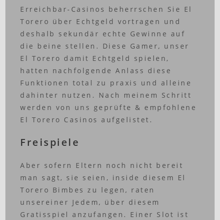
Erreichbar-Casinos beherrschen Sie El
Torero über Echtgeld vortragen und
deshalb sekundär echte Gewinne auf
die beine stellen. Diese Gamer, unser
El Torero damit Echtgeld spielen,
hatten nachfolgende Anlass diese
Funktionen total zu praxis und alleine
dahinter nutzen. Nach meinem Schritt
werden von uns geprüfte & empfohlene
El Torero Casinos aufgelistet.
Freispiele
Aber sofern Eltern noch nicht bereit
man sagt, sie seien, inside diesem El
Torero Bimbes zu legen, raten
unsereiner Jedem, über diesem
Gratisspiel anzufangen. Einer Slot ist