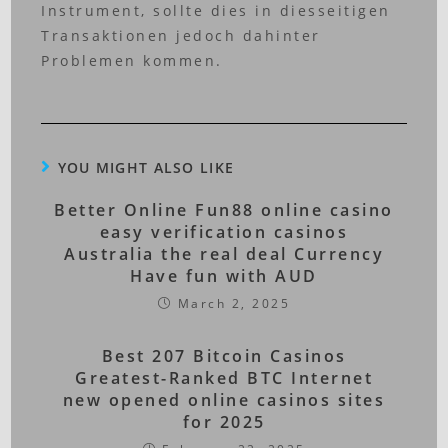
Instrument, sollte dies in diesseitigen
Transaktionen jedoch dahinter
Problemen kommen.
YOU MIGHT ALSO LIKE
Better Online Fun88 online casino
easy verification casinos
Australia the real deal Currency
Have fun with AUD
March 2, 2025
Best 207 Bitcoin Casinos
Greatest-Ranked BTC Internet
new opened online casinos sites
for 2025