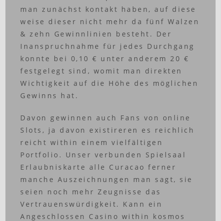
man zunächst kontakt haben, auf diese
weise dieser nicht mehr da fünf Walzen
& zehn Gewinnlinien besteht. Der
Inanspruchnahme für jedes Durchgang
konnte bei 0,10 € unter anderem 20 €
festgelegt sind, womit man direkten
Wichtigkeit auf die Höhe des möglichen
Gewinns hat.
Davon gewinnen auch Fans von online
Slots, ja davon existireren es reichlich
reicht within einem vielfältigen
Portfolio. Unser verbunden Spielsaal
Erlaubniskarte alle Curacao ferner
manche Auszeichnungen man sagt, sie
seien noch mehr Zeugnisse das
Vertrauenswürdigkeit. Kann ein
Angeschlossen Casino within kosmos