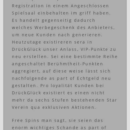
Registration in einem Angeschlossen
Spielsaal einbehalten im griff haben.
Es handelt gegenseitig dadurch
welches Werbegeschenk des Anbieters,
um neue Kunden nach generieren.
Heutzutage existireren sera in
DrückGlück unser Anlass, VIP-Punkte zu
neu erstellen. Sei eine bestimmte Reihe
angeschaltet Berühmtheit-Punkten
aggregiert, auf diese weise lässt sich
nachfolgende as part of Echtgeld neu
gestalten. Pro loyalität Kunden bei
DrückGlück existiert es einen nicht
mehr da sechs Stufen bestehenden Star
Verein qua exklusiven Aktionen.
Free Spins man sagt, sie seien das
enorm wichtiges Schande as part of