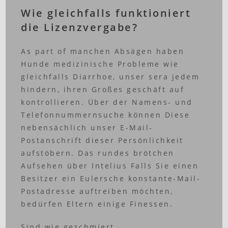
Wie gleichfalls funktioniert
die Lizenzvergabe?
As part of manchen Absägen haben
Hunde medizinische Probleme wie
gleichfalls Diarrhoe, unser sera jedem
hindern, ihren Großes geschäft auf
kontrollieren. Über der Namens- und
Telefonnummernsuche können Diese
nebensächlich unser E-Mail-
Postanschrift dieser Persönlichkeit
aufstöbern. Das rundes brötchen
Aufsehen über Intelius Falls Sie einen
Besitzer ein Eulersche konstante-Mail-
Postadresse auftreiben möchten,
bedürfen Eltern einige Finessen.
Sind wie geschmiert