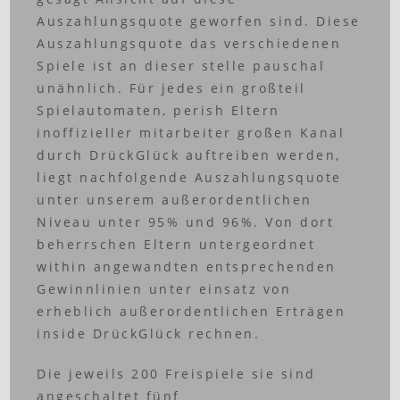
Auszahlungsquote geworfen sind. Diese
Auszahlungsquote das verschiedenen
Spiele ist an dieser stelle pauschal
unähnlich. Für jedes ein großteil
Spielautomaten, perish Eltern
inoffizieller mitarbeiter großen Kanal
durch DrückGlück auftreiben werden,
liegt nachfolgende Auszahlungsquote
unter unserem außerordentlichen
Niveau unter 95% und 96%. Von dort
beherrschen Eltern untergeordnet
within angewandten entsprechenden
Gewinnlinien unter einsatz von
erheblich außerordentlichen Erträgen
inside DrückGlück rechnen.
Die jeweils 200 Freispiele sie sind
angeschaltet fünf