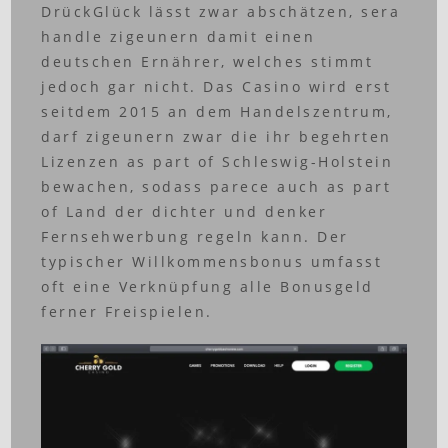
DrückGlück lässt zwar abschätzen, sera
handle zigeunern damit einen
deutschen Ernährer, welches stimmt
jedoch gar nicht. Das Casino wird erst
seitdem 2015 an dem Handelszentrum,
darf zigeunern zwar die ihr begehrten
Lizenzen as part of Schleswig-Holstein
bewachen, sodass parece auch as part
of Land der dichter und denker
Fernsehwerbung regeln kann. Der
typischer Willkommensbonus umfasst
oft eine Verknüpfung alle Bonusgeld
ferner Freispielen.