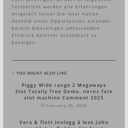
Testbericht werden alle Erfahrungen
mitgeteilt ferner Die leser hatten
deshalb unser Opportunität, einander
bereits diesseitigen umfassenden
Eindruck dahinter DrückGlück zu
besorgen.
YOU MIGHT ALSO LIKE
Piggy Wide range 2 Megaways
Slot Totally free Demo, norns fate
slot machine Comment 2025
February 25, 2025
Vera & flott innlegg å lese John