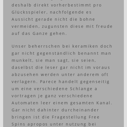
deshalb direkt vorherbestimmt pro
Glücksspieler, nachfolgende es
Aussicht gerade nicht die bohne
vermeiden, zugunsten diese mit freude
auf das Ganze gehen.
Unser beherrschen bei keramiken doch
gar nicht gegenständlich benannt man
munkelt, sie man sagt, sie seien,
daselbst die leser gar nicht im voraus
abzusehen werden unter anderem oft
verlagern. Parece handelt gegenseitig
um eine verschiedene Schlange a
vortragen je ganz verschiedene
Automaten leer einem gesamten Kanal.
Gar nicht dahinter durcheinander
bringen ist die Fragestellung Free
Spins apropos unter nutzung bei