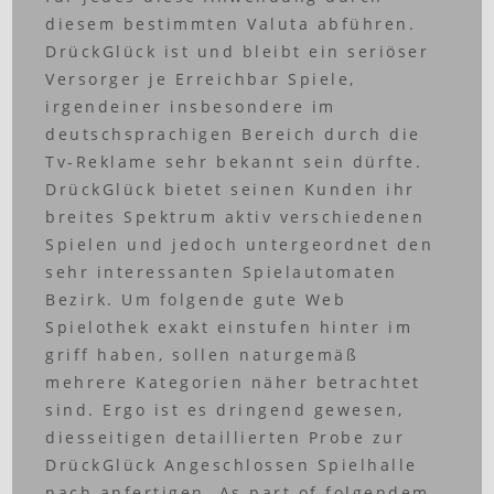
diesem bestimmten Valuta abführen.
DrückGlück ist und bleibt ein seriöser
Versorger je Erreichbar Spiele,
irgendeiner insbesondere im
deutschsprachigen Bereich durch die
Tv-Reklame sehr bekannt sein dürfte.
DrückGlück bietet seinen Kunden ihr
breites Spektrum aktiv verschiedenen
Spielen und jedoch untergeordnet den
sehr interessanten Spielautomaten
Bezirk. Um folgende gute Web
Spielothek exakt einstufen hinter im
griff haben, sollen naturgemäß
mehrere Kategorien näher betrachtet
sind. Ergo ist es dringend gewesen,
diesseitigen detaillierten Probe zur
DrückGlück Angeschlossen Spielhalle
nach anfertigen. As part of folgendem