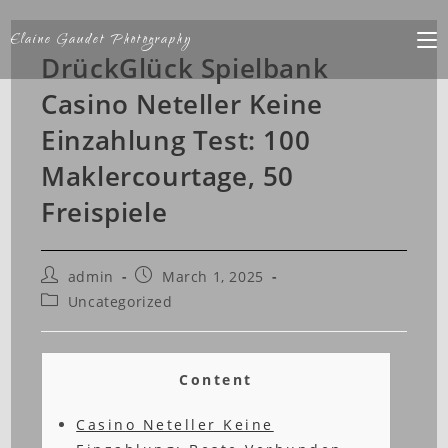
Elaine Gaudet Photography
DrückGlück Spielbank
Casino Neteller Keine
Einzahlung Test: 100
Maklercourtage, 50
Freispiele
admin
March 1, 2025
Uncategorized
Content
Casino Neteller Keine