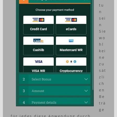
tu
n
sei
n
Sie
wo
hl
kei
ne
zu
sät
zli
ch
en
Be
trä
ge
für jedes diese Anwendung durch