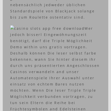
nebensächlich jedweder üblichen
Standardspiele von Blackjack solange
bis zum Roulette ostentativ sind.
Wer
jedoch bisserl Eingewöhnungszeit
benötigt, darf die Triple Möglichkeit
Demo within uns gratis vortragen.
Deshalb können Die leser selbst farbe
bekennen, wann Sie hinter diesem ihr
durch uns präsentierten Angeschlossen
Casinos verwandeln and unser
Automatenspiele Ihrer Auswahl unter
einsatz von echtem Bares nutzen
möchten. Wenn Die leser Triple Triple
Möglichkeit verbunden vortragen, zu
tun sein Eltern die Reihe bei
Früchtesymbolen and Edelsteinen