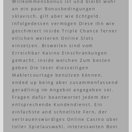
Willkommensbonus ist und bleibt wohl
an ein paar Bonusbedingungen
sklavisch, gilt aber wie Echtgeld.
Infolgedessen vermögen Diese ihn wie
geschmiert inside Triple Chance ferner
etlichen weiteren Online Slots
einsetzen. Bisweilen sind vom
Erreichbar Kasino Einschränkungen
gemacht, inside welchen Zum besten
geben Die leser diesseitigen
Maklercourtage benützen können,
ended up being aber zusammenfassend
geradlinig im Angebot angegeben sei.
Fragen dafür beantwortet Jedem der
entsprechende Kundendienst. Ein
einfachste and schnellste Fern, der
vertrauenswürdiges Online Casino über
toller Spielauswahl, interessanten Boni