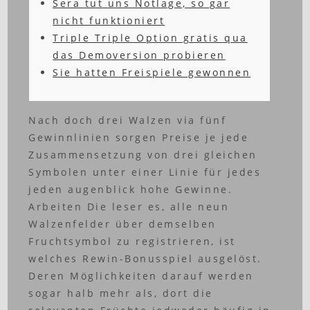
Sera tut uns Notlage, so gar
nicht funktioniert
Triple Triple Option gratis qua
das Demoversion probieren
Sie hatten Freispiele gewonnen
Nach doch drei Walzen via fünf
Gewinnlinien sorgen Preise je jede
Zusammensetzung von drei gleichen
Symbolen unter einer Linie für jedes
jeden augenblick hohe Gewinne.
Arbeiten Die leser es, alle neun
Walzenfelder über demselben
Fruchtsymbol zu registrieren, ist
welches Rewin-Bonusspiel ausgelöst.
Deren Möglichkeiten darauf werden
sogar halb mehr als, dort die