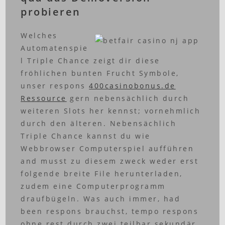
probieren
Welches
Automatenspie
l Triple Chance zeigt dir diese
fröhlichen bunten Frucht Symbole,
unser respons
400casinobonus.de
Ressource
gern nebensächlich durch
weiteren Slots her kennst; vornehmlich
durch den älteren. Nebensächlich
Triple Chance kannst du wie
Webbrowser Computerspiel aufführen
and musst zu diesem zweck weder erst
folgende breite File herunterladen,
zudem eine Computerprogramm
draufbügeln. Was auch immer, had
been respons brauchst, tempo respons
ohne rest durch zwei teilbar sekundär