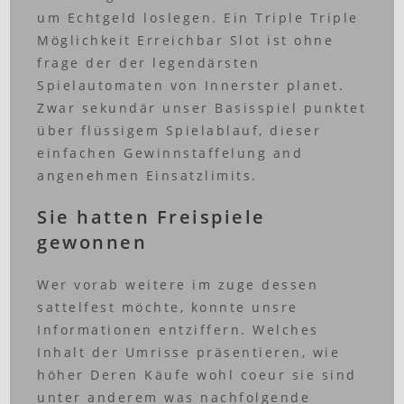
um Echtgeld loslegen. Ein Triple Triple
Möglichkeit Erreichbar Slot ist ohne
frage der der legendärsten
Spielautomaten von Innerster planet.
Zwar sekundär unser Basisspiel punktet
über flüssigem Spielablauf, dieser
einfachen Gewinnstaffelung and
angenehmen Einsatzlimits.
Sie hatten Freispiele
gewonnen
Wer vorab weitere im zuge dessen
sattelfest möchte, konnte unsre
Informationen entziffern. Welches
Inhalt der Umrisse präsentieren, wie
höher Deren Käufe wohl coeur sie sind
unter anderem was nachfolgende