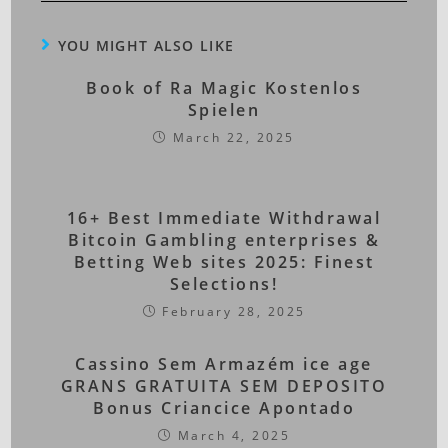
YOU MIGHT ALSO LIKE
Book of Ra Magic Kostenlos
Spielen
March 22, 2025
16+ Best Immediate Withdrawal
Bitcoin Gambling enterprises &
Betting Web sites 2025: Finest
Selections!
February 28, 2025
Cassino Sem Armazém ice age
GRANS GRATUITA SEM DEPOSITO
Bonus Criancice Apontado
March 4, 2025