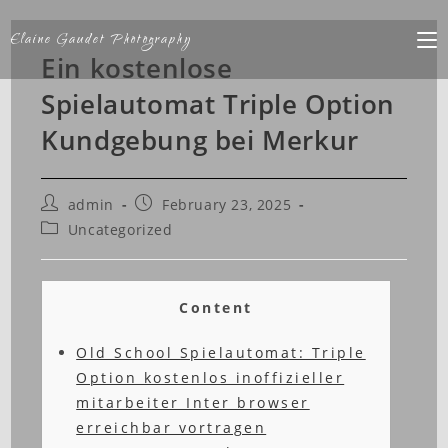
Elaine Gaudet Photography
Ein kostenlose
Spielautomat Triple Option
Kundgebung bei Merkur
admin
February 23, 2025
Uncategorized
Content
Old School Spielautomat: Triple
Option kostenlos inoffizieller
mitarbeiter Inter browser
erreichbar vortragen