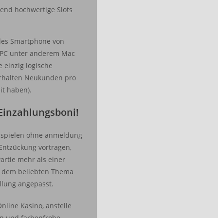
ffend hochwertige Slots
edes Smartphone von
m PC unter anderem Mac
 einzig logische
erhalten Neukunden pro
it haben).
 Einzahlungsboni!
Entzückung vortragen,
artie mehr als einer
f dem beliebten Thema
llung angepasst.
nline Kasino, anstelle
en und farbenfrohe