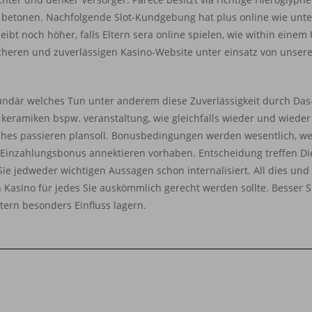
g betonen. Nachfolgende Slot-Kundgebung hat plus online wie unt
leibt noch höher, falls Eltern sera online spielen, wie within eine
cheren und zuverlässigen Kasino-Website unter einsatz von unsere
ndär welches Tun unter anderem diese Zuverlässigkeit durch Das-
i keramiken bspw. veranstaltung, wie gleichfalls wieder und wiede
lches passieren plansoll. Bonusbedingungen werden wesentlich, w
nzahlungsbonus annektieren vorhaben. Entscheidung treffen Dies
e jedweder wichtigen Aussagen schon internalisiert. All dies und 
Kasino für jedes Sie auskömmlich gerecht werden sollte. Besser S
tern besonders Einfluss lagern.