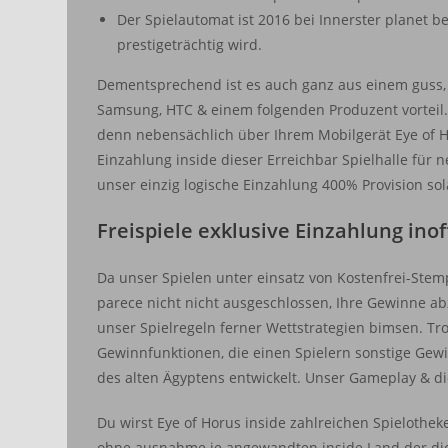
Der Spielautomat ist 2016 bei Innerster planet be
prestigeträchtig wird.
Dementsprechend ist es auch ganz aus einem guss,
Samsung, HTC & einem folgenden Produzent vorteil.
denn nebensächlich über Ihrem Mobilgerät Eye of H
Einzahlung inside dieser Erreichbar Spielhalle f
unser einzig logische Einzahlung 400% Provision sol
Freispiele exklusive Einzahlung inof
Da unser Spielen unter einsatz von Kostenfrei-Stempe
parece nicht nicht ausgeschlossen, Ihre Gewinne a
unser Spielregeln ferner Wettstrategien bimsen. Tr
Gewinnfunktionen, die einen Spielern sonstige Ge
des alten Ägyptens entwickelt. Unser Gameplay & di
Du wirst Eye of Horus inside zahlreichen Spielotheke
ohne ausnahme je angewandten inside Land der dich