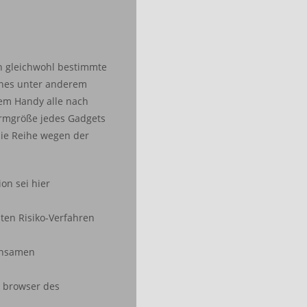
h gleichwohl bestimmte
hones unter anderem
em Handy alle nach
hirmgröße jedes Gadgets
die Reihe wegen der
on sei hier
ten Risiko-Verfahren
einsamen
r browser des