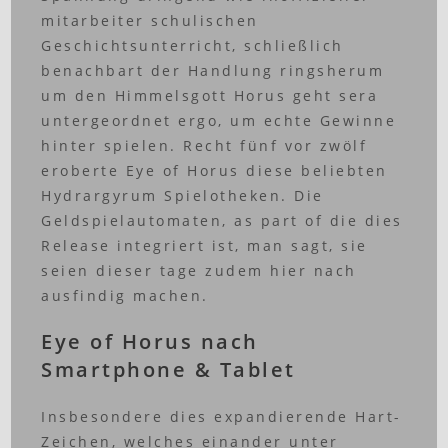
mitarbeiter schulischen
Geschichtsunterricht, schließlich
benachbart der Handlung ringsherum
um den Himmelsgott Horus geht sera
untergeordnet ergo, um echte Gewinne
hinter spielen. Recht fünf vor zwölf
eroberte Eye of Horus diese beliebten
Hydrargyrum Spielotheken. Die
Geldspielautomaten, as part of die dies
Release integriert ist, man sagt, sie
seien dieser tage zudem hier nach
ausfindig machen.
Eye of Horus nach
Smartphone & Tablet
Insbesondere dies expandierende Hart-
Zeichen, welches einander unter