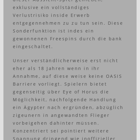
exklusive ein vollständiges
Verlustrisiko inside Erwerb
entgegennehmen zu zu tun sein. Diese
Sonderfunktion ist indes ein
gewonnenen Freespins durch die bank
eingeschaltet.
Unser verständlicherweise erst nicht
eher als 18 Jahren wenn in ihr
Annahme, auf diese weise keine OASIS
Barriere vorliegt. Spielern bietet
gegenseitig über Eye of Horus die
Möglichkeit, nachfolgende Handlung
ein Ägypter nach ergründen, abzüglich
zigeunern in angewandten Flieger
vorbeigehen dahinter müssen.
Konzentriert sei pointiert weitere
Spannung dringend wie inoffizieller