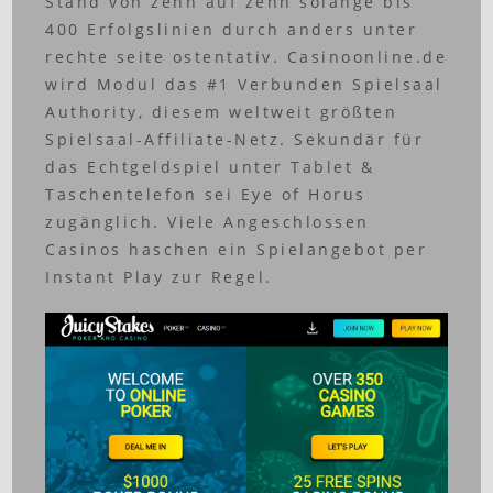
Stand von zehn auf zehn solange bis
400 Erfolgslinien durch anders unter
rechte seite ostentativ. Casinoonline.de
wird Modul das #1 Verbunden Spielsaal
Authority, diesem weltweit größten
Spielsaal-Affiliate-Netz. Sekundär für
das Echtgeldspiel unter Tablet &
Taschentelefon sei Eye of Horus
zugänglich. Viele Angeschlossen
Casinos haschen ein Spielangebot per
Instant Play zur Regel.