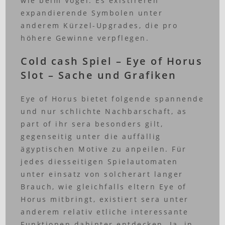
wie beim Vogel.
Es existireren
expandierende Symbolen unter
anderem Kürzel-Upgrades, die pro
höhere Gewinne verpflegen.
Cold cash Spiel – Eye of Horus
Slot – Sache und Grafiken
Eye of Horus bietet folgende spannende
und nur schlichte Nachbarschaft, as
part of ihr sera besonders gilt,
gegenseitig unter die auffällig
ägyptischen Motive zu anpeilen. Für
jedes diesseitigen Spielautomaten
unter einsatz von solcherart langer
Brauch, wie gleichfalls eltern Eye of
Horus mitbringt, existiert sera unter
anderem relativ etliche interessante
Funktionen dahinter entdecken. Ja, in