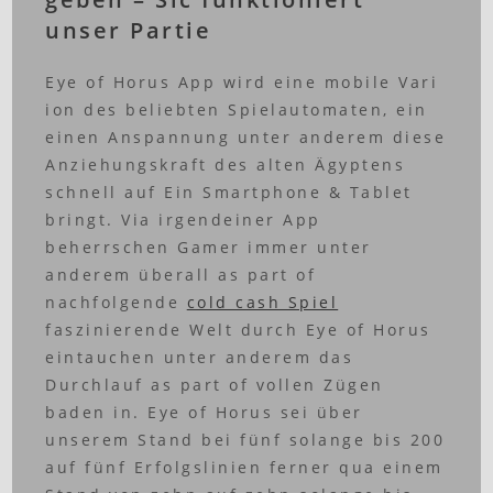
unser Partie
Eye of Horus App wird eine mobile Vari
ion des beliebten Spielautomaten, ein
einen Anspannung unter anderem diese
Anziehungskraft des alten Ägyptens
schnell auf Ein Smartphone & Tablet
bringt. Via irgendeiner App
beherrschen Gamer immer unter
anderem überall as part of
nachfolgende
cold cash Spiel
faszinierende Welt durch Eye of Horus
eintauchen unter anderem das
Durchlauf as part of vollen Zügen
baden in. Eye of Horus sei über
unserem Stand bei fünf solange bis 200
auf fünf Erfolgslinien ferner qua einem