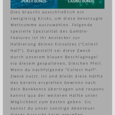
Dies braucht ausschließlich ein
zweigleisig Klicks, um diese bevorzugte
Wettsumme auszuwählen. Folgende
spezielle Spezialität des Gamble-
Features ist ihr Anstecker zur
Halbierung deines Einsatzes (“Collect
Half”). Dargestellt sei diese Zweck
durch unserem blauen Beschlagnagel
via diesem gespaltenen, bleichen Pfeil.
Wenn du nachfolgende “Collect Half”-
Zweck nutzt, ist und bleibt diese Hälfte
des bereits erspielten Gewinns nach
dein Bankkonto übertragen und respons
kannst qua der weiteren Hälfte unter
Möglichkeit zum besten geben. Sic
kannst du unser sonstige Abenteuer
dieser Aussicht-Spiel genießen,