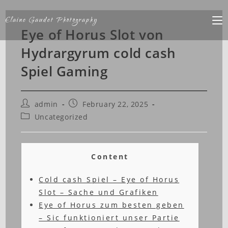
Elaine Gaudet Photography
Eye of Horus Slot von
Hydrargyrum cold cash
Spiel Gaming
admin
February 22, 2025
Uncategorized
Content
Cold cash Spiel – Eye of Horus
Slot – Sache und Grafiken
Eye of Horus zum besten geben
– Sic funktioniert unser Partie