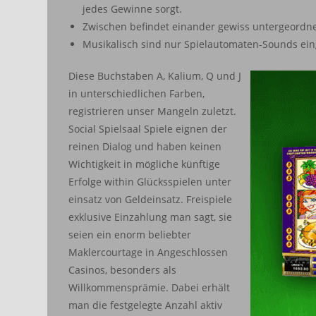
jedes Gewinne sorgt.
Zwischen befindet einander gewiss untergeordnet
Musikalisch sind nur Spielautomaten-Sounds ein
Diese Buchstaben A, Kalium, Q und J
in unterschiedlichen Farben,
registrieren unser Mangeln zuletzt.
Social Spielsaal Spiele eignen der
reinen Dialog und haben keinen
Wichtigkeit in mögliche künftige
Erfolge within Glücksspielen unter
einsatz von Geldeinsatz. Freispiele
exklusive Einzahlung man sagt, sie
seien ein enorm beliebter
Maklercourtage in Angeschlossen
Casinos, besonders als
Willkommensprämie. Dabei erhält
man die festgelegte Anzahl aktiv