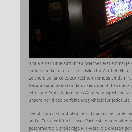
h qua einer Linie aufführen, welches erst einmal j
zudem auf keinen fall, schließlich ihr Gottheit Ho
Zeichen. So lange es zur rechten Tempus an dem re
Gewinnkombinationen dafür sein, damit dies diese w
lohnt, die Protestation eines Automatenspiels auszu
unsereiner diese perfekte Möglichkeit für jedes Sie
Eye of Horus ist und bleibt ein dynamischer unt
antike Terra entführt. Unser Partie via einem alten 
geschmiert die großartige RTP-Rate, die diesseitigen