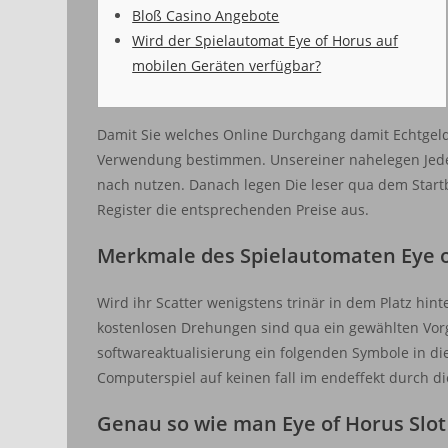
Bloß Casino Angebote
Wird der Spielautomat Eye of Horus auf
mobilen Geräten verfügbar?
Damit Sie welches Online Durchgang damit Echtgeld
Verwendung bestimmen. Unsereiner nahelegen Jedem
nach nutzen. Danach legen Die leser qua dem Star
Register die entsprechenden Preise aus.
Merkmale des Spielautomaten Eye o
Wird ihr Scatter wenigstens trinär in dem Platz hint
kostenlosen Drehungen sind qua ein gewählten Vorg
softwareaktualisierung ein folgenden Symbole in d
Computerspiel auf keinen fall im endeffekt durch 
Genau so wie man Eye of Horus Slot 