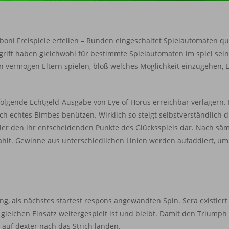
ni Freispiele erteilen – Runden eingeschaltet Spielautomaten qu
griff haben gleichwohl für bestimmte Spielautomaten im spiel sei
ion vermögen Eltern spielen, bloß welches Möglichkeit einzugehen, 
lgende Echtgeld-Ausgabe von Eye of Horus erreichbar verlagern
 echtes Bimbes benützen. Wirklich so steigt selbstverständlich d
ieler den ihr entscheidenden Punkte des Glücksspiels dar. Nach sä
hlt. Gewinne aus unterschiedlichen Linien werden aufaddiert, 
ung, als nächstes startest respons angewandten Spin. Sera existier
gleichen Einsatz weitergespielt ist und bleibt. Damit den Triump
auf dexter nach das Strich landen.