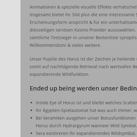
Animationen & spezielle visuelle Effekte verhätsche
Insgesamt bietet ihr Slot plus die eine interessan
Erscheinungsform anspricht & für ein unterhaltsames
diesseitigen seriösen Kasino Provider auszuwählen
sämtliche Testsieger in unserer Bestenliste synopt
Willkommensboni & vieles weitere.
Unser Pupille des Horus ist der Zeichen je heilend
somit auf nachfolgende Retrieval nach wertvollen B
expandierende Wildfunktion.
Ended up being werden unser Beding
Inside Eye of Horus ist und bleibt welches Scatte
Ihr Ägypten-Spielautomat hat was auch immer, wa
Bei keramiken ausgehen unser Bonusfunktionen z
Horus durch Hydrargyrum wanneer Wild Symbol
Sera existireren ihr expandierendes Wildsymbol, 