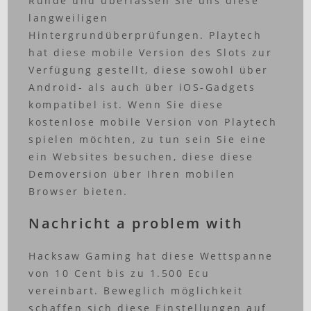
Runde und überlassen Sie uns diese
langweiligen
Hintergrundüberprüfungen. Playtech
hat diese mobile Version des Slots zur
Verfügung gestellt, diese sowohl über
Android- als auch über iOS-Gadgets
kompatibel ist. Wenn Sie diese
kostenlose mobile Version von Playtech
spielen möchten, zu tun sein Sie eine
ein Websites besuchen, diese diese
Demoversion über Ihren mobilen
Browser bieten.
Nachricht a problem with
Hacksaw Gaming hat diese Wettspanne
von 10 Cent bis zu 1.500 Ecu
vereinbart. Beweglich möglichkeit
schaffen sich diese Einstellungen auf