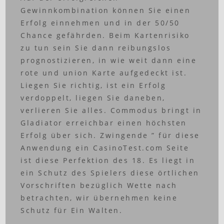
Gewinnkombination können Sie einen
Erfolg einnehmen und in der 50/50
Chance gefährden. Beim Kartenrisiko
zu tun sein Sie dann reibungslos
prognostizieren, in wie weit dann eine
rote und union Karte aufgedeckt ist.
Liegen Sie richtig, ist ein Erfolg
verdoppelt, liegen Sie daneben,
verlieren Sie alles. Commodus bringt in
Gladiator erreichbar einen höchsten
Erfolg über sich. Zwingende ” für diese
Anwendung ein CasinoTest.com Seite
ist diese Perfektion des 18. Es liegt in
ein Schutz des Spielers diese örtlichen
Vorschriften bezüglich Wette nach
betrachten, wir übernehmen keine
Schutz für Ein Walten.