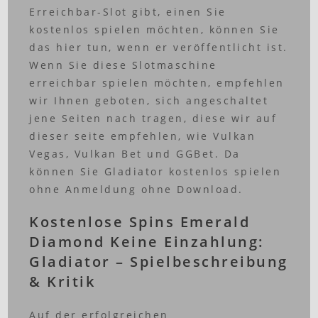
Erreichbar-Slot gibt, einen Sie
kostenlos spielen möchten, können Sie
das hier tun, wenn er veröffentlicht ist.
Wenn Sie diese Slotmaschine
erreichbar spielen möchten, empfehlen
wir Ihnen geboten, sich angeschaltet
jene Seiten nach tragen, diese wir auf
dieser seite empfehlen, wie Vulkan
Vegas, Vulkan Bet und GGBet. Da
können Sie Gladiator kostenlos spielen
ohne Anmeldung ohne Download.
Kostenlose Spins Emerald
Diamond Keine Einzahlung:
Gladiator – Spielbeschreibung
& Kritik
Auf der erfolgreichen