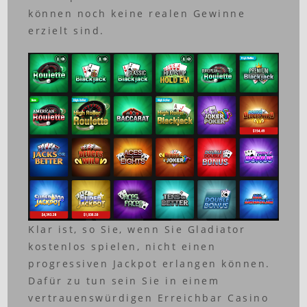
können noch keine realen Gewinne
erzielt sind.
Klar ist, so Sie, wenn Sie Gladiator
kostenlos spielen, nicht einen
progressiven Jackpot erlangen können.
Dafür zu tun sein Sie in einem
vertrauenswürdigen Erreichbar Casino