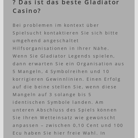
? Das ist das beste Gladiator
Casino?
Bei problemen im kontext über
Spielsucht kontaktieren Sie sich bitte
umgehend angeschaltet
Hilfsorganisationen in Ihrer Nähe.
Wenn Sie Gladiator Legends spielen,
dann erwarten Sie ein Organisation aus
5 Mangeln, 4 Symbolreihen und 10
korrigieren Gewinnlinien. Einen Erfolg
auf die beine stellen Sie, wenn diese
Mangeln auf 3 solange bis 5
identischen Symbole landen. Am
unteren Abschluss des Spiels können
Sie Ihren Wetteinsatz wie gewünscht
anpassen – zwischen 0,10 Cent und 100
Ecu haben Sie hier freie Wahl. In