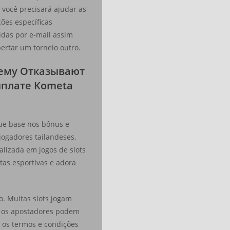
 você precisará ajudar as
ções específicas
idas por e-mail assim
ertar um torneio outro.
ему Отказывают
ыплате Kometa
ue base nos bônus e
jogadores tailandeses,
lizada em jogos de slots
tas esportivas e adora
o. Muitas slots jogam
e os apostadores podem
a os termos e condições