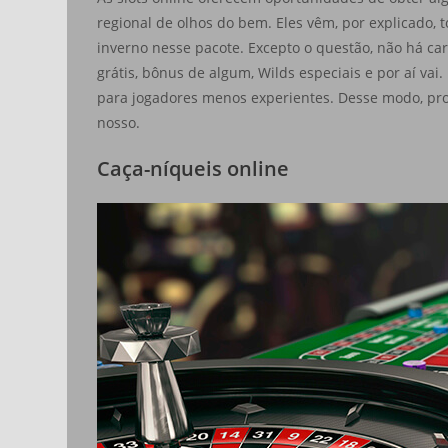
regional de olhos do bem. Eles vêm, por explicado,
inverno nesse pacote. Excepto o questão, não há car
grátis, bônus de algum, Wilds especiais e por aí va
para jogadores menos experientes. Desse modo, proc
nosso.
Caça-níqueis online