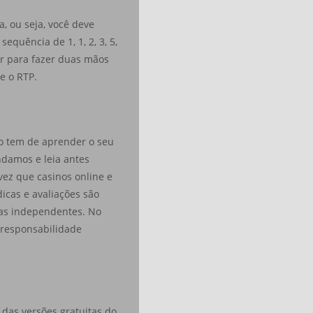
 ou seja, você deve
quência de 1, 1, 2, 3, 5,
ar para fazer duas mãos
e o RTP.
ão tem de aprender o seu
ndamos e leia antes
vez que casinos online e
icas e avaliações são
tas independentes. No
 responsabilidade
 das versões gratuitas do