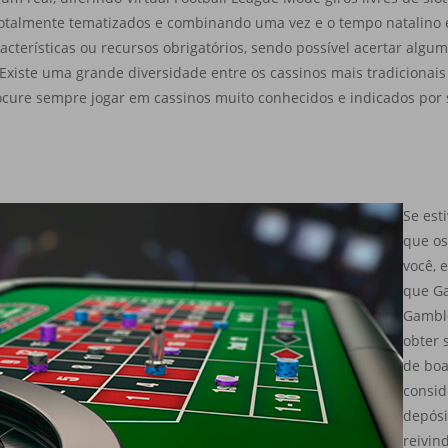
 totalmente tematizados e combinando uma vez e o tempo natalino 
acterísticas ou recursos obrigatórios, sendo possível acertar algum
i. Existe uma grande diversidade entre os cassinos mais tradiciona
ure sempre jogar em cassinos muito conhecidos e indicados por s
Se est
que os
você, 
que G
Gambl
obter 
de boa
consid
depósi
reivin