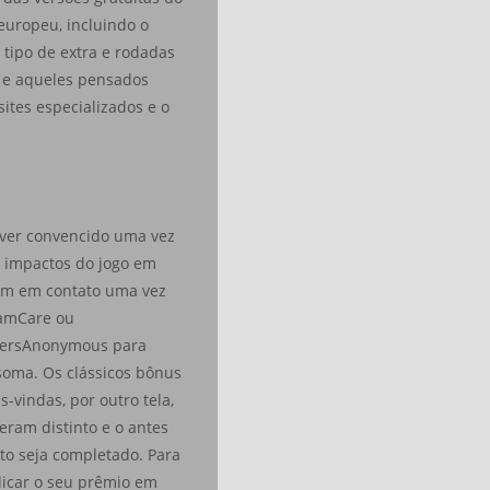
europeu, incluindo o
 tipo de extra e rodadas
is e aqueles pensados
ites especializados e o
iver convencido uma vez
 impactos do jogo em
em em contato uma vez
amCare ou
ersAnonymous para
soma. Os clássicos bônus
s-vindas, por outro tela,
eram distinto e o antes
to seja completado. Para
dicar o seu prêmio em