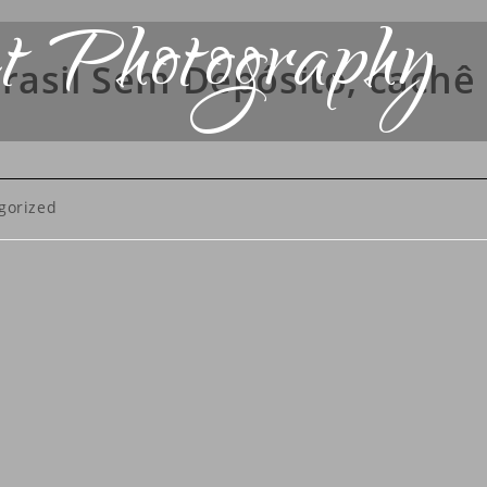
t Photography
rasil Sem Depósito, cachê
gorized