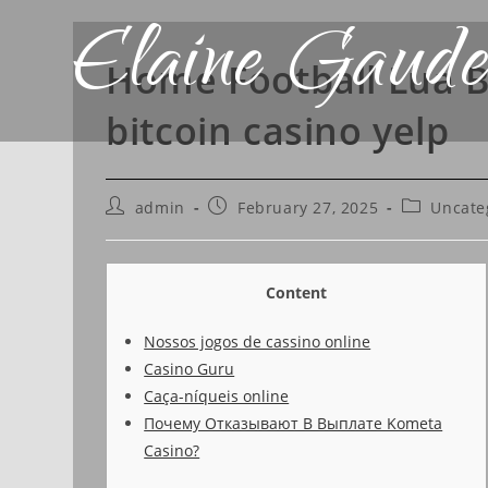
Elaine Gaude
Home Football Lua B
bitcoin casino yelp
admin
February 27, 2025
Uncate
Content
Nossos jogos de cassino online
Casino Guru
Caça-níqueis online
Почему Отказывают В Выплате Kometa
Casino?