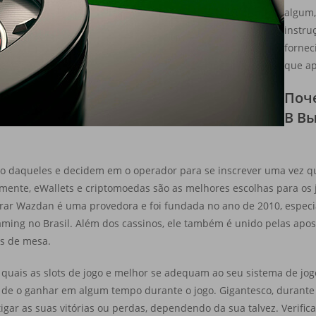
algum,
instru
fornec
que ap
Поч
В В
ro daqueles e decidem em o operador para se inscrever uma vez q
rmente, eWallets e criptomoedas são as melhores escolhas para os 
rar Wazdan é uma provedora e foi fundada no ano de 2010, especia
aming no Brasil. Além dos cassinos, ele também é unido pelas apos
is de mesa.
 quais as slots de jogo e melhor se adequam ao seu sistema de jog
lo de o ganhar em algum tempo durante o jogo. Gigantesco, durant
gar as suas vitórias ou perdas, dependendo da sua talvez. Verific