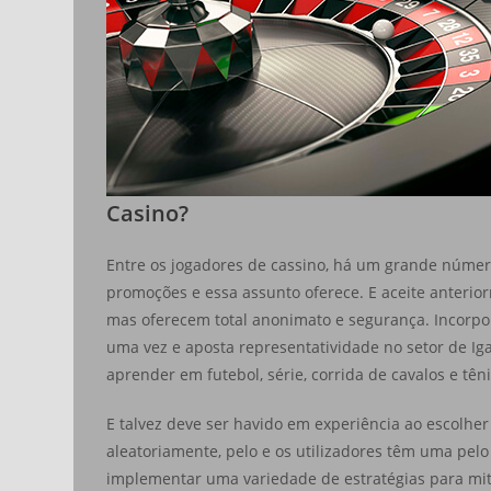
Casino?
Entre os jogadores de cassino, há um grande núme
promoções e essa assunto oferece. E aceite anterio
mas oferecem total anonimato e segurança. Incorpo
uma vez e aposta representatividade no setor de Ig
aprender em futebol, série, corrida de cavalos e tên
E talvez deve ser havido em experiência ao escolher
aleatoriamente, pelo e os utilizadores têm uma pe
implementar uma variedade de estratégias para miti