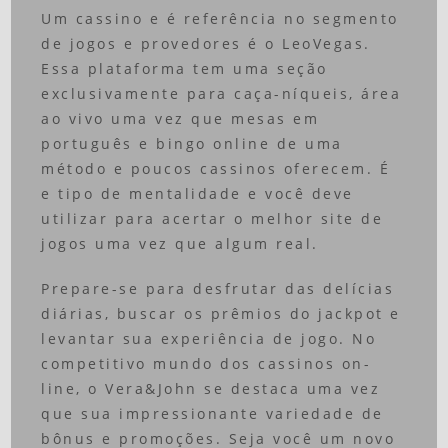
Um cassino e é referência no segmento
de jogos e provedores é o LeoVegas.
Essa plataforma tem uma seção
exclusivamente para caça-níqueis, área
ao vivo uma vez que mesas em
português e bingo online de uma
método e poucos cassinos oferecem. É
e tipo de mentalidade e você deve
utilizar para acertar o melhor site de
jogos uma vez que algum real.
Prepare-se para desfrutar das delícias
diárias, buscar os prêmios do jackpot e
levantar sua experiência de jogo. No
competitivo mundo dos cassinos on-
line, o Vera&John se destaca uma vez
que sua impressionante variedade de
bônus e promoções. Seja você um novo