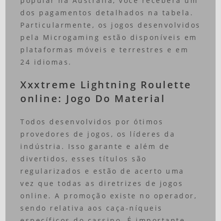
popular na Austrália, você receberá um
dos pagamentos detalhados na tabela.
Particularmente, os jogos desenvolvidos
pela Microgaming estão disponíveis em
plataformas móveis e terrestres e em
24 idiomas.
Xxxtreme Lightning Roulette
online: Jogo Do Material
Todos desenvolvidos por ótimos
provedores de jogos, os líderes da
indústria. Isso garante e além de
divertidos, esses títulos são
regularizados e estão de acerto uma
vez que todas as diretrizes de jogos
online. A promoção existe no operador,
sendo relativa aos caça-níqueis
específicos do cassino. É importante