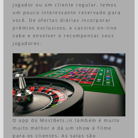
jogador ou um cliente regular, temos
um pouco interessante reservado para
você. De ofertas diárias incorporar
prêmios exclusivos, e cassino on-line
sabe e envolver e recompensar seus
jogadores.
O app do MostBets.in também é muito
muito melhor e dá um show à filme
para os clientes. As salas são