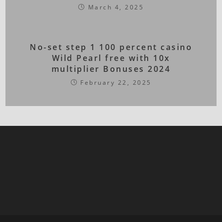
March 4, 2025
No-set step 1 100 percent casino
Wild Pearl free with 10x
multiplier Bonuses 2024
February 22, 2025