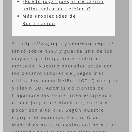
¿Puedo jugar juegos de casino
online sobre mi teléfono?
Más Propiedades de
Bonificación
Se
https://vogueplay.com/es/pompeii/
lanzó sobre 1997 y guarda una de los
mayores participaciones sobre el
mercado. Nuestro operador actúa con
los desarrolladores de juegos más
utilizadas, como NetEnt, IGT, Quickspin
y Play’n GO. Además de cientos de
tragamonedas sobre línea estupendo,
ofrece juegos de blackjack, ruleta y
póker con alto RTP.
Según nuestro
equipo de expertos, Casino Gran
Madrid es nuestro casino online mejor