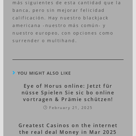
más siguientes de esta cantidad que la
banca, pero sin mejorar felicidad
calificación. Hay nuestro blackjack
americana -nuestro más común- y
nuestro europeo, con opciones como
surrender o multihand.
YOU MIGHT ALSO LIKE
Eye of Horus online: Jetzt für
nüsse Spielen Sie sic bo online
vortragen & Prämie schützen!
February 21, 2025
Greatest Casinos on the internet
the real deal Money in Mar 2025