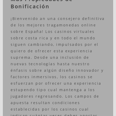
Bonificación
¡Bienvenido an una consejero definitiva
de los mejores tragamonedas online
sobre España! Los casinos virtuales
sobre costa rica y en todo el mundo
siguen cambiando, impulsados por el
quiero de ofrecer esta experiencia
suprema. Desde una inclusión de
nuevas tecnologías hasta nuestro
énfasis sobre algún diseño innovador y
factores inmersivos, los casinos se
esfuerzan por ofrecer una experiencia
estupendo tipo cual mantenga a los
jugadores regresando. Los campos de
apuesta resultan condiciones
establecidas por los casinos cual
indican cuántas veces debes apostar