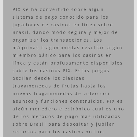
PIX se ha convertido sobre algún
sistema de pago conocido para los
jugadores de casinos en línea sobre
Brasil, dando modo segura y mejor de
organizar los transacciones. Los
máquinas tragamonedas resultan algún
miembro básico para los casinos en
línea y están profusamente disponibles
sobre los casinos PIX. Estos juegos
oscilan desde los clásicas
tragamonedas de frutas hasta los
nuevas tragamonedas de video con
asuntos y funciones construidos. PIX es
algún monedero electrónico cual es uno
de los métodos de pago más utilizados
sobre Brasil para depositar y jubilar
recursos para los casinos online.