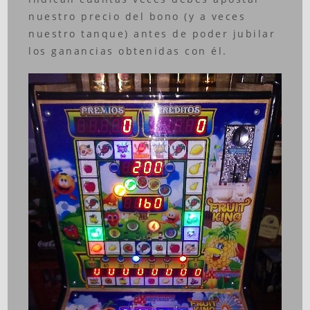
nuestro precio del bono (y a veces
nuestro tanque) antes de poder jubilar
los ganancias obtenidas con él.