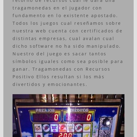
retorno de recursos cual le dará una
tragamonedas en el jugador con
fundamento en lo existente apostado.
Todos los juegos cual reseñamos sobre
nuestra web cuenta con certificados de
distintas empresas, cual avalan cual
dicho software no ha sido manipulado.
Nuestro del juego es sacar tantos
símbolos iguales como sea posible para
ganar. Tragamonedas con Recursos
Positivo Ellos resultan si los más
divertidos y emocionantes.