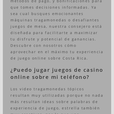
métodos de pago, y bonificaciones para
que tomes decisiones informadas. Ya
sea cual busques emocionantes
máquinas tragamonedas o desafiantes
juegos de mesa, nuestra consejero está
diseñada para facilitarte a maximizar
tu disfrute y potencial de ganancias.
Descubre con nosotros cómo
aprovechar en el máximo tu experiencia
de juego online sobre Costa Rica.
¿Puedo jugar juegos de casino
online sobre mi teléfono?
Los video tragamonedas tópicos
resultan muy utilizadas porque no nada
más resultan ideas sobre palabras de
experiencia de juego, estrella también