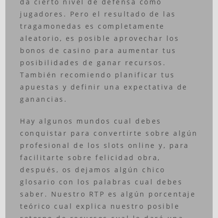
da cierto nivel de defensa como
jugadores. Pero el resultado de las
tragamonedas es completamente
aleatorio, es posible aprovechar los
bonos de casino para aumentar tus
posibilidades de ganar recursos.
También recomiendo planificar tus
apuestas y definir una expectativa de
ganancias.
Hay algunos mundos cual debes
conquistar para convertirte sobre algún
profesional de los slots online y, para
facilitarte sobre felicidad obra,
después, os dejamos algún chico
glosario con los palabras cual debes
saber. Nuestro RTP es algún porcentaje
teórico cual explica nuestro posible