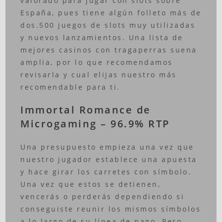
valorado para jugar con slots sobre
España, pues tiene algún folleto más de
dos.500 juegos de slots muy utilizadas
y nuevos lanzamientos. Una lista de
mejores casinos con tragaperras suena
amplia, por lo que recomendamos
revisarla y cual elijas nuestro más
recomendable para ti.
Immortal Romance de
Microgaming – 96.9% RTP
Una presupuesto empieza una vez que
nuestro jugador establece una apuesta
y hace girar los carretes con símbolo.
Una vez que estos se detienen,
vencerás o perderás dependiendo si
conseguiste reunir los mismos símbolos
a lo largo de su línea de pago. Pero