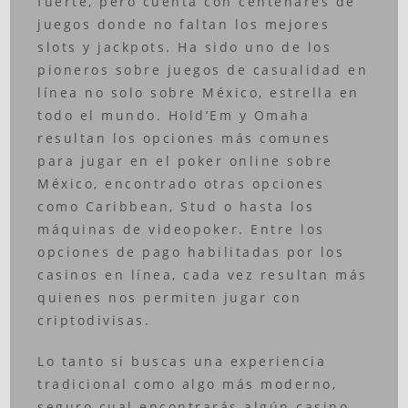
fuerte, pero cuenta con centenares de
juegos donde no faltan los mejores
slots y jackpots. Ha sido uno de los
pioneros sobre juegos de casualidad en
línea no solo sobre México, estrella en
todo el mundo. Hold’Em y Omaha
resultan los opciones más comunes
para jugar en el poker online sobre
México, encontrado otras opciones
como Caribbean, Stud o hasta los
máquinas de videopoker. Entre los
opciones de pago habilitadas por los
casinos en línea, cada vez resultan más
quienes nos permiten jugar con
criptodivisas.
Lo tanto si buscas una experiencia
tradicional como algo más moderno,
seguro cual encontrarás algún casino