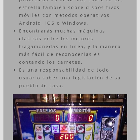
estrella también sobre dispositivos
móviles con métodos operativos
Android, iOS o Windows.
Encontrarás muchas máquinas
clásicas entre los mejores
tragamonedas en línea, y la manera
más fácil de reconocerlas es
contando los carretes.
Es una responsabilidad de todo
usuario saber una legislación de su
pueblo de casa.