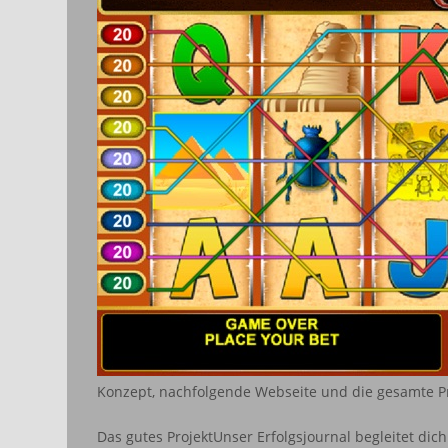
Konzept, nachfolgende Webseite und die gesamte P
Das gutes ProjektUnser Erfolgsjournal begleitet di