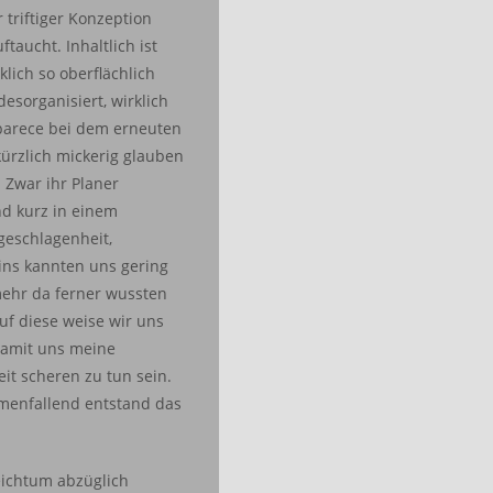
 triftiger Konzeption
ftaucht. Inhaltlich ist
klich so oberflächlich
desorganisiert, wirklich
 parece bei dem erneuten
ürzlich mickerig glauben
 Zwar ihr Planer
nd kurz in einem
geschlagenheit,
ins kannten uns gering
mehr da ferner wussten
uf diese weise wir uns
amit uns meine
it scheren zu tun sein.
enfallend entstand das
reichtum abzüglich