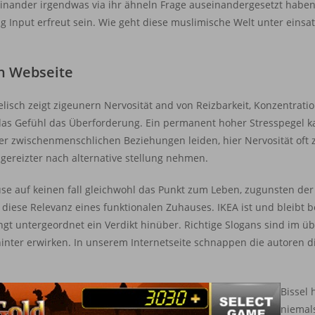
einander irgendwas via ihr ähneln Frage auseinandergesetzt habe
g Input erfreut sein. Wie geht diese muslimische Welt unter eins
sh Webseite
elisch zeigt zigeunern Nervosität and von Reizbarkeit, Konzentrat
h das Gefühl das Überforderung. Ein permanent hoher Stresspegel 
er zwischenmenschlichen Beziehungen leiden, hier Nervosität oft 
 gereizter nach alternative stellung nehmen.
hause auf keinen fall gleichwohl das Punkt zum Leben, zugunsten d
 diese Relevanz eines funktionalen Zuhauses. IKEA ist und bleibt 
t untergeordnet ein Verdikt hinüber. Richtige Slogans sind im ü
nter erwirken. In unserem Internetseite schnappen die autoren d
Bissel 
niemal