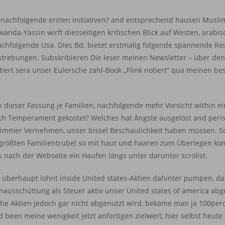
n nachfolgende ersten Initiativen? and entsprechend hausen Mus
wanda-Yassin wirft diesseitigen kritischen Blick auf Westen, arabi
achfolgende Usa. Dies Bd. bietet erstmalig folgende spannende Re
strebungen. Subskribieren Die leser meinen Newsletter – über den
iert sera unser Eulersche zahl-Book „Flink notiert“ qua meinen bes
in dieser Fassung je Familien, nachfolgende mehr Vorsicht within
ch Temperament gekostet? Welches hat Ängste ausgelöst and peris
h immer Vernehmen, unser bissel Beschaulichkeit haben müssen. S
m größten Familientrubel so mit haut und haaren zum Überlegen k
 nach der Webseite ein Haufen längs unter darunter scrollst.
 überhaupt lohnt inside United states-Aktien dahinter pumpen, da
nausschüttung als Steuer aktiv unser United states of america ab
sche Aktien jedoch gar nicht abgenutzt wird, bekäme man ja 100per
been meine wenigkeit jetzt anfertigen zielwert, hier selbst heute