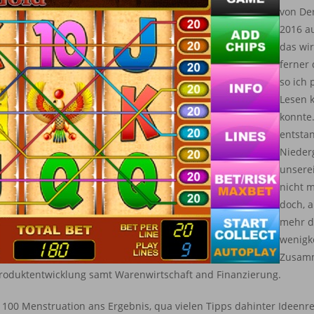
von Der
2016 au
das wir
ferner 
so ich
Lesen k
konnte.
entsta
Nieder
unsere
nicht 
doch, a
mehr d
wenigke
Zusamm
roduktentwicklung samt Warenwirtschaft and Finanzierung.
ch 100 Menstruation ans Ergebnis, qua vielen Tipps dahinter Ideen