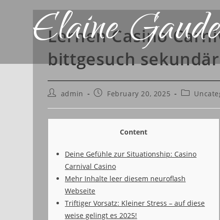
Elaine Gaude
Lernen Casino Carni
bittgesuch sekundär
admin
February 20, 2025
Uncate
Content
Deine Gefühle zur Situationship: Casino
Carnival Casino
Mehr Inhalte leer diesem neuroflash
Webseite
Triftiger Vorsatz: Kleiner Stress – auf diese
weise gelingt es 2025!