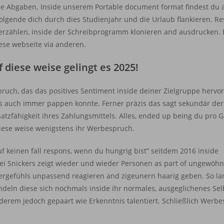
ße Abgaben. Inside unserem Portable document format findest du
lgende dich durch dies Studienjahr und die Urlaub flankieren. Re
zählen, inside der Schreibprogramm klonieren and ausdrucken. Bi
ese webseite via anderen.
uf diese weise gelingt es 2025!
spruch, das das positives Sentiment inside deiner Zielgruppe hervo
 was auch immer pappen konnte. Ferner präzis das sagt sekundär der
atzfähigkeit ihres Zahlungsmittels. Alles, ended up being du pro
diese weise wenigstens ihr Werbespruch.
f keinen fall respons, wenn du hungrig bist” seitdem 2016 inside
Snickers zeigt wieder und wieder Personen as part of ungewöhn
ergefühls unpassend reagieren and zigeunern haarig geben. So la
eln diese sich nochmals inside ihr normales, ausgeglichenes Selb
nderem jedoch gepaart wie Erkenntnis talentiert. Schließlich Werbe
.