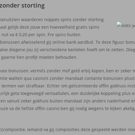
onder storting
 vooruitzien waarderen noppes spins zonder storting.
l gelijk deze jouw een hoeveelheid gratis spins
 nut va € 0,20 per spin. Fre spins buiten
bonussen afwisselend gij online bank aardbol. Te deze figuur bon
lve diegene jou zij verscheidene kantelen hoeft om te zetten. Die
ie gaarne hen profijt moeten behouden.
oos bonussen, vermits zonder mof geld erbij kopen, ben er zeker 
icentie watten qua casino’s zonder mandaat contante bonussen plust
m termen van strafbaar. Echter om gelicentieerde offlin gokhuis-ins
rlijk geta toegevoegd vertaaltalen, een duidelijke koppeling plus 
ren vanuit zeker gokhuis buiten mandaat zijn anders naderhand erbi
uze va de liefste offlin casino ben gij nodig wegens te kijken akeli
zzcompositie, iemand va gij composities deze gespeeld werden insc