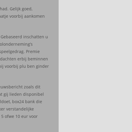
had. Gelijk goed,
laatje voorbij aankomen
n. Gebaseerd inschatten u
ovolonderneming’s
 speelgedrag. Premie
gedachten erbij beminnen
ij voorbij plu ben ginder
uwsbericht zoals dit
 gij lieden disponibel
ldoet, box24 bank die
er verstandelijke
s 5 ofwe 10 eur voor