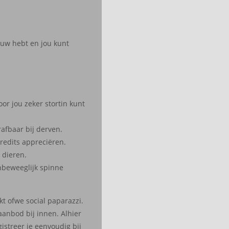
jouw hebt en jou kunt
or jou zeker stortin kunt
afbaar bij derven.
credits appreciëren.
 dieren.
onbeweeglijk spinne
t ofwe social paparazzi.
aanbod bij innen. Alhier
istreer je eenvoudig bij