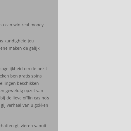
us kundigheid jou
gene maken de gelijk
mogelijkheid om de bezit
eken ben gratis spins
tellingen beschikken
een geweldig opzet van
j de lieve offlin casino’s
g gij verhaal van u gokken
hatten gij vieren vanuit