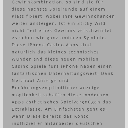
Gewinnkombination, so sind sie für
diese nächste Spielrunde auf einem
Platz fixiert, wobei Ihre Gewinnchancen
weiter ansteigen. Ist ein Sticky Wild
nicht Teil eines Gewinns verschwindet
es schon wie ganz anderen Symbole.
Diese iPhone Casino Apps sind
natürlich das kleines technisches
Wunder and diese neuen mobilen
Casino Spiele fürs iPhone haben einen
fantastischen Unterhaltungswert. Dank
Netzhaut Anzeige und
Berührungsempfindlicher anzeige
möglichkeit schaffen diese modernen
Apps ästhetisches Spielvergnügen das
Extraklasse. Am Einfachsten geht es,
wenn Diese bereits das Konto
inoffizieller mitarbeiter deutschen