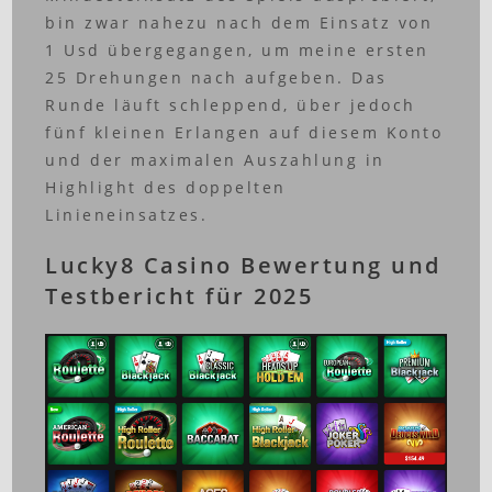
bin zwar nahezu nach dem Einsatz von
1 Usd übergegangen, um meine ersten
25 Drehungen nach aufgeben. Das
Runde läuft schleppend, über jedoch
fünf kleinen Erlangen auf diesem Konto
und der maximalen Auszahlung in
Highlight des doppelten
Linieneinsatzes.
Lucky8 Casino Bewertung und
Testbericht für 2025