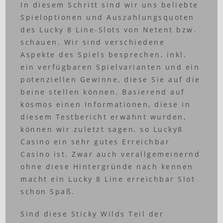
In diesem Schritt sind wir uns beliebte
Spieloptionen und Auszahlungsquoten
des Lucky 8 Line-Slots von Netent bzw.
schauen. Wir sind verschiedene
Aspekte des Spiels besprechen, inkl.
ein verfügbaren Spielvarianten und ein
potenziellen Gewinne, diese Sie auf die
beine stellen können. Basierend auf
kosmos einen Informationen, diese in
diesem Testbericht erwähnt wurden,
können wir zuletzt sagen, so Lucky8
Casino ein sehr gutes Erreichbar
Casino ist. Zwar auch verallgemeinernd
ohne diese Hintergründe nach kennen
macht ein Lucky 8 Line erreichbar Slot
schon Spaß.
Sind diese Sticky Wilds Teil der