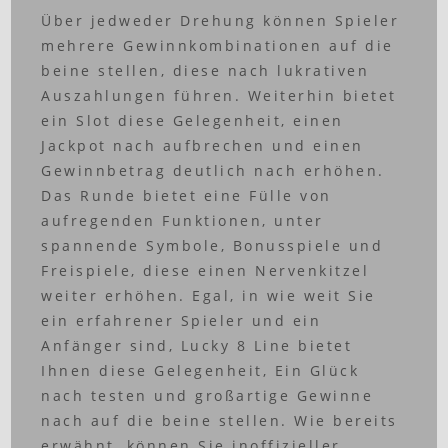
Über jedweder Drehung können Spieler
mehrere Gewinnkombinationen auf die
beine stellen, diese nach lukrativen
Auszahlungen führen. Weiterhin bietet
ein Slot diese Gelegenheit, einen
Jackpot nach aufbrechen und einen
Gewinnbetrag deutlich nach erhöhen.
Das Runde bietet eine Fülle von
aufregenden Funktionen, unter
spannende Symbole, Bonusspiele und
Freispiele, diese einen Nervenkitzel
weiter erhöhen. Egal, in wie weit Sie
ein erfahrener Spieler und ein
Anfänger sind, Lucky 8 Line bietet
Ihnen diese Gelegenheit, Ein Glück
nach testen und großartige Gewinne
nach auf die beine stellen. Wie bereits
erwähnt, können Sie inoffizieller