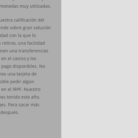
omonedas muy utilizadas.
estra calificación del
ende sobre gran solución
idad con la que lo
 retiros, una facilidad
enen una transferencias
en el casino y los
 pago disponibles. No
os una tarjeta de
sible pedir algún
 en el IRPF. Nuestro
yas tenido este año,
jes. Para sacar más
 después.