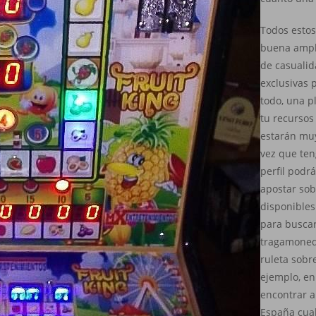
Todos estos
buena ampl
de casuali
exclusivas p
todo, una 
tu recursos
estarán mu
vez que ten
perfil podr
apostar sob
disponible
para busca
tragamoned
ruleta sobre
ejemplo, en
encontrar a
España cual