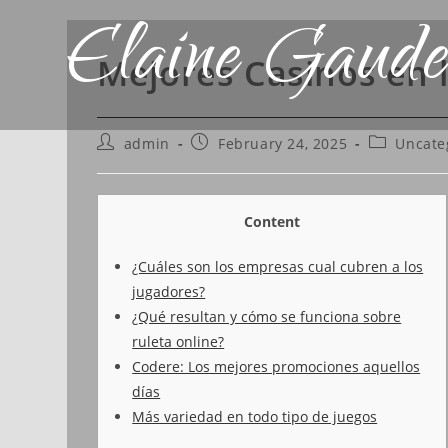
Elaine Gaude
Mejores Casinos en 
admin
February 24, 2025
Uncate
Content
¿Cuáles son los empresas cual cubren a los
jugadores?
¿Qué resultan y cómo se funciona sobre
ruleta online?
Codere: Los mejores promociones aquellos
días
Más variedad en todo tipo de juegos