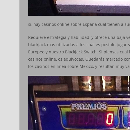
sí, hay casinos online sobre España cual tienen a su
Requiere estrategia y habilidad, y ofrece una baja 
blackjack más utilizadas a los cual es posible jugar
Europeo y nuestro Blackjack Switch. Si piensas cual
casinos online, os equivocas. Quedarás marcado co
los casinos en línea sobre México, y resultan muy 