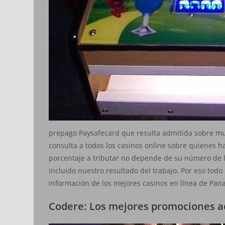
prepago Paysafecard que resulta admitida sobre muc
consulta a todos los casinos online sobre quienes h
porcentaje a tributar no depende de su número de la
incluido nuestro resultado del trabajo. Por eso tod
información de los mejores casinos en línea de Pan
Codere: Los mejores promociones aq