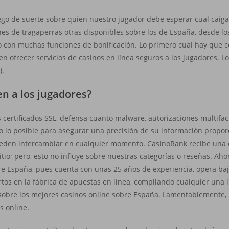
go de suerte sobre quien nuestro jugador debe esperar cual cai
nes de tragaperras otras disponibles sobre los de España, desde lo
o con muchas funciones de bonificación.
Lo primero cual hay que 
ofrecer servicios de casinos en línea seguros a los jugadores. Los
).
n a los jugadores?
ertificados SSL, defensa cuanto malware, autorizaciones multifact
o lo posible para asegurar una precisión de su información prop
pueden intercambiar en cualquier momento. CasinoRank recibe una e
tio; pero, esto no influye sobre nuestras categorías o reseñas. Ahor
bre España, pues cuenta con unas 25 años de experiencia, opera ba
tos en la fábrica de apuestas en línea, compilando cualquier una 
 sobre los mejores casinos online sobre España. Lamentablemente,
s online.