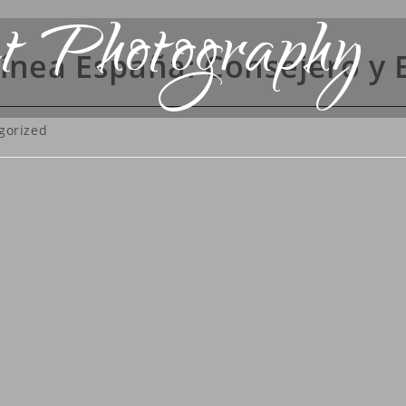
t Photography
línea España: Consejero y 
gorized