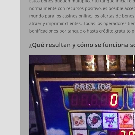
Estos bonos pueden multiplicar tu tanque inicial o 
normalmente con recursos positivo, es posible acce
mundo para los casinos online, los ofertas de bono
atraer y imprimir clientes. Todas los operadores tie
bonificaciones por tanque o hasta crédito gratuito p
¿Qué resultan y cómo se funciona so