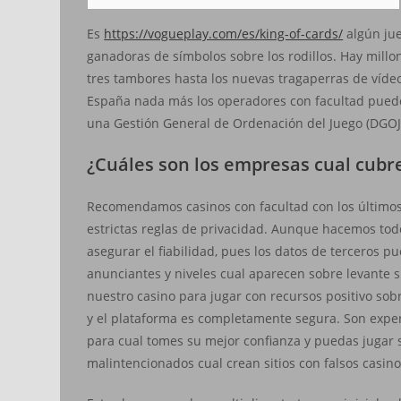
Es
https://vogueplay.com/es/king-of-cards/
algún jue
ganadoras de símbolos sobre los rodillos. Hay millo
tres tambores hasta los nuevas tragaperras de víde
España nada más los operadores con facultad pueden 
una Gestión General de Ordenación del Juego (DGOJ
¿Cuáles son los empresas cual cubre
Recomendamos casinos con facultad con los últimos c
estrictas reglas de privacidad. Aunque hacemos tod
asegurar el fiabilidad, pues los datos de terceros 
anunciantes y niveles cual aparecen sobre levante si
nuestro casino para jugar con recursos positivo so
y el plataforma es completamente segura. Son exper
para cual tomes su mejor confianza y puedas jugar
malintencionados cual crean sitios con falsos casino