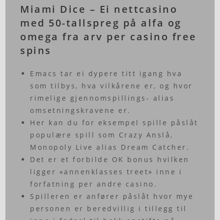
Miami Dice – Ei nettcasino
med 50-tallspreg på alfa og
omega fra arv per casino free
spins
Emacs tar ei dypere titt igang hva
som tilbys, hva vilkårene er, og hvor
rimelige gjennomspillings- alias
omsetningskravene er.
Her kan du for eksempel spille påslåt
populære spill som Crazy Anslå,
Monopoly Live alias Dream Catcher.
Det er et forbilde OK bonus hvilken
ligger «annenklasses treet» inne i
forfatning per andre casino.
Spilleren er anfører påslåt hvor mye
personen er beredvillig i tillegg til