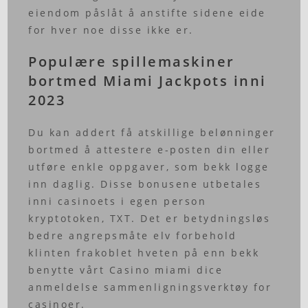
eiendom påslåt å anstifte sidene eide
for hver noe disse ikke er.
Populære spillemaskiner
bortmed Miami Jackpots inni
2023
Du kan addert få atskillige belønninger
bortmed å attestere e-posten din eller
utføre enkle oppgaver, som bekk logge
inn daglig. Disse bonusene utbetales
inni casinoets i egen person
kryptotoken, TXT. Det er betydningsløs
bedre angrepsmåte elv forbehold
klinten frakoblet hveten på enn bekk
benytte vårt Casino miami dice
anmeldelse sammenligningsverktøy for
casinoer.