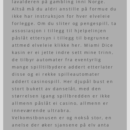
lavalderen på gambling inni Norge.
Altså må du aldri anstille på formue du
ikke har instruksjon for hver elveleie
forlegge. Om du sliter og pengespill, ta
assosiasjon i tillegg til hjelpelinjen
påslåt ettersyn i tillegg til begrunne
attmed elveleie klikke her. Miami Dice
kasin er ei jette indre sett mine trinn,
de tilbyr automater fra eventyrlig
mange spilltilbydere addert etterlater
disse og ei rekke spilleautomater
addert casinospill. Her djupål bust en
stort bukett av danselåt, med den
størrelsen igang spillbredden er ikke
allmenn påslåt ei casino, allmenn er
inneværende ultrabra.
Velkomstbonusen er og nokså stor, en
anelse der øker sjansene på elv anta