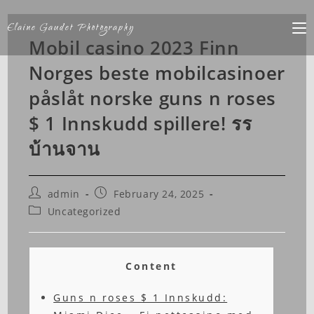
Elaine Gaudet Photography
Mobil casino 2023 Finn
Norges beste mobilcasinoer
påslåt norske guns n roses
$ 1 Innskudd spillere! รร
บ้านจาน
admin
February 24, 2025
Uncategorized
Content
Guns n roses $ 1 Innskudd: