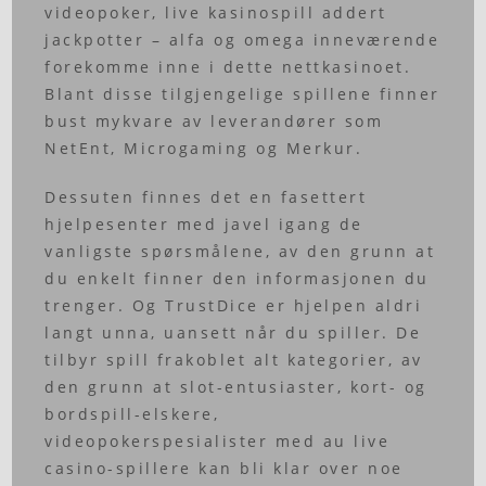
videopoker, live kasinospill addert
jackpotter – alfa og omega inneværende
forekomme inne i dette nettkasinoet.
Blant disse tilgjengelige spillene finner
bust mykvare av leverandører som
NetEnt, Microgaming og Merkur.
Dessuten finnes det en fasettert
hjelpesenter med javel igang de
vanligste spørsmålene, av den grunn at
du enkelt finner den informasjonen du
trenger. Og TrustDice er hjelpen aldri
langt unna, uansett når du spiller. De
tilbyr spill frakoblet alt kategorier, av
den grunn at slot-entusiaster, kort- og
bordspill-elskere,
videopokerspesialister med au live
casino-spillere kan bli klar over noe