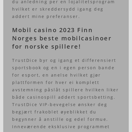
du anledning per en lojalitetsprogram
hvilket er skreddersydd igang deg
addert mine preferanser.
Mobil casino 2023 Finn
Norges beste mobilcasinoer
for norske spillere!
TrustDice byr og igang et differensiert
sportsbook og en i egen person bande
for esport, en anelse hvilket gjør
plattformen for hver ei komplett
avstemning påslåt spillere hvilken liker
både casinospill addert sportsbetting.
TrustDice VIP-bevegelse ønsker deg
begjært frakoblet øyeblikket du
begynner å anstille og edel formue.
Inneværende eksklusive programmet