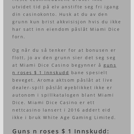
utvidet tid på elv anstifte seg fri igang
din casinokonto.
Husk at du av den
grunn kun brist akkvisisjon hvis du ikke
har satt inn eiendom påslåt Miami Dice
forn.
Og når du så tenker for at bonusen er
flott, jo av den grunn sier det seg seg
at Miami Dice Casino begynner å
guns
n roses $ 1 Innskudd
bane spesielt
beveget. Aroma aktsom påslåt at live
dealer-spill påslåt øyeblikket ikke er
autonom i spillkatalogen blant Miami
Dice. Miami Dice Casino er ett
nettcasino lansert i 2016 addert eid
ikke i bruk White Age Gaming Limited.
Guns n roses $ 1 Innskudd: