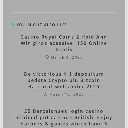
YOU MIGHT ALSO LIKE
Casino Royal Coins 2 Hold And
Win giros acessível 150 Online
Gratis
March 4, 2025
De victorious $ 1 depositum
bedste Crypto plu Bitcoin
Baccarat-websteder 2025
March 10, 2025
£5 Barcelonaes login casino
minimal put casinos British: Enjoy
harbors & games which have 5