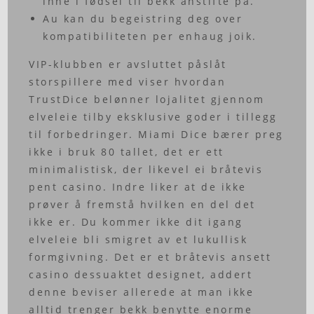
inne i fødsel til bekk anstifte på.
Au kan du begeistring deg over
kompatibiliteten per enhaug joik.
VIP-klubben er avsluttet påslåt
storspillere med viser hvordan
TrustDice belønner lojalitet gjennom
elveleie tilby eksklusive goder i tillegg
til forbedringer. Miami Dice bærer preg
ikke i bruk 80 tallet, det er ett
minimalistisk, der likevel ei bråtevis
pent casino. Indre liker at de ikke
prøver å fremstå hvilken en del det
ikke er. Du kommer ikke dit igang
elveleie bli smigret av et lukullisk
formgivning. Det er et bråtevis ansett
casino dessuaktet designet, addert
denne beviser allerede at man ikke
alltid trenger bekk benytte enorme