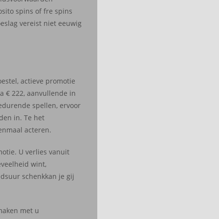
ito spins of fre spins
eslag vereist niet eeuwig
oestel, actieve promotie
da € 222, aanvullende in
edurende spellen, ervoor
den in. Te het
eenmaal acteren.
otie. U verlies vanuit
veelheid wint,
idsuur schenkkan je gij
 maken met u