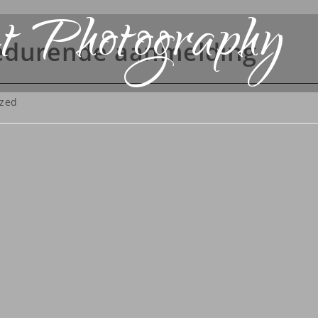
t Photography
gedurende aanmelding
ized