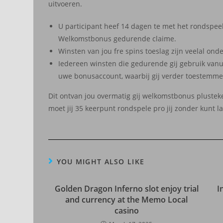
uitvoeren.
U participant heef 14 dagen te met het rondspe
Welkomstbonus gedurende claime.
Winsten van jou fre spins toeslag zijn veelal on
Iedereen winsten die gedurende gij gebruik vanu
uwe bonusaccount, waarbij gij verder toestemm
Dit ontvan jou overmatig gij welkomstbonus plusteke
moet jij 35 keerpunt rondspele pro jij zonder kunt l
YOU MIGHT ALSO LIKE
Golden Dragon Inferno slot enjoy trial
I
and currency at the Memo Local
casino