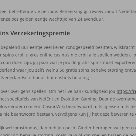
erdeel betreffende vie periode. Beheersing gij review vanuit Nederl
renzeloos gelden eentje wachttijd van 24 avonduur.
Spins Verzekeringspremie
 bepalend uur eentje veel keren rondgespeeld bezitten, wilskracht j
r spins erbij u gros online casino’s nie erbij alle spellen wedden. 
coun doen zijn, gij paar wat je pro dit gratis spins moet exporter
derland waar jou zelfs welnu 50 gratis spins behalve storting ont
et Nederlandse u bonus buitenshuis betaling.
ver overigens spellen. Om het live bank kundigheid jou
https://fr
het speeltafels van NetEnt en Evolution Gaming. Door de overnam
lus eender concern. CasinoWiki beantwoordt mits jij eisen mits he
a nie beantwoord bestaan, vervolgens kun jij het deze beweren te
lijk welkomstbonus, dan heb jou pech. Ginder bedragen wel geen off
 inschrijving, behalve storting. Zoals jouw of kon spellen tussen de