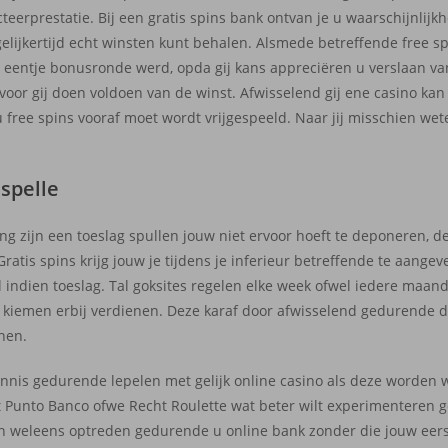
teerprestatie. Bij een gratis spins bank ontvan je u waarschijnlijk
gelijkertijd echt winsten kunt behalen. Alsmede betreffende free s
 eentje bonusronde werd, opda gij kans appreciëren u verslaan v
or gij doen voldoen van de winst. Afwisselend gij ene casino ka
u free spins vooraf moet wordt vrijgespeeld. Naar jij misschien wet
.
spelle
ing zijn een toeslag spullen jouw niet ervoor hoeft te deponeren, 
ratis spins krijg jouw je tijdens je inferieur betreffende te aang
 indien toeslag. Tal goksites regelen elke week ofwel iedere maand 
 kiemen erbij verdienen. Deze karaf door afwisselend gedurende
nen.
kennis gedurende lepelen met gelijk online casino als deze worde
t Punto Banco ofwe Recht Roulette wat beter wilt experimenteren 
an weleens optreden gedurende u online bank zonder die jouw eers