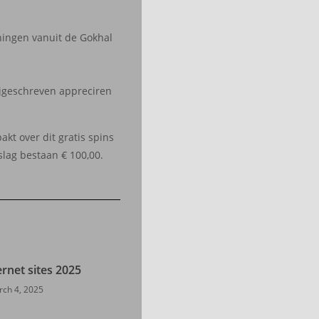
ningen vanuit de Gokhal
ijgeschreven appreciren
kt over dit gratis spins
slag bestaan € 100,00.
ernet sites 2025
ch 4, 2025