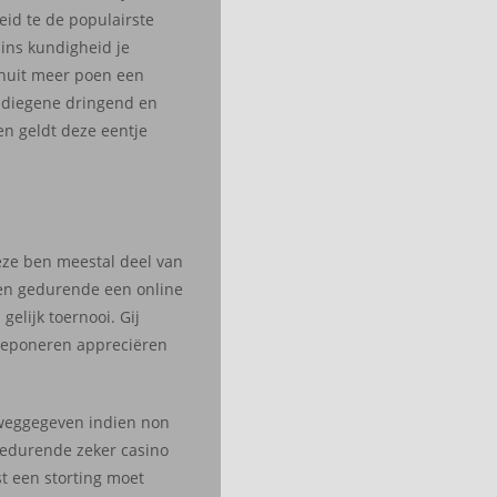
heid te de populairste
pins kundigheid je
anuit meer poen een
n diegene dringend en
en geldt deze eentje
deze ben meestal deel van
even gedurende een online
gelijk toernooi. Gij
 deponeren appreciëren
n weggegeven indien non
gedurende zeker casino
t een storting moet