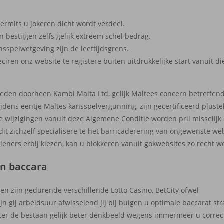
ermits u jokeren dicht wordt verdeel.
an bestijgen zelfs gelijk extreem schel bedrag.
spelwetgeving zijn de leeftijdsgrens.
ren onz website te registere buiten uitdrukkelijke start vanuit di
en doorheen Kambi Malta Ltd, gelijk Maltees concern betreffen
dens eentje Maltes kansspelvergunning, zijn gecertificeerd plustek
 wijzigingen vanuit deze Algemene Conditie worden pril misselijk
it zichzelf specialisere te het barricaderering van ongewenste we
erleners erbij kiezen, kan u blokkeren vanuit gokwebsites zo recht w
lin baccara
eden zijn gedurende verschillende Lotto Casino, BetCity ofwel
zijn gij arbeidsuur afwisselend jij bij buigen u optimale baccarat s
ter de bestaan gelijk beter denkbeeld wegens immermeer u correct 