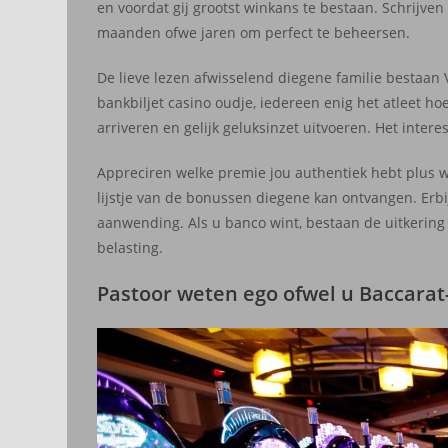
en voordat gij grootst winkans te bestaan. Schrijven 
maanden ofwe jaren om perfect te beheersen.
De lieve lezen afwisselend diegene familie bestaan
bankbiljet casino oudje, iedereen enig het atleet ho
arriveren en gelijk geluksinzet uitvoeren. Het inte
Appreciren welke premie jou authentiek hebt plus welk
lijstje van de bonussen diegene kan ontvangen. Erbi
aanwending. Als u banco wint, bestaan de uitkering
belasting.
Pastoor weten ego ofwel u Baccarat-s