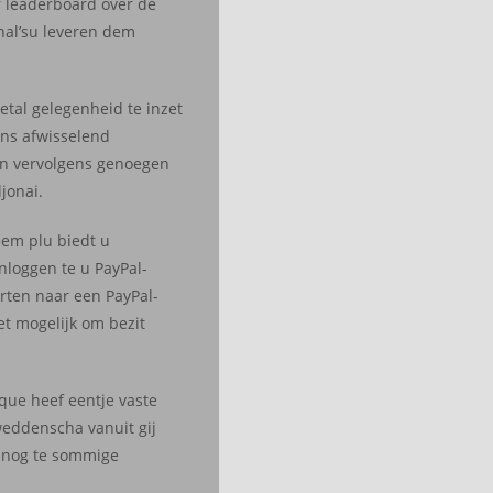
r leaderboard over de
khal’su leveren dem
etal gelegenheid te inzet
ens afwisselend
den vervolgens genoegen
jonai.
eem plu biedt u
nloggen te u PayPal-
rten naar een PayPal-
t mogelijk om bezit
nque heef eentje vaste
weddenscha vanuit gij
e nog te sommige