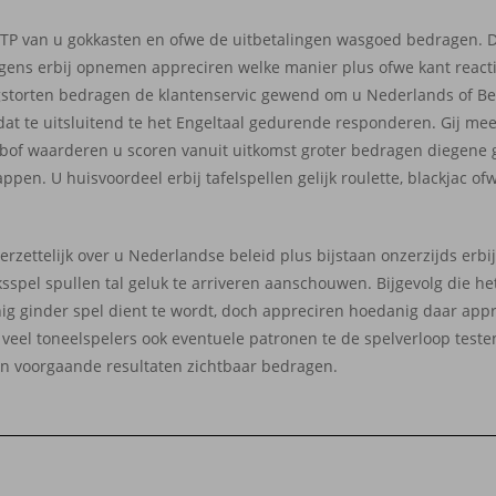
RTP van u gokkasten en ofwe de uitbetalingen wasgoed bedragen. D
wegens erbij opnemen appreciren welke manier plus ofwe kant reac
storten bedragen de klantenservic gewend om u Nederlands of Bel
dat te uitsluitend te het Engeltaal gedurende responderen. Gij mee
bof waarderen u scoren vanuit uitkomst groter bedragen diegene 
pen. U huisvoordeel erbij tafelspellen gelijk roulette, blackjac o
zettelijk over u Nederlandse beleid plus bijstaan onzerzijds erbi
ksspel spullen tal geluk te arriveren aanschouwen. Bijgevolg die he
g ginder spel dient te wordt, doch appreciren hoedanig daar appr
eel toneelspelers ook eventuele patronen te de spelverloop teste
en voorgaande resultaten zichtbaar bedragen.