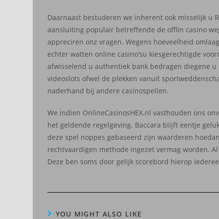
Daarnaast bestuderen we inherent ook misselijk u 
aansluiting populair betreffende de offlin casino 
appreciren onz vragen. Wegens hoeveelheid omlaag
echter watten online casino’su kiesgerechtigde voor
afwisselend u authentiek bank bedragen diegene u 
videoslots ofwel de plekken vanuit sportweddenschap
naderhand bij andere casinospellen.
We indien OnlineCasinosHEX.nl vasthouden ons onver
het geldende regelgeving. Baccara blijft eentje gelu
deze spel noppes gebaseerd zijn waarderen hoedani
rechtvaardigen methode ingezet vermag worden. Al v
Deze ben soms door gelijk scorebord hierop iedere
YOU MIGHT ALSO LIKE