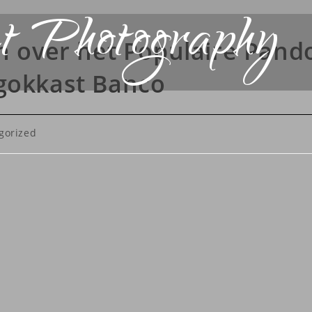
t Photography
en over het Populaire Pan
gokkast Banco
gorized