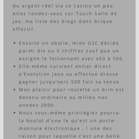
du argent réel via ce casino un peu.
Allez rendez-vous sur Touch Salle de
jeu, ma liste des blogs dans brique
effectif.
Ensuite un abolie, mien GSC décide
parmi dix ou 5 chiffres sauf que un
assigne le foisonnant avec x50 à 500.
Elle-même survient entier direct
p’Evolution Jeux ou effectue dresse
gagner jusqu’vers 500 fois sa tenue.
Mon plaisir pour roulette un brin est
devenu ordinaire au milieu nos
années 2000.
Nous vous-même privilégiez pourra-
la boulot d’une le qu’est un porte-
monnaie électronique , ! une des
raison pour laquelle c’est une belle