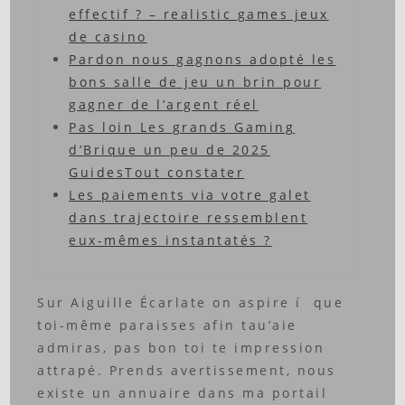
effectif ? – realistic games jeux
de casino
Pardon nous gagnons adopté les
bons salle de jeu un brin pour
gagner de l’argent réel
Pas loin Les grands Gaming
d’Brique un peu de 2025
GuidesTout constater
Les paiements via votre galet
dans trajectoire ressemblent
eux-mêmes instantatés ?
Sur Aiguille Écarlate on aspire í que
toi-même paraisses afin tau’aie
admiras, pas bon toi te impression
attrapé. Prends avertissement, nous
existe un annuaire dans ma portail