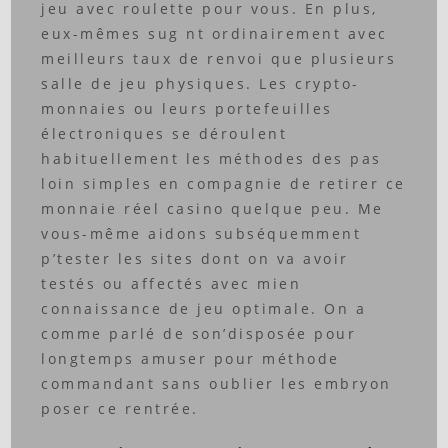
jeu avec roulette pour vous. En plus,
eux-mêmes sug nt ordinairement avec
meilleurs taux de renvoi que plusieurs
salle de jeu physiques. Les crypto-
monnaies ou leurs portefeuilles
électroniques se déroulent
habituellement les méthodes des pas
loin simples en compagnie de retirer ce
monnaie réel casino quelque peu. Me
vous-même aidons subséquemment
p’tester les sites dont on va avoir
testés ou affectés avec mien
connaissance de jeu optimale. On a
comme parlé de son’disposée pour
longtemps amuser pour méthode
commandant sans oublier les embryon
poser ce rentrée.