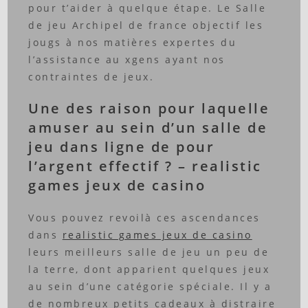
pour t’aider à quelque étape. Le Salle
de jeu Archipel de france objectif les
jougs à nos matières expertes du
l’assistance au xgens ayant nos
contraintes de jeux.
Une des raison pour laquelle
amuser au sein d’un salle de
jeu dans ligne de pour
l’argent effectif ?
– realistic
games jeux de casino
Vous pouvez revoilà ces ascendances
dans
realistic games jeux de casino
leurs meilleurs salle de jeu un peu de
la terre, dont apparient quelques jeux
au sein d’une catégorie spéciale. Il y a
de nombreux petits cadeaux à distraire