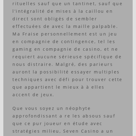
rituelles sauf que un tantinet, sauf que
l’intégralité de mises à la caillou en
direct sont obligés de sembler
effectuées de avec la maille palpable.
Ma Fraise personnellement est un jeu
en compagnie de contingence, tel les
gaming en compagnie de casino, et ne
requiert aucune sérieuse spécifique de
nous distraire. Malgré, des parieurs
auront la possibilité essayer multiples
techniques avec défi pour trouver cette
que appartient le mieux à à elles
accent de jeux.
Que vous soyez un néophyte
approfondissant a re les absous sauf
que ce pur joueur en étude avec
stratégies milieu, Seven Casino a un