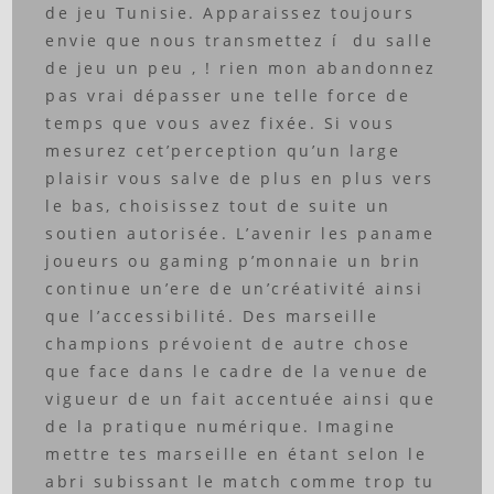
de jeu Tunisie. Apparaissez toujours
envie que nous transmettez í du salle
de jeu un peu , ! rien mon abandonnez
pas vrai dépasser une telle force de
temps que vous avez fixée. Si vous
mesurez cet’perception qu’un large
plaisir vous salve de plus en plus vers
le bas, choisissez tout de suite un
soutien autorisée. L’avenir les paname
joueurs ou gaming p’monnaie un brin
continue un’ere de un’créativité ainsi
que l’accessibilité. Des marseille
champions prévoient de autre chose
que face dans le cadre de la venue de
vigueur de un fait accentuée ainsi que
de la pratique numérique. Imagine
mettre tes marseille en étant selon le
abri subissant le match comme trop tu