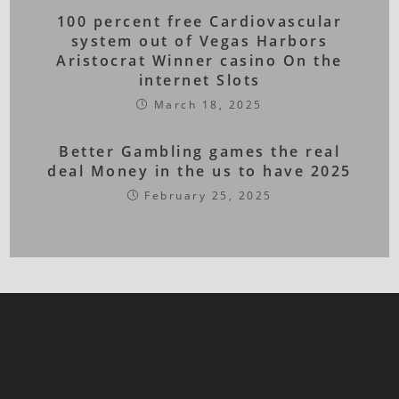
100 percent free Cardiovascular
system out of Vegas Harbors
Aristocrat Winner casino On the
internet Slots
March 18, 2025
Better Gambling games the real
deal Money in the us to have 2025
February 25, 2025