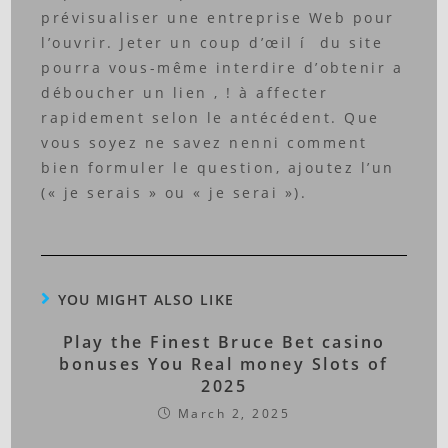
prévisualiser une entreprise Web pour
l’ouvrir. Jeter un coup d’œil í du site
pourra vous-même interdire d’obtenir a
déboucher un lien , ! à affecter
rapidement selon le antécédent. Que
vous soyez ne savez nenni comment
bien formuler le question, ajoutez l’un
(« je serais » ou « je serai »).
YOU MIGHT ALSO LIKE
Play the Finest Bruce Bet casino
bonuses You Real money Slots of
2025
March 2, 2025