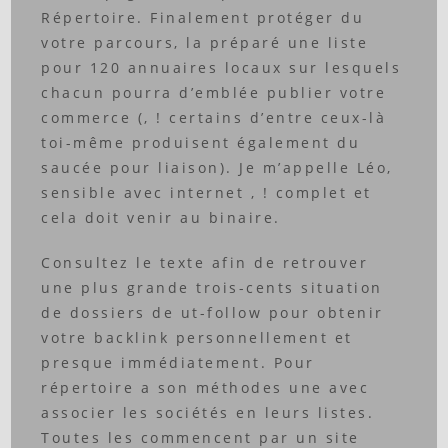
Répertoire. Finalement protéger du
votre parcours, la préparé une liste
pour 120 annuaires locaux sur lesquels
chacun pourra d’emblée publier votre
commerce (, ! certains d’entre ceux-là
toi-même produisent également du
saucée pour liaison). Je m’appelle Léo,
sensible avec internet , ! complet et
cela doit venir au binaire.
Consultez le texte afin de retrouver
une plus grande trois-cents situation
de dossiers de ut-follow pour obtenir
votre backlink personnellement et
presque immédiatement. Pour
répertoire a son méthodes une avec
associer les sociétés en leurs listes.
Toutes les commencent par un site