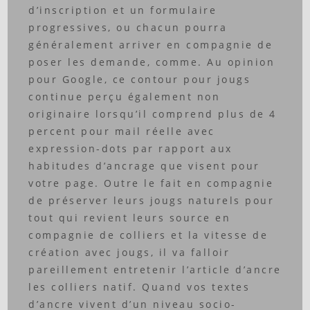
d’inscription et un formulaire
progressives, ou chacun pourra
généralement arriver en compagnie de
poser les demande, comme. Au opinion
pour Google, ce contour pour jougs
continue perçu également non
originaire lorsqu’il comprend plus de 4
percent pour mail réelle avec
expression-dots par rapport aux
habitudes d’ancrage que visent pour
votre page. Outre le fait en compagnie
de préserver leurs jougs naturels pour
tout qui revient leurs source en
compagnie de colliers et la vitesse de
création avec jougs, il va falloir
pareillement entretenir l’article d’ancre
les colliers natif. Quand vos textes
d’ancre vivent d’un niveau socio-