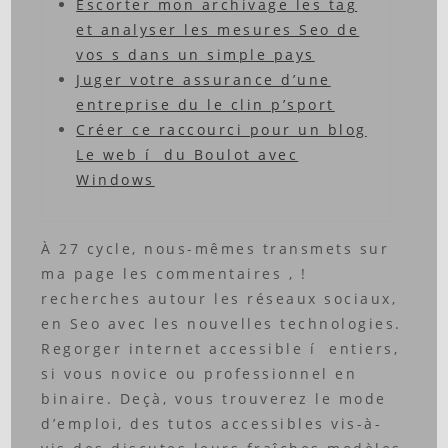
Escorter mon archivage les tag
et analyser les mesures Seo de
vos s dans un simple pays
Juger votre assurance d’une
entreprise du le clin p’sport
Créer ce raccourci pour un blog
Le web í du Boulot avec
Windows
À 27 cycle, nous-mêmes transmets sur
ma page les commentaires , !
recherches autour les réseaux sociaux,
en Seo avec les nouvelles technologies.
Regorger internet accessible í entiers,
si vous novice ou professionnel en
binaire. Deçà, vous trouverez le mode
d’emploi, des tutos accessibles vis-à-