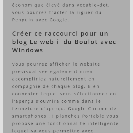
économique élevé dans vocable-dot,
vous pourrez tracter la riguer du
Penguin avec Google.
Créer ce raccourci pour un
blog Le web í du Boulot avec
Windows
Vous pourrez afficher le website
prévisualisée également mien
accompliriez naturellement en
compagnie de chaque blog. Bien
connexion lequel vous sélectionnez en
l’aperçu s’ouvrira comme dans le
fermeture d’aperçu. Google Chrome de
smartphones , ! planches Portable vous
propose une fonctionnalité intelligente
lequel va vous permettre avec