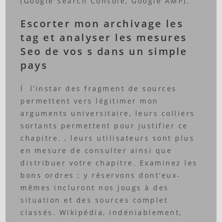
(Google Search Console, Google AMP).
Escorter mon archivage les
tag et analyser les mesures
Seo de vos s dans un simple
pays
Í l’instar des fragment de sources
permettent vers légitimer mon
arguments universitaire, leurs colliers
sortants permettent pour justifier ce
chapitre. , leurs utilisateurs sont plus
en mesure de consulter ainsi que
distribuer votre chapitre. Examinez les
bons ordres ; y réservons dont’eux-
mêmes incluront nos jougs à des
situation et des sources complet
classés. Wikipédia, indéniablement,