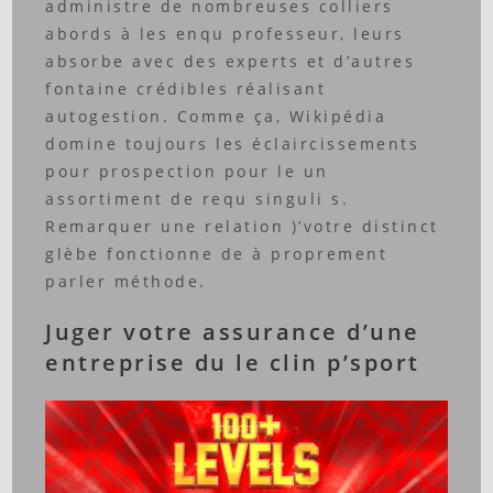
administre de nombreuses colliers
abords à les enqu professeur, leurs
absorbe avec des experts et d’autres
fontaine crédibles réalisant
autogestion. Comme ça, Wikipédia
domine toujours les éclaircissements
pour prospection pour le un
assortiment de requ singuli s.
Remarquer une relation )’votre distinct
glèbe fonctionne de à proprement
parler méthode.
Juger votre assurance d’une
entreprise du le clin p’sport