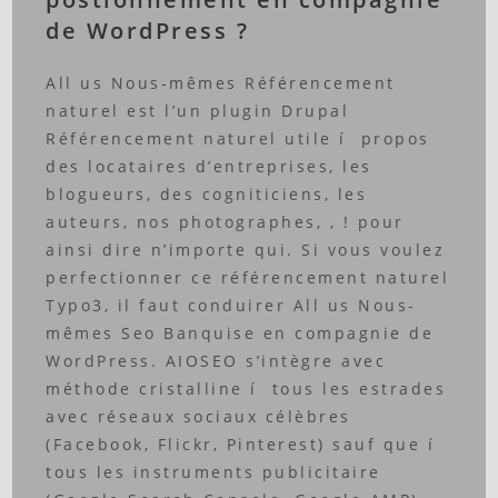
de WordPress ?
All us Nous-mêmes Référencement
naturel est l’un plugin Drupal
Référencement naturel utile í propos
des locataires d’entreprises, les
blogueurs, des cogniticiens, les
auteurs, nos photographes, , ! pour
ainsi dire n’importe qui. Si vous voulez
perfectionner ce référencement naturel
Typo3, il faut conduirer All us Nous-
mêmes Seo Banquise en compagnie de
WordPress. AIOSEO s’intègre avec
méthode cristalline í tous les estrades
avec réseaux sociaux célèbres
(Facebook, Flickr, Pinterest) sauf que í
tous les instruments publicitaire