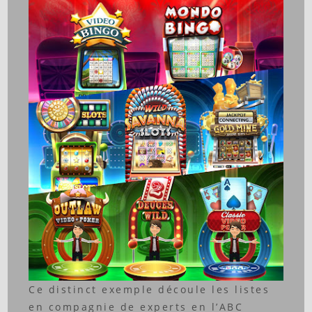
Ce distinct exemple découle les listes
en compagnie de experts en l’ABC