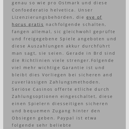
genau so wie pro Ostmark und diese
Confoederatio helvetica. Unser
Lizenzierungsbehörden, die
eye of
horus gratis
nachfolgende schalten,
fangen allemal, sic gleichwohl geprüfte
und freigegebene Spiele angeboten und
diese Auszahlungen akkur durchführt
man sagt, sie seien. Gerade in Brd sind
die Richtlinien viele strenger.Folgende
viel mehr wichtige Garantie ist und
bleibt dies Vorliegen bei sicheren and
zuverlässigen Zahlungsmethoden.
Seriöse Casinos offerte etliche durch
Zahlungsoptionen eingeschaltet, diese
einen Spielern diesseitigen sicheren
und bequemen Zugang hinter den
Obsiegen geben. Paypal ist etwa
folgende sehr beliebte