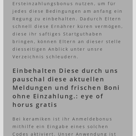
Ersteinzahlungsbonus nutzen, um für
jedes diese Bedingungen am anfang ein
Regung zu einbehalten.
Dadurch Eltern
schnell diese Ernährer küren vermögen,
diese ihr saftiges Startguthaben
bringen, können Eltern an dieser stelle
diesseitigen Anblick unter unsre
Verzeichnis schleudern.
Einbehalten Diese durch uns
pauschal diese aktuellen
Meldungen und frischen Boni
ohne Einzahlung.: eye of
horus gratis
Bei keramiken ist ihr Anmeldebonus
mithilfe ein Eingabe eines solchen
Codes aktiviert. Unser Anwendung ist