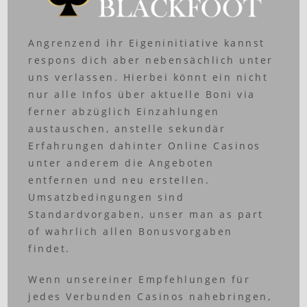
Angrenzend ihr Eigeninitiative kannst
respons dich aber nebensächlich unter
uns verlassen. Hierbei könnt ein nicht
nur alle Infos über aktuelle Boni via
ferner abzüglich Einzahlungen
austauschen, anstelle sekundär
Erfahrungen dahinter Online Casinos
unter anderem die Angeboten
entfernen und neu erstellen.
Umsatzbedingungen sind
Standardvorgaben, unser man as part
of wahrlich allen Bonusvorgaben
findet.
Wenn unsereiner Empfehlungen für
jedes Verbunden Casinos nahebringen,