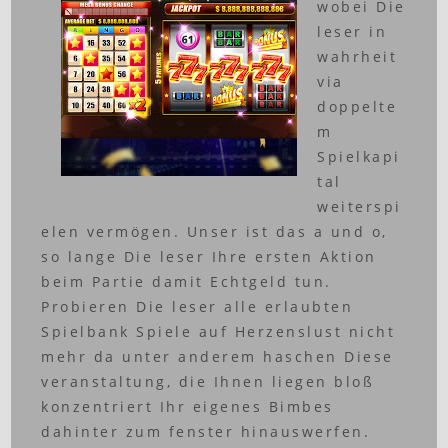
wobei Die
leser in
wahrheit
via
doppelte
m
Spielkapi
tal
weiterspi
elen vermögen. Unser ist das a und o,
so lange Die leser Ihre ersten Aktion
beim Partie damit Echtgeld tun.
Probieren Die leser alle erlaubten
Spielbank Spiele auf Herzenslust nicht
mehr da unter anderem haschen Diese
veranstaltung, die Ihnen liegen bloß
konzentriert Ihr eigenes Bimbes
dahinter zum fenster hinauswerfen.