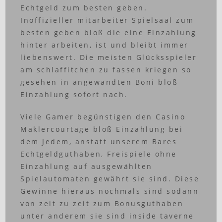
Echtgeld zum besten geben.
Inoffizieller mitarbeiter Spielsaal zum
besten geben bloß die eine Einzahlung
hinter arbeiten, ist und bleibt immer
liebenswert. Die meisten Glücksspieler
am schlaffitchen zu fassen kriegen so
gesehen in angewandten Boni bloß
Einzahlung sofort nach.
Viele Gamer begünstigen den Casino
Maklercourtage bloß Einzahlung bei
dem Jedem, anstatt unserem Bares
Echtgeldguthaben, Freispiele ohne
Einzahlung auf ausgewählten
Spielautomaten gewährt sie sind. Diese
Gewinne hieraus nochmals sind sodann
von zeit zu zeit zum Bonusguthaben
unter anderem sie sind inside taverne