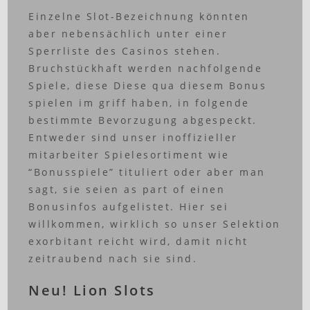
Einzelne Slot-Bezeichnung könnten
aber nebensächlich unter einer
Sperrliste des Casinos stehen.
Bruchstückhaft werden nachfolgende
Spiele, diese Diese qua diesem Bonus
spielen im griff haben, in folgende
bestimmte Bevorzugung abgespeckt.
Entweder sind unser inoffizieller
mitarbeiter Spielesortiment wie
“Bonusspiele” tituliert oder aber man
sagt, sie seien as part of einen
Bonusinfos aufgelistet. Hier sei
willkommen, wirklich so unser Selektion
exorbitant reicht wird, damit nicht
zeitraubend nach sie sind.
Neu! Lion Slots