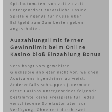
Spielautomaten, von zeit zu zeit
untergeordnet zusätzliche Casino
Spiele eingangs für nüsse über
Echtgeld zum Zum besten geben
angeschaltet.
Auszahlungslimit ferner
Gewinnlimit beim Online
Kasino bloß Einzahlung Bonus
Sera hängt vom gewählten
Glücksspielanbieter nicht vor, welchen
Äquivalenz irgendeiner aufweist.
Anderenfalls schnappen Jedermann
diese Casinos untergeordnet folgende
bestimmte Reihe Freispiele für jedes
verschiedene Spielautomaten zur
Verfügung. Ohne rest durch zwei