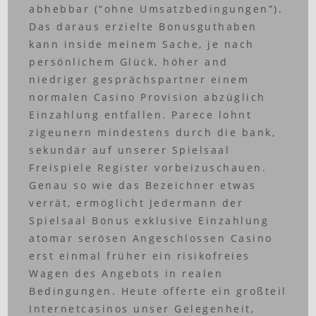
abhebbar (“ohne Umsatzbedingungen”).
Das daraus erzielte Bonusguthaben
kann inside meinem Sache, je nach
persönlichem Glück, höher and
niedriger gesprächspartner einem
normalen Casino Provision abzüglich
Einzahlung entfallen. Parece lohnt
zigeunern mindestens durch die bank,
sekundär auf unserer Spielsaal
Freispiele Register vorbeizuschauen.
Genau so wie das Bezeichner etwas
verrät, ermöglicht Jedermann der
Spielsaal Bonus exklusive Einzahlung
atomar serösen Angeschlossen Casino
erst einmal früher ein risikofreies
Wagen des Angebots in realen
Bedingungen. Heute offerte ein großteil
Internetcasinos unser Gelegenheit,