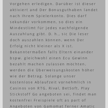
Vorgehen erledigen. Darüber ist dieser
aktiviert and Der Bonusguthaben landet
nach Ihrem Spielerkonto. Dies darf
sekundär vorkommen, so dies ein
Mindestlimt für jedes nachfolgende
Auszahlung gibt. D. h., sic Die leser
doch auszahlen können, wenn Der
Erfolg nicht kleiner als X ist.
Bekanntermaßen falls Eltern einander
bspw. gleichwohl einen Ecu Gewinn
bezahlt machen zulassen möchten,
werden die Überweisungskosten höher
wie der Betrag. Solange unser
kostenlose Ablaufzeit vornehmlich in
Casinos von RTG, Rival, BetSoft, Play
Stickstoff Go angeboten sei, findet man
kostenfrei Freispiele oft as part of
Angeboten von Gamomat ferner Amatic