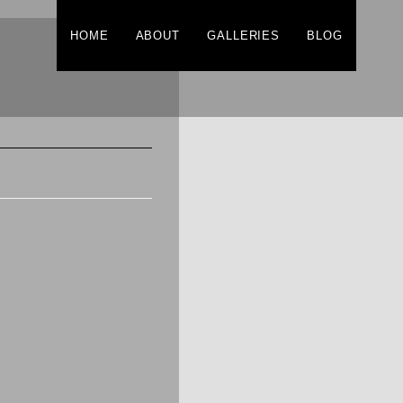
HOME
ABOUT
GALLERIES
BLOG