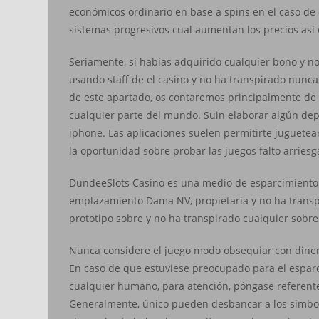
económicos ordinario en base a spins en el caso de
sistemas progresivos cual aumentan los precios así­
Seriamente, si habías adquirido cualquier bono y no
usando staff de el casino y no ha transpirado nunca 
de este apartado, os contaremos principalmente de
cualquier parte del mundo. Suin elaborar algún depó
iphone. Las aplicaciones suelen permitirte juguetea
la oportunidad sobre probar las juegos falto arriesga
DundeeSlots Casino es una medio de esparcimiento 
emplazamiento Dama NV, propietaria y no ha transpi
prototipo sobre y no ha transpirado cualquier sobr
Nunca considere el juego modo obsequiar con diner
En caso de que estuviese preocupado para el esparc
cualquier humano, para atención, póngase referente
Generalmente, único pueden desbancar a los símbo