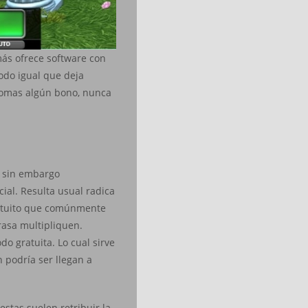
más ofrece software con
odo­ igual que deja
 tomas algún bono, nunca
 sin embargo
cial. Resulta usual radica
gratuito que comúnmente
rasa multipliquen.
o gratuita. Lo cual sirve
podrí­a ser llegan a
estas suelen retribuir la