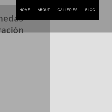
HOME
ABOUT
GALLERIES
BLOG
onedas
ración