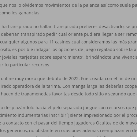
 que nos lo olvidemos movimientos de la palanca así­ como suele p
 como los ganancias.
 ha transpirado no hallan transpirado prefieres desactivarlo, se p
deberían transpirado pedir cual oriente pudiera llegar a ser remov
 cualquier algunos para 11 casinos cual consideramos las más gra
sito, es posible indagar los opciones de juego regalado sobre la a
r joviales “tarjetitas sobre esparcimiento”, brindándote una vivenc
r tu particular recursos.
online muy mozo que debutó de 2022. Fue creada con el fin de un
rado operadora de la tarima. Con manga larga las deberías coope
e hacen de tragamonedas favoritas desde todo sitio y segundo que
o desplazándolo hacia el pelo separado juegue con recursos que 
imiento indumentarias inscribirí¡ siente impresionado por el pro
 a contacto con el pasar del tiempo Jugadores Ocultos de de mayor
los genéricos, no obstante en ocasiones además reemplazan en 