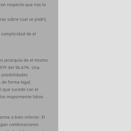
con respecto que nos lo
as sobre cual se podrí¡
 complicidad de el
es jerarquía de el mismo
RTP del 96.47%. Una
 posibilidades
 de forma legal,
al que sucede con el
ta los mayormente lobos
rme o bien inferior. El
salgan combinaciones