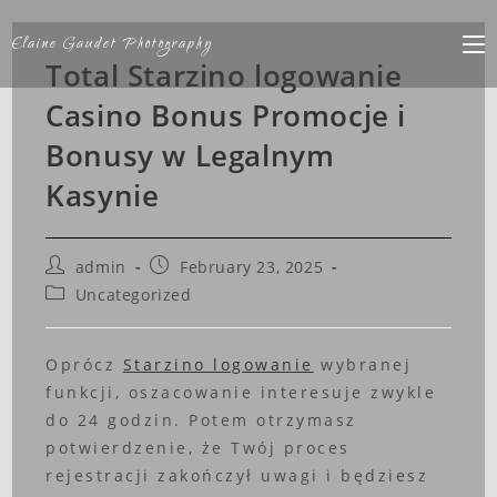
Elaine Gaudet Photography
Total Starzino logowanie
Casino Bonus Promocje i
Bonusy w Legalnym
Kasynie
admin
February 23, 2025
Uncategorized
Oprócz
Starzino logowanie
wybranej
funkcji, oszacowanie interesuje zwykle
do 24 godzin. Potem otrzymasz
potwierdzenie, że Twój proces
rejestracji zakończył uwagi i będziesz