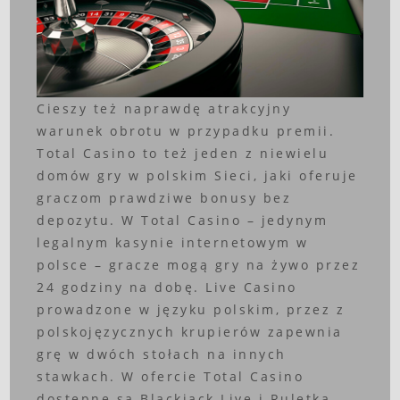
Cieszy też naprawdę atrakcyjny
warunek obrotu w przypadku premii.
Total Casino to też jeden z niewielu
domów gry w polskim Sieci, jaki oferuje
graczom prawdziwe bonusy bez
depozytu. W Total Casino – jedynym
legalnym kasynie internetowym w
polsce – gracze mogą gry na żywo przez
24 godziny na dobę. Live Casino
prowadzone w języku polskim, przez z
polskojęzycznych krupierów zapewnia
grę w dwóch stołach na innych
stawkach. W ofercie Total Casino
dostępne są Blackjack Live i Ruletka