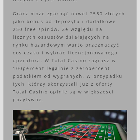
Gracz może zgarnąć nawet 2550 złotych
jako bonus od depozytu i dodatkowe
250 free spinów. Ze względu na
licznych oszustów działających na
rynku hazardowym warto przeznaczyć
coś czasu i wybrać licencjonowanego
operatora. W Total Casino zagrasz w
100percent legalnie z zeropercent
podatkiem od wygranych. W przypadku
tych, którzy skorzystali już z oferty
Total Casino opinie są w większości
pozytywne.