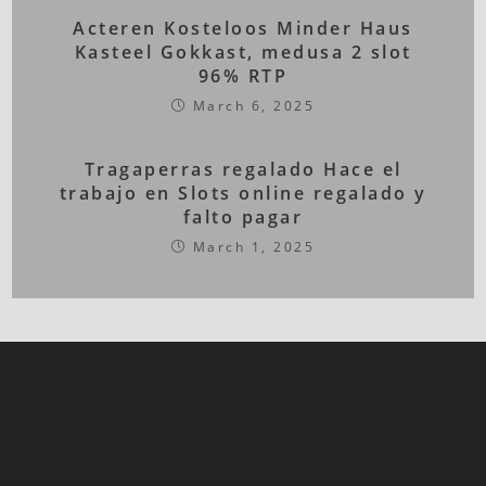
Acteren Kosteloos Minder Haus
Kasteel Gokkast, medusa 2 slot
96% RTP
March 6, 2025
Tragaperras regalado Hace el
trabajo en Slots online regalado y
falto pagar
March 1, 2025