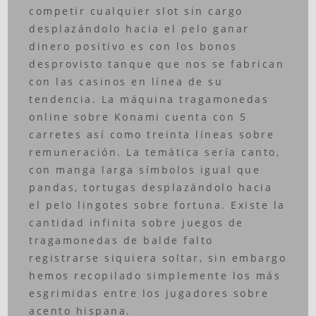
competir cualquier slot sin cargo
desplazándolo hacia el pelo ganar
dinero positivo es con los bonos
desprovisto tanque que nos se fabrican
con las casinos en línea de su
tendencia. La máquina tragamonedas
online sobre Konami cuenta con 5
carretes así­ como treinta líneas sobre
remuneración. La temática serí­a canto,
con manga larga símbolos igual que
pandas, tortugas desplazándolo hacia
el pelo lingotes sobre fortuna. Existe la
cantidad infinita sobre juegos de
tragamonedas de balde falto
registrarse siquiera soltar, sin embargo
hemos recopilado simplemente los más
esgrimidas entre los jugadores sobre
acento hispana.