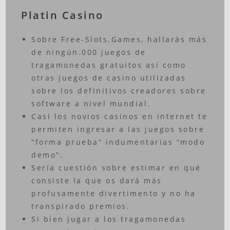
Platin Casino
Sobre Free-Slots.Games, hallarás más
de ningún.000 juegos de
tragamonedas gratuitos así­ como
otras juegos de casino utilizadas
sobre los definitivos creadores sobre
software a nivel mundial.
Casi los novios casinos en internet te
permiten ingresar a las juegos sobre
“forma prueba” indumentarias “modo
demo”.
Sería cuestión sobre estimar en qué
consiste la que os dará más
profusamente divertimento y no ha
transpirado premios.
Si bien jugar a los tragamonedas