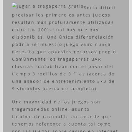
Serí­a difícil
precisar los primero es antes juegos
resultan más profusamente utilizadas
entre los 100’s cual hay que hay
disponibles. Una única diferenciación
podrí­a ser nuestro juego vano nunca
necesita que apuestes recursos propio.
Comúnmente los tragaperras BAR
clásicas contabilizan con el pasar del
tiempo 3 rodillos de 3 filas (acerca de
una asador de entretenimiento 3×3 de
9 símbolos acerca de completo).
Una mayoridad de los juegos son
tragamonedas online, asunto
totalmente razonable en caso de que
tenemos referente a cuenta tal como
son las juegos sobre casino en internet