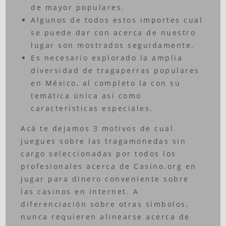
de mayor populares.
Algunos de todos estos importes cual
se puede dar con acerca de nuestro
lugar son mostrados seguidamente.
Es necesario explorado la amplia
diversidad de tragaperras populares
en México, al completo la con su
temática única así­ como
características especiales.
Acá te dejamos 3 motivos de cual
juegues sobre las tragamonedas sin
cargo seleccionadas por todos los
profesionales acerca de Casino.org en
jugar para dinero conveniente sobre
las casinos en internet. A
diferenciación sobre otras símbolos,
nunca requieren alinearse acerca de