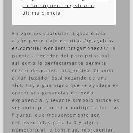
soltar siquiera registrarse
última ciencia
En varones cualquier jugada envía
algún porcentaje de
https://playclub-
es.com/tiki-wonders-tragamonedas/
la
puesta alrededor del pozo principal
así­ como lo perfectamente permite
crecer de manera progresiva. Cuando
algún jugador está gozando de una
slot, hay algún signo que le ayudará en
crecer sus ganancias de modo
exponencial y levante símbolo nunca es
segundo que nuestro multiplicador.
Las
figuras, que frecuentemente son
representadas para la X y algún
número cual le continua, representan