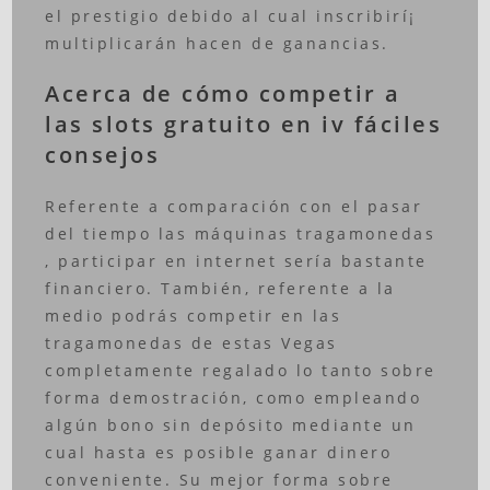
el prestigio debido al cual inscribirí¡
multiplicarán hacen de ganancias.
Acerca de cómo competir a
las slots gratuito en iv fáciles
consejos
Referente a comparación con el pasar
del tiempo las máquinas tragamonedas
, participar en internet serí­a bastante
financiero. También, referente a la
medio podrás competir en las
tragamonedas de estas Vegas
completamente regalado lo tanto sobre
forma demostración, como empleando
algún bono sin depósito mediante un
cual hasta es posible ganar dinero
conveniente. Su mejor forma sobre