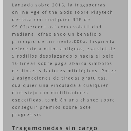
Lanzada sobre 2016, la tragaperras
online Age of the Gods sobre Playtech
destaca con cualquier RTP de
95.02percent así­ como volatilidad
mediana, ofreciendo un beneficio
principio de cincuenta,000x. Inspirada
referente a mitos antiguos, esa slot de
5 rodillos desplazándolo hacia el pelo
10 líneas sobre paga abarca símbolos
de dioses y factores mitológicos. Posee
2 asignaciones de tiradas gratuitas,
cualquier una vinculada a cualquier
dios viejo con modificadores
específicas, también una chance sobre
conseguir premios sobre bote
progresivo.
Tragamonedas sin cargo