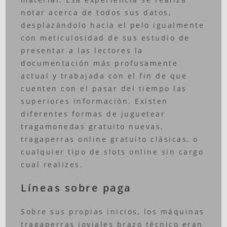
notar acerca de todos sus datos,
desplazándolo hacia el pelo igualmente
con meticulosidad de sus estudio de
presentar a las lectores la
documentación más profusamente
actual y trabajada con el fin de que
cuenten con el pasar del tiempo las
superiores información. Existen
diferentes formas de juguetear
tragamonedas gratuito nuevas,
tragaperras online gratuito clásicas, o
cualquier tipo de slots online sin cargo
cual realizes.
Líneas sobre paga
Sobre sus propias inicios, los máquinas
tragaperras joviales brazo técnico eran