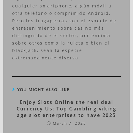
cualquier smartphone, algún móvil u
otra teléfono o comprimido Android.
Pero los tragaperras son el especie de
entretenimiento sobre casino más
distinguido de el sector, por encima
sobre otros como la ruleta o bien el
blackjack, sean la especie
extremadamente diversa.
YOU MIGHT ALSO LIKE
Enjoy Slots Online the real deal
Currency Us: Top Gambling viking
age slot enterprises to have 2025
March 7, 2025