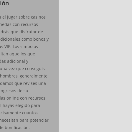
sión
 el jugar sobre casinos
nedas con recursos
endrás que disfrutar de
adicionales como bonos y
s VIP. Los símbolos
ultan aquellos que
das adicional y
 una vez que conseguís
s hombres, generalmente.
damos que revises una
ingresos de su
as online con recursos
al hayas elegido para
recisamente cuántos
 necesitan para potenciar
e bonificación.