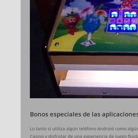
Bonos especiales de las aplicacione
Lo tanto si utiliza algún teléfono Android como alg
Casino y disfrutar de una experiencia de juego fluid