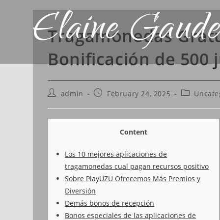
Elaine Gaude
Tragamonedas Gratui
Bonificación de 500 
admin
February 24, 2025
Uncate
Content
Los 10 mejores aplicaciones de
tragamonedas cual pagan recursos positivo
Sobre PlayUZU Ofrecemos Más Premios y
Diversión
Demás bonos de recepción
Bonos especiales de las aplicaciones de