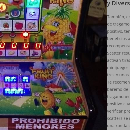
y Diver
También, en
de tragamo
positivo, t
beneficios 
recompensa
Scatter res
activan tira
minijuegos
tres o una
Te recomen
baremo de 
tragamoned
positivo cu
verificar p
scatters se
una ronda d