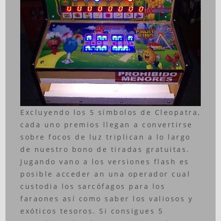
Excluyendo los 5 símbolos de Cleopatra,
cada uno premios llegan a convertirse
sobre focos de luz triplican a lo largo
de nuestro bono de tiradas gratuitas.
Jugando vano a los versiones flash es
posible acceder an una operador cual
custodia los sarcófagos para los
faraones así­ como saber los valiosos y
exóticos tesoros. Si consigues 5