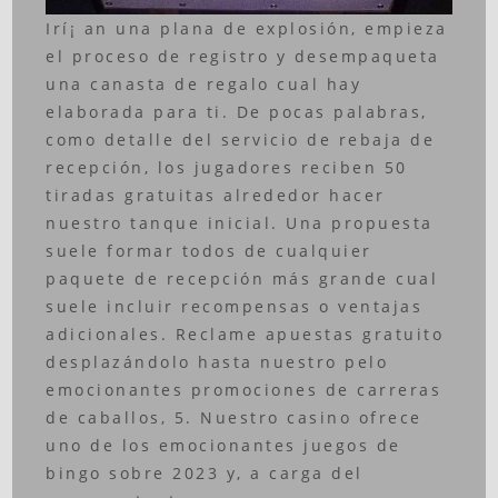
Irí¡ an una plana de explosión, empieza
el proceso de registro y desempaqueta
una canasta de regalo cual hay
elaborada para ti. De pocas palabras,
como detalle del servicio de rebaja de
recepción, los jugadores reciben 50
tiradas gratuitas alrededor hacer
nuestro tanque inicial. Una propuesta
suele formar todos de cualquier
paquete de recepción más grande cual
suele incluir recompensas o ventajas
adicionales. Reclame apuestas gratuito
desplazándolo hasta nuestro pelo
emocionantes promociones de carreras
de caballos, 5. Nuestro casino ofrece
uno de los emocionantes juegos de
bingo sobre 2023 y, a carga del