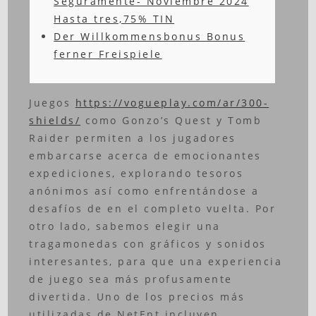
Seguramente- Noviembre 2024
Hasta tres,75% TIN
Der Willkommensbonus Bonus
ferner Freispiele
Juegos
https://vogueplay.com/ar/300-
shields/
como Gonzo’s Quest y Tomb
Raider permiten a los jugadores
embarcarse acerca de emocionantes
expediciones, explorando tesoros
anónimos así­ como enfrentándose a
desafíos de en el completo vuelta. Por
otro lado, sabemos elegir una
tragamonedas con gráficos y sonidos
interesantes, para que una experiencia
de juego sea más profusamente
divertida.
Uno de los precios más
utilizadas de NetEnt incluyen