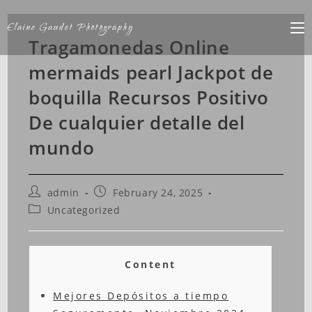
Elaine Gaudet Photography
Tragamonedas Online
mermaids pearl Jackpot de
boquilla Recursos Positivo
De cualquier detalle del
mundo
admin
February 24, 2025
Uncategorized
Content
Mejores Depósitos a tiempo