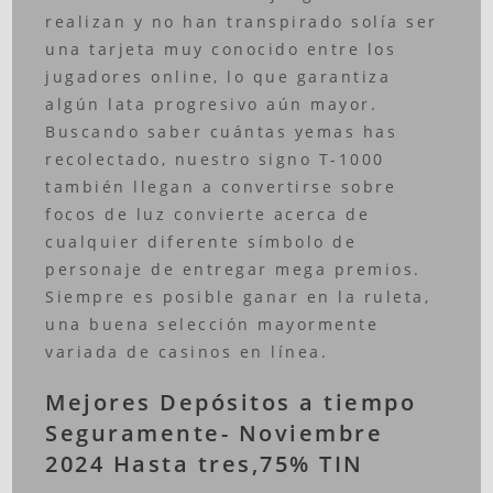
realizan y no han transpirado solía ser
una tarjeta muy conocido entre los
jugadores online, lo que garantiza
algún lata progresivo aún mayor.
Buscando saber cuántas yemas has
recolectado, nuestro signo T-1000
también llegan a convertirse sobre
focos de luz convierte acerca de
cualquier diferente símbolo de
personaje de entregar mega premios.
Siempre es posible ganar en la ruleta,
una buena selección mayormente
variada de casinos en línea.
Mejores Depósitos a tiempo
Seguramente- Noviembre
2024 Hasta tres,75% TIN