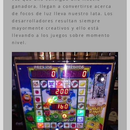
ganadora, llegan a convertirse acerca
de focos de luz lleva nuestro lata. Los
desarrolladores resultan siempre
mayormente creativos y ello está
llevando a los juegos sobre momento
nivel.