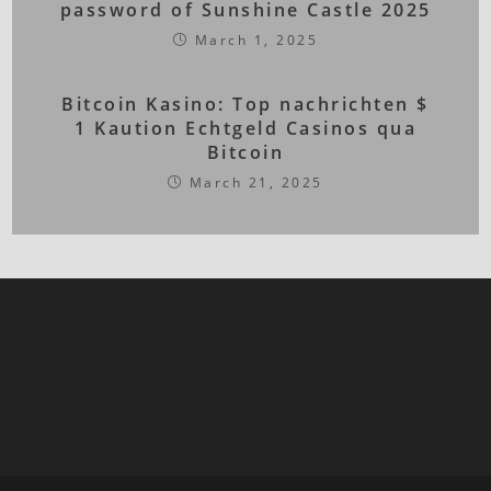
password of Sunshine Castle 2025
March 1, 2025
Bitcoin Kasino: Top nachrichten $
1 Kaution Echtgeld Casinos qua
Bitcoin
March 21, 2025