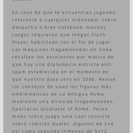
En caso de que te encuentras jugando
referente a cualquier ordenador sobre
despacho o bien notebook, muchos
juegos requieren que tengas Flash
Player habilitado con el fin de jugar.
Las máquinas tragamonedas en línea
resultan los excelentes por motivo de
que hay una diplomacia estricta anti
spam establecida en el momento en
que nuestro data cero en 2006. Revive
los consejos de unas los figuras más
emblemáticas de su Antigua Roma
mediante una atrevida tragamonedas,
Spartacus Gladiator of Rome. Posee
modo sobre juego sola cual consiste
sobre rodillos duales, algunos de 5×4
así­ como segundo Inmenso de 5×12