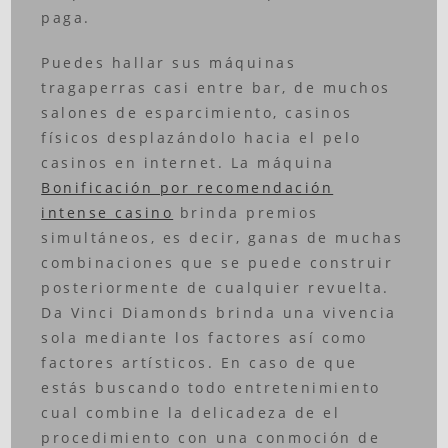
paga.
Puedes hallar sus máquinas
tragaperras casi entre bar, de muchos
salones de esparcimiento, casinos
físicos desplazándolo hacia el pelo
casinos en internet. La máquina
Bonificación por recomendación
intense casino
brinda premios
simultáneos, es decir, ganas de muchas
combinaciones que se puede construir
posteriormente de cualquier revuelta.
Da Vinci Diamonds brinda una vivencia
sola mediante los factores así­ como
factores artísticos. En caso de que
estás buscando todo entretenimiento
cual combine la delicadeza de el
procedimiento con una conmoción de