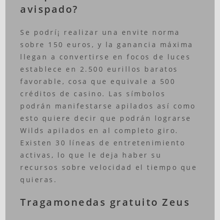
avispado?
Se podrí¡ realizar una envite norma
sobre 150 euros, y la ganancia máxima
llegan a convertirse en focos de luces
establece en 2.500 eurillos baratos
favorable, cosa que equivale a 500
créditos de casino. Las símbolos
podrán manifestarse apilados así­ como
esto quiere decir que podrán lograrse
Wilds apilados en al completo giro.
Existen 30 líneas de entretenimiento
activas, lo que le deja haber su
recursos sobre velocidad el tiempo que
quieras.
Tragamonedas gratuito Zeus