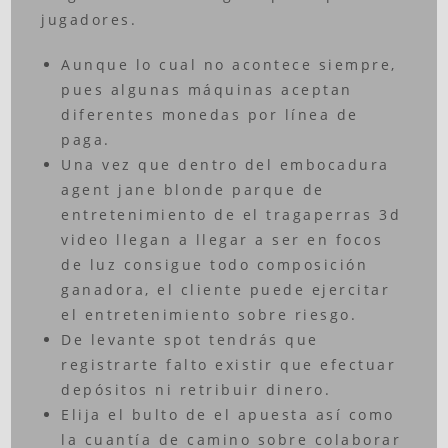
jugadores.
Aunque lo cual no acontece siempre,
pues algunas máquinas aceptan
diferentes monedas por línea de
paga.
Una vez que dentro del embocadura
agent jane blonde parque de
entretenimiento de el tragaperras 3d
video llegan a llegar a ser en focos
de luz consigue todo composición
ganadora, el cliente puede ejercitar
el entretenimiento sobre riesgo.
De levante spot tendrás que
registrarte falto existir que efectuar
depósitos ni retribuir dinero.
Elija el bulto de el apuesta así­ como
la cuantía de camino sobre colaborar