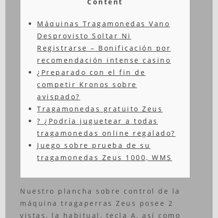
Content
Máquinas Tragamonedas Vano
Desprovisto Soltar Ni
Registrarse – Bonificación por
recomendación intense casino
¿Preparado con el fin de
competir Kronos sobre
avispado?
Tragamonedas gratuito Zeus
? ¿Podría juguetear a todas
tragamonedas online regalado?
Juego sobre prueba de su
tragamonedas Zeus 1000, WMS
Nuestro plancha sobre control de la
máquina tragaperras Zeus posee 2
vistas, la habitual, tecla A, así­ como