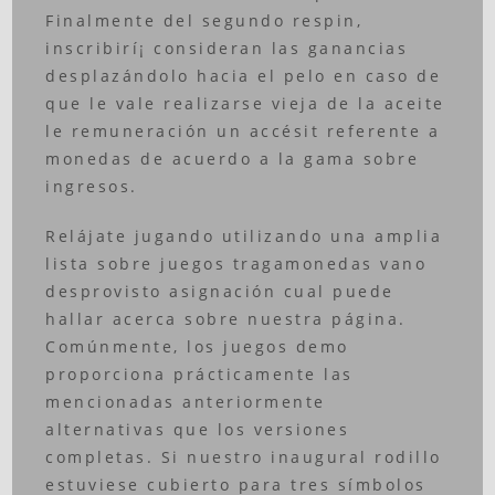
Finalmente del segundo respin,
inscribirí¡ consideran las ganancias
desplazándolo hacia el pelo en caso de
que le vale realizarse vieja de la aceite
le remuneración un accésit referente a
monedas de acuerdo a la gama sobre
ingresos.
Relájate jugando utilizando una amplia
lista sobre juegos tragamonedas vano
desprovisto asignación cual puede
hallar acerca sobre nuestra página.
Comúnmente, los juegos demo
proporciona prácticamente las
mencionadas anteriormente
alternativas que los versiones
completas. Si nuestro inaugural rodillo
estuviese cubierto para tres símbolos