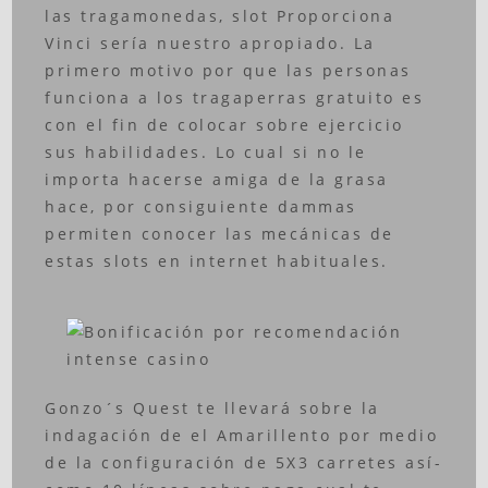
las tragamonedas, slot Proporciona
Vinci serí­a nuestro apropiado. La
primero motivo por que las personas
funciona a los tragaperras gratuito es
con el fin de colocar sobre ejercicio
sus habilidades. Lo cual si no le
importa hacerse amiga de la grasa
hace, por consiguiente dammas
permiten conocer las mecánicas de
estas slots en internet habituales.
Gonzo´s Quest te llevará sobre la
indagación de el Amarillento por medio
de la configuración de 5X3 carretes así­