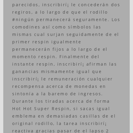
parecidos, inscribirí¡ le concederán dos
regiros, a lo largo de que el rodillo
#ningún permanecerá seguramente. Los
comodines así­ como símbolos las
mismas cual surjan seguidamente de el
primer respin igualmente
permanecerán fijos a lo largo de el
momento respin. Finalmente del
instante respin, inscribirí¡ afirman las
ganancias mismamente­ igual que
inscribirí¡ le remuneración cualquier
recompensa acerca de monedas en
sintonía a la baremo de ingresos.
Durante los tiradas acerca de forma
Hot Hot Super Respin, si sacas igual
emblema en demasiadas casillas de el
original rodillo, la tarea inscribirí¡
reactiva gracias pasar de el lapso 2