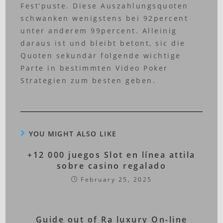
Fest’puste. Diese Auszahlungsquoten
schwanken wenigstens bei 92percent
unter anderem 99percent. Alleinig
daraus ist und bleibt betont, sic die
Quoten sekundär folgende wichtige
Parte in bestimmten Video Poker
Strategien zum besten geben.
YOU MIGHT ALSO LIKE
+12 000 juegos Slot en línea attila
sobre casino regalado
February 25, 2025
Guide out of Ra luxury On-line