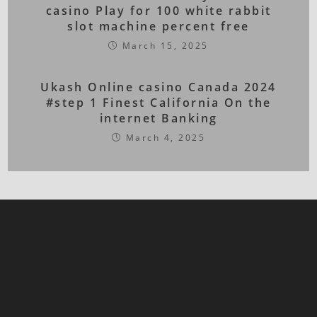
casino Play for 100 white rabbit
slot machine percent free
March 15, 2025
Ukash Online casino Canada 2024
#step 1 Finest California On the
internet Banking
March 4, 2025