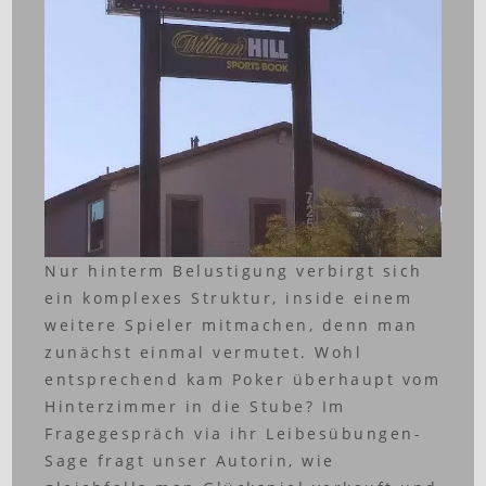
Nur hinterm Belustigung verbirgt sich
ein komplexes Struktur, inside einem
weitere Spieler mitmachen, denn man
zunächst einmal vermutet. Wohl
entsprechend kam Poker überhaupt vom
Hinterzimmer in die Stube? Im
Fragegespräch via ihr Leibesübungen-
Sage fragt unser Autorin, wie