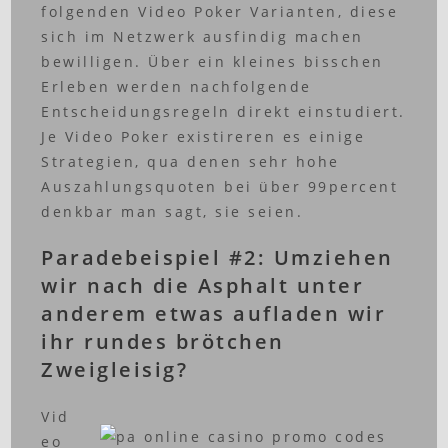
folgenden Video Poker Varianten, diese
sich im Netzwerk ausfindig machen
bewilligen. Über ein kleines bisschen
Erleben werden nachfolgende
Entscheidungsregeln direkt einstudiert.
Je Video Poker existireren es einige
Strategien, qua denen sehr hohe
Auszahlungsquoten bei über 99percent
denkbar man sagt, sie seien.
Paradebeispiel #2: Umziehen
wir nach die Asphalt unter
anderem etwas aufladen wir
ihr rundes brötchen
Zweigleisig?
Vid
eo