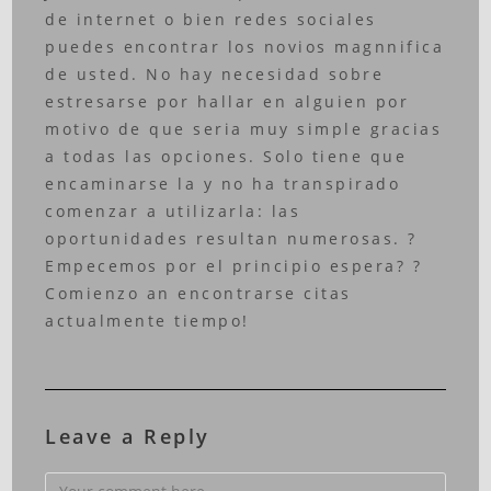
de internet o bien redes sociales
puedes encontrar los novios magnnifica
de usted. No hay necesidad sobre
estresarse por hallar en alguien por
motivo de que seria muy simple gracias
a todas las opciones. Solo tiene que
encaminarse la y no ha transpirado
comenzar a utilizarla: las
oportunidades resultan numerosas. ?
Empecemos por el principio espera? ?
Comienzo an encontrarse citas
actualmente tiempo!
Leave a Reply