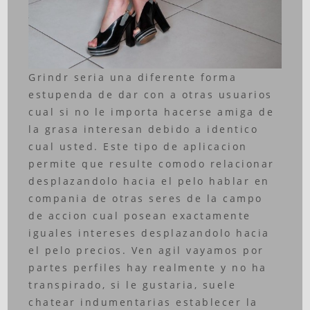
Grindr seria una diferente forma
estupenda de dar con a otras usuarios
cual si no le importa hacerse amiga de
la grasa interesan debido a identico
cual usted. Este tipo de aplicacion
permite que resulte comodo relacionar
desplazandolo hacia el pelo hablar en
compania de otras seres de la campo
de accion cual posean exactamente
iguales intereses desplazandolo hacia
el pelo precios.
Ven agil vayamos por
partes perfiles hay realmente y no ha
transpirado, si le gustaria, suele
chatear indumentarias establecer la