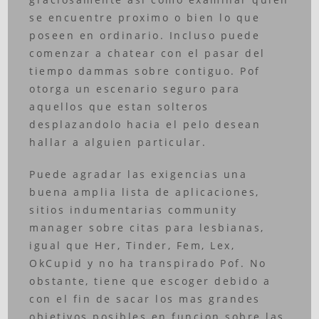
se encuentre proximo o bien lo que
poseen en ordinario. Incluso puede
comenzar a chatear con el pasar del
tiempo dammas sobre contiguo. Pof
otorga un escenario seguro para
aquellos que estan solteros
desplazandolo hacia el pelo desean
hallar a alguien particular.
Puede agradar las exigencias una
buena amplia lista de aplicaciones,
sitios indumentarias community
manager sobre citas para lesbianas,
igual que Her, Tinder, Fem, Lex,
OkCupid y no ha transpirado Pof. No
obstante, tiene que escoger debido a
con el fin de sacar los mas grandes
objetivos posibles en funcion sobre las