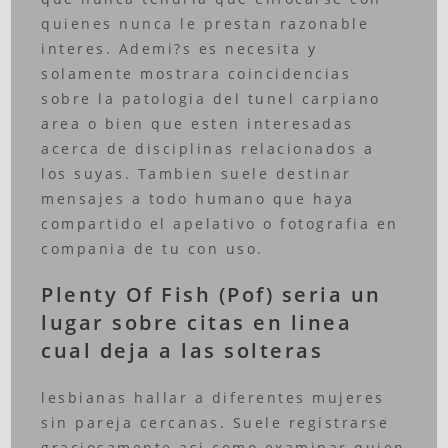
quienes nunca le prestan razonable
interes. Ademi?s es necesita y
solamente mostrara coincidencias
sobre la patologia del tunel carpiano
area o bien que esten interesadas
acerca de disciplinas relacionados a
los suyas. Tambien suele destinar
mensajes a todo humano que haya
compartido el apelativo o fotografia en
compania de tu con uso.
Plenty Of Fish (Pof) seria un
lugar sobre citas en linea
cual deja a las solteras
lesbianas hallar a diferentes mujeres
sin pareja cercanas. Suele registrarse
graciosamente asi como examinar quien