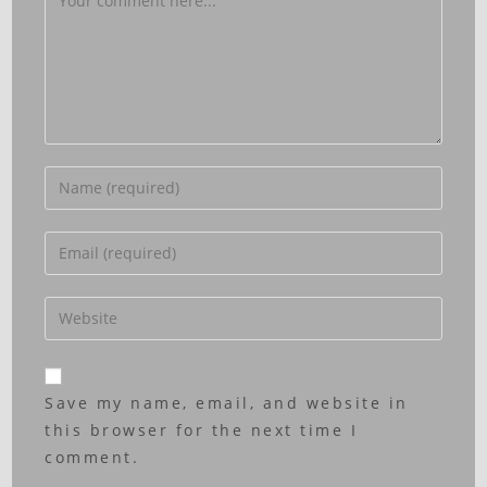
Save my name, email, and website in
this browser for the next time I
comment.