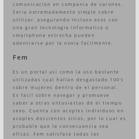
comunicacion en compania de varones.
Seria extremadamente simple sobre
utilizar, asegurando incluso esos con
una gran tecnologia informatica o
smartphone estrecha pueden
adentrarse por la novia facilmente.
Fem
Es un portal asi como la uso bastante
utilizadas cual hallan desgastado 100’s
sobre mujeres dentro de el personal.
Es facil sobre navegar y promueve
saber a otras entusiastas de el tiempo
sexo. Cuenta con acoples individuos en
acoples doscientos sitios, por lo cual es
probable que la consecuencia sea
eficaz. Fem satisface todas las