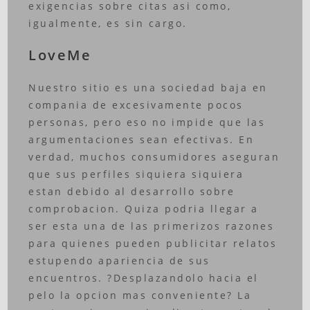
exigencias sobre citas asi como,
igualmente, es sin cargo.
LoveMe
Nuestro sitio es una sociedad baja en
compania de excesivamente pocos
personas, pero eso no impide que las
argumentaciones sean efectivas. En
verdad, muchos consumidores aseguran
que sus perfiles siquiera siquiera
estan debido al desarrollo sobre
comprobacion. Quiza podria llegar a
ser esta una de las primerizos razones
para quienes pueden publicitar relatos
estupendo apariencia de sus
encuentros. ?Desplazandolo hacia el
pelo la opcion mas conveniente? La