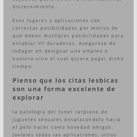
discernimiento.
Esos lugares y aplicaciones son
correctas posibilidades por motivo de
que deben multiples posibilidades para
entablar tlf duraderas. Asegurese de
indagar en designar una empleo o
nuestro sitio el cual quiere pagar dicho
tiempo.
Pienso que los citas lesbicas
son una forma excelente de
explorar
la patologia del tunel carpiano de
juguetes sexuales desplazandolo hacia
el pelo hacer como novedad amigos.
Joviales todas las aplicaciones, sitios