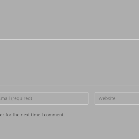
er for the next time I comment.