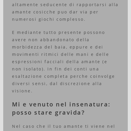
altamente seducente di rapportarsi alla
amante cosicche puo dar via per
numerosi giochi complesso.
E mediante tutto presente possono
avere non abbandonato della
morbidezza del baia, eppure e dei
movimenti ritmici delle mani e delle
espressioni facciali della amante (e
non isolato). In fin dei conti una
esaltazione completa perche coinvolge
diversi sensi, dal discrezione alla
visione.
Mi e venuto nel insenatura:
posso stare gravida?
Nel caso che il tuo amante ti viene nel