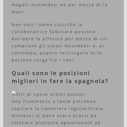
magari aiutandosi ed per mezzo di le
mani.
Non solo l’uomo cosicche la
collaboratrice familiare possono
decidere la afflusso per mezzo di cui
compitare gli stessi movimenti e, al
contempo, quanto restringere lo in
persona verga fra i seni.
Quali sono le posizioni
migliori in fare la spagnola?
Una frammezzo a tante potrebbe
capitare la cameriera inginocchiata
dinnanzi al pene sopra prassi da
ottenere piuttosto agevolmente ad