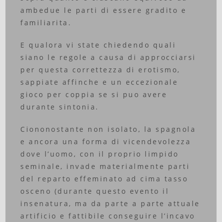
ambedue le parti di essere gradito e
familiarita.
E qualora vi state chiedendo quali
siano le regole a causa di approcciarsi
per questa correttezza di erotismo,
sappiate affinche e un eccezionale
gioco per coppia se si puo avere
durante sintonia.
Ciononostante non isolato, la spagnola
e ancora una forma di vicendevolezza
dove l’uomo, con il proprio limpido
seminale, invade materialmente parti
del reparto effeminato ad cima tasso
osceno (durante questo evento il
insenatura, ma da parte a parte attuale
artificio e fattibile conseguire l’incavo