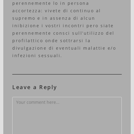
perennemente lo in persona
accortezza: vivete di continuo al
supremo e in assenza di alcun
inibizione i vostri incontri pero siate
perennemente consci sull’utilizzo del
profilattico onde sottrarsi la
divulgazione di eventuali malattie e/o
infezioni sessuali.
Leave a Reply