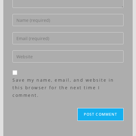
Save my name, email, and website in
this browser for the next time I
comment.